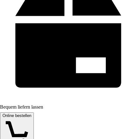
Bequem liefern lassen
Online bestellen