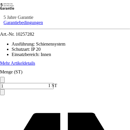
5 Jahre Garantie
Garantiebedingungen
Art.-Nr.
10257282
Ausführung
:
Schienensystem
Schutzart
:
IP 20
Einsatzbereich
:
Innen
Mehr Artikeldetails
Menge (ST)
1 ST