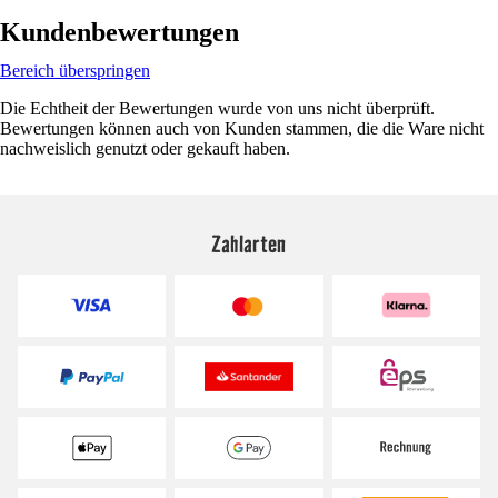
Kundenbewertungen
Bereich überspringen
Die Echtheit der Bewertungen wurde von uns nicht überprüft.
Bewertungen können auch von Kunden stammen, die die Ware nicht
nachweislich genutzt oder gekauft haben.
Zahlarten