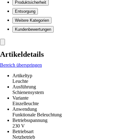
Produktsicherheit
Entsorgung
Weitere Kategorien
Kundenbewertungen
Artikeldetails
Bereich überspringen
Artikeltyp
Leuchte
Ausführung
Schienensystem
Variante
Einzelleuchte
Anwendung
Funktionale Beleuchtung
Betriebsspannung
230 V
Betriebsart
Netzbetrieb