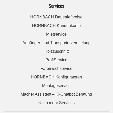
Services
HORNBACH Dauertiefpreise
HORNBACH Kundenkonto
Mietservice
Anhänger- und Transportervermietung
Holzzuschnitt
ProfiService
Farbmischservice
HORNBACH Konfiguratoren
Montageservice
Macher Assistent – KI-Chatbot Beratung
Noch mehr Services