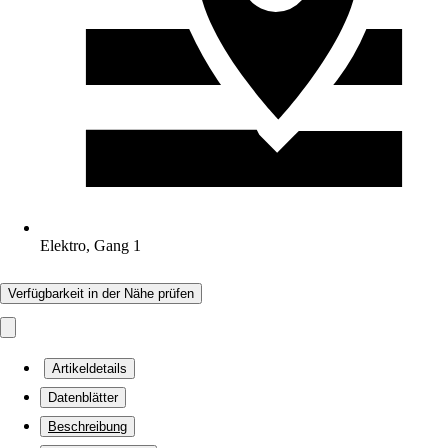
Elektro, Gang 1
Verfügbarkeit in der Nähe prüfen
Artikeldetails
Datenblätter
Beschreibung