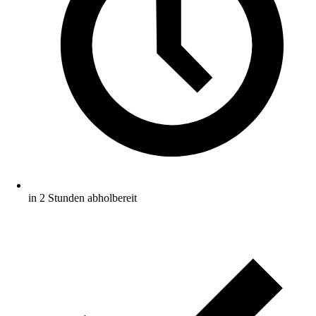
in 2 Stunden abholbereit