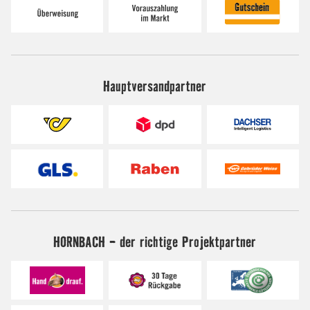
Hauptversandpartner
HORNBACH - der richtige Projektpartner