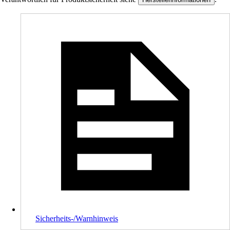
Sicherheits-/Warnhinweis