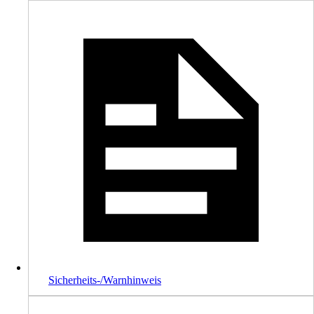
Sicherheits-/Warnhinweis