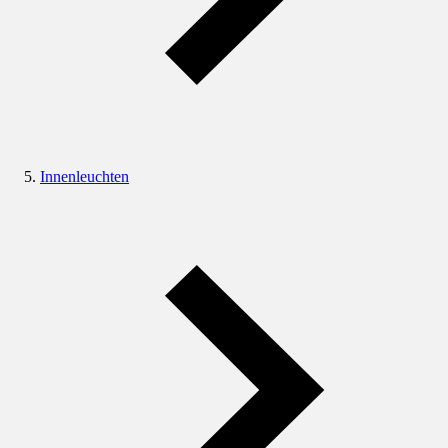
Innenleuchten