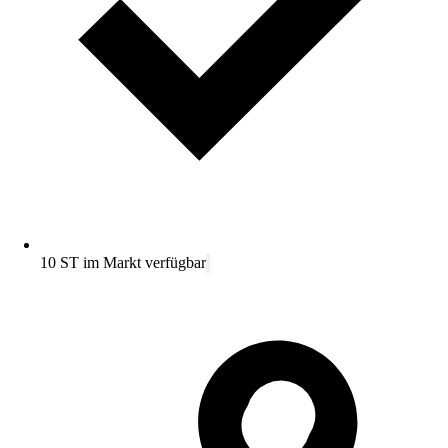
10 ST im Markt verfügbar