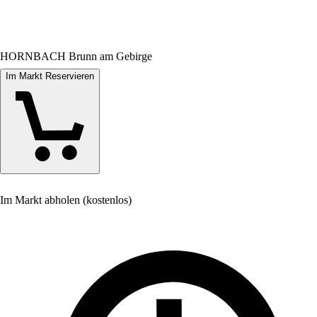
HORNBACH Brunn am Gebirge
Im Markt Reservieren
Im Markt abholen (kostenlos)