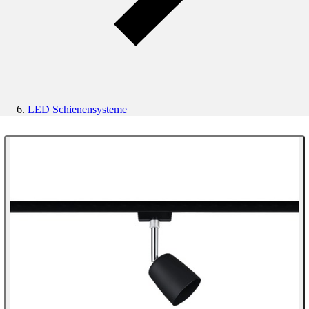
LED Schienensysteme