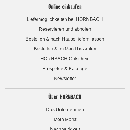
Online einkaufen
Liefermöglichkeiten bei HORNBACH
Reservieren und abholen
Bestellen & nach Hause liefern lassen
Bestellen & im Markt bezahlen
HORNBACH Gutschein
Prospekte & Kataloge
Newsletter
Über HORNBACH
Das Unternehmen
Mein Markt
Nachhaltigkeit