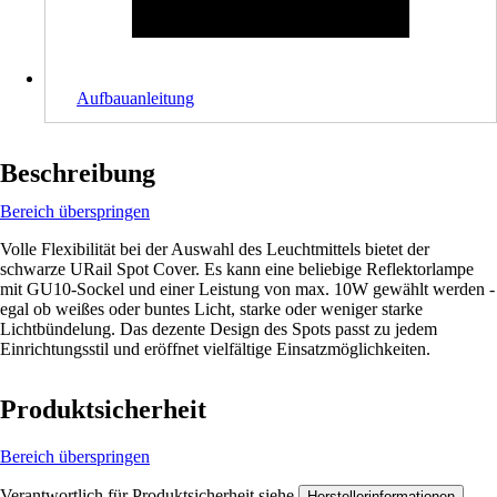
Aufbauanleitung
Beschreibung
Bereich überspringen
Volle Flexibilität bei der Auswahl des Leuchtmittels bietet der
schwarze URail Spot Cover. Es kann eine beliebige Reflektorlampe
mit GU10-Sockel und einer Leistung von max. 10W gewählt werden -
egal ob weißes oder buntes Licht, starke oder weniger starke
Lichtbündelung. Das dezente Design des Spots passt zu jedem
Einrichtungsstil und eröffnet vielfältige Einsatzmöglichkeiten.
Produktsicherheit
Bereich überspringen
Verantwortlich für Produktsicherheit siehe
.
Herstellerinformationen