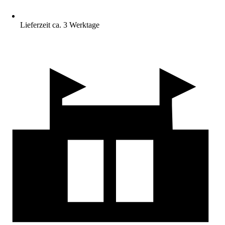
Lieferzeit ca. 3 Werktage