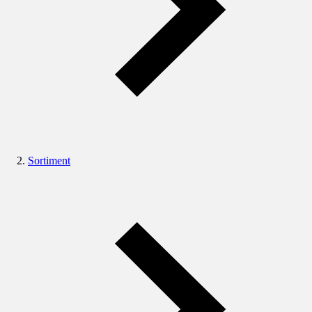
Sortiment