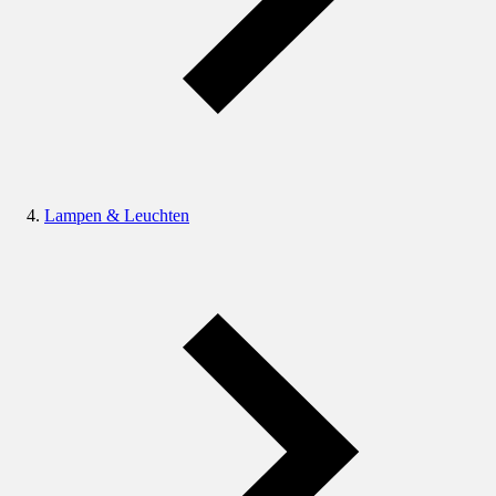
Lampen & Leuchten