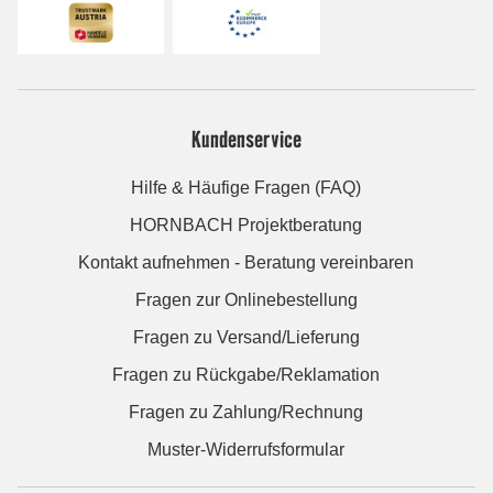
Kundenservice
Hilfe & Häufige Fragen (FAQ)
HORNBACH Projektberatung
Kontakt aufnehmen - Beratung vereinbaren
Fragen zur Onlinebestellung
Fragen zu Versand/Lieferung
Fragen zu Rückgabe/Reklamation
Fragen zu Zahlung/Rechnung
Muster-Widerrufsformular