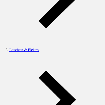
Leuchten & Elektro