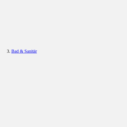
Bad & Sanitär