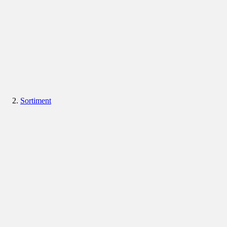
Sortiment