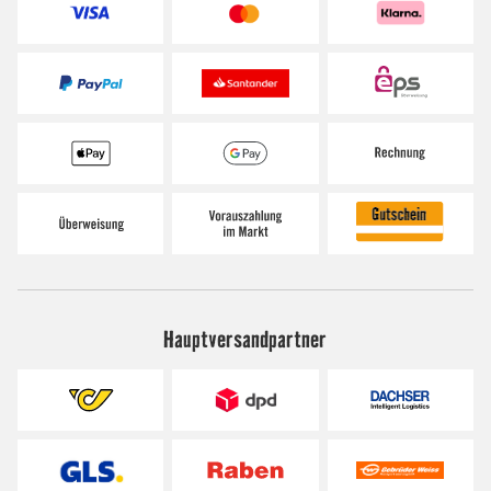
Hauptversandpartner