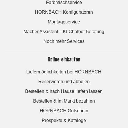
Farbmischservice
HORNBACH Konfiguratoren
Montageservice
Macher Assistent – KI-Chatbot Beratung
Noch mehr Services
Online einkaufen
Liefermöglichkeiten bei HORNBACH
Reservieren und abholen
Bestellen & nach Hause liefern lassen
Bestellen & im Markt bezahlen
HORNBACH Gutschein
Prospekte & Kataloge