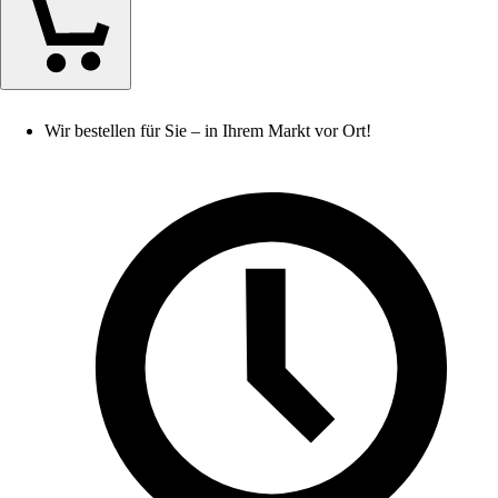
Wir bestellen für Sie – in Ihrem Markt vor Ort!