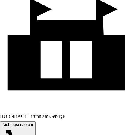
HORNBACH Brunn am Gebirge
Nicht reservierbar