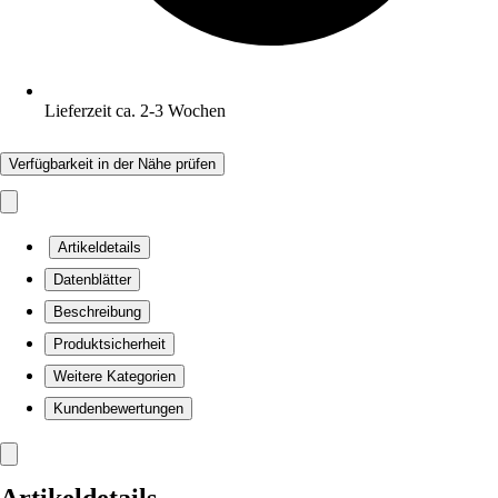
Lieferzeit ca. 2-3 Wochen
Verfügbarkeit in der Nähe prüfen
Artikeldetails
Datenblätter
Beschreibung
Produktsicherheit
Weitere Kategorien
Kundenbewertungen