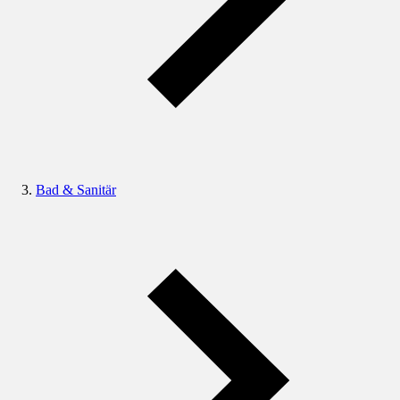
Bad & Sanitär