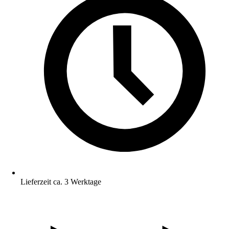
Lieferzeit ca. 3 Werktage