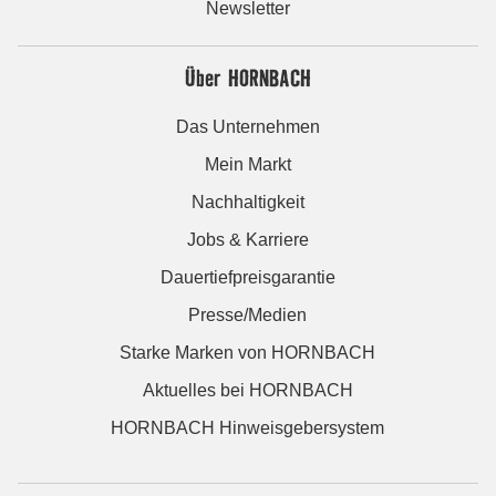
Newsletter
Über HORNBACH
Das Unternehmen
Mein Markt
Nachhaltigkeit
Jobs & Karriere
Dauertiefpreisgarantie
Presse/Medien
Starke Marken von HORNBACH
Aktuelles bei HORNBACH
HORNBACH Hinweisgebersystem