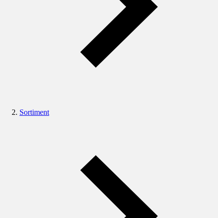
Sortiment