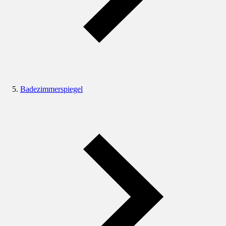
Badezimmerspiegel