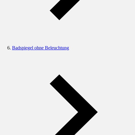
Badspiegel ohne Beleuchtung