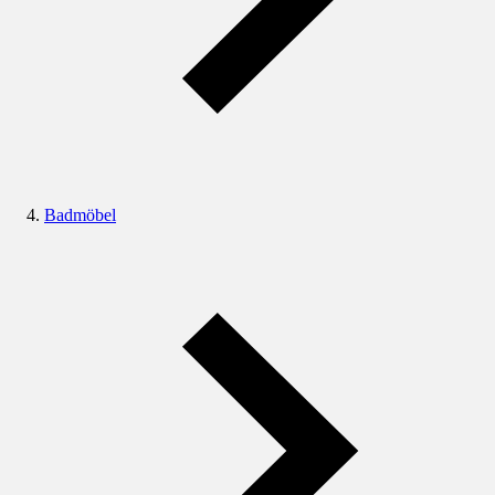
Badmöbel