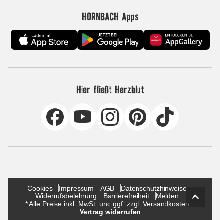
HORNBACH Apps
Hier fließt Herzblut
Cookies
Impressum
AGB
Datenschutzhinweise
Widerrufsbelehrung
Barrierefreiheit
Melden
* Alle Preise inkl. MwSt. und ggf. zzgl. Versandkosten
Vertrag widerrufen