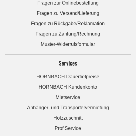
Fragen zur Onlinebestellung
Fragen zu Versand/Lieferung
Fragen zu Rückgabe/Reklamation
Fragen zu Zahlung/Rechnung
Muster-Widerrufsformular
Services
HORNBACH Dauertiefpreise
HORNBACH Kundenkonto
Mietservice
Anhänger- und Transportervermietung
Holzzuschnitt
ProfiService