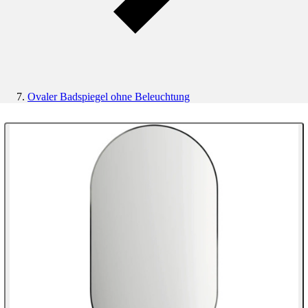
Ovaler Badspiegel ohne Beleuchtung