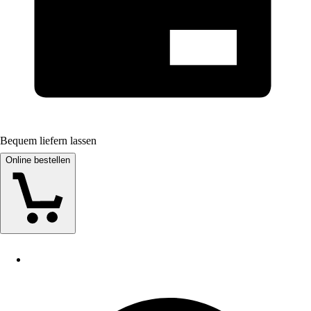
Bequem liefern lassen
Online bestellen