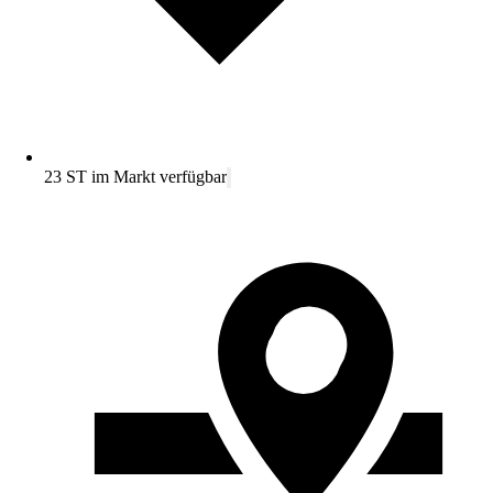
23 ST im Markt verfügbar