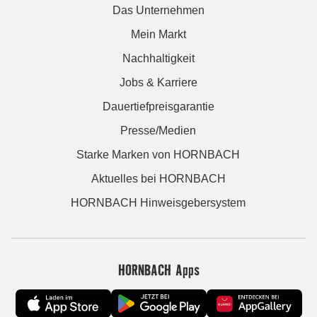
Das Unternehmen
Mein Markt
Nachhaltigkeit
Jobs & Karriere
Dauertiefpreisgarantie
Presse/Medien
Starke Marken von HORNBACH
Aktuelles bei HORNBACH
HORNBACH Hinweisgebersystem
HORNBACH Apps