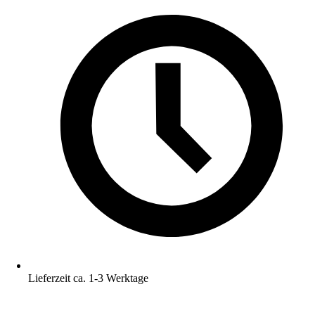
Lieferzeit ca. 1-3 Werktage