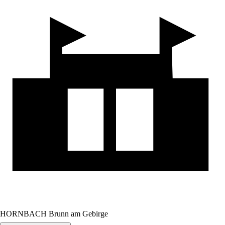
HORNBACH Brunn am Gebirge