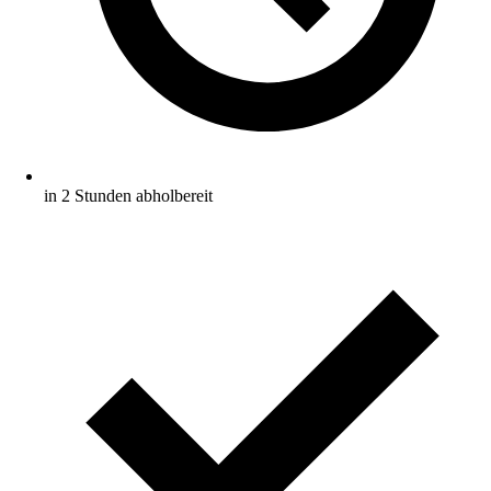
in 2 Stunden abholbereit