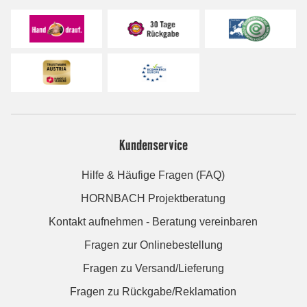
Kundenservice
Hilfe & Häufige Fragen (FAQ)
HORNBACH Projektberatung
Kontakt aufnehmen - Beratung vereinbaren
Fragen zur Onlinebestellung
Fragen zu Versand/Lieferung
Fragen zu Rückgabe/Reklamation