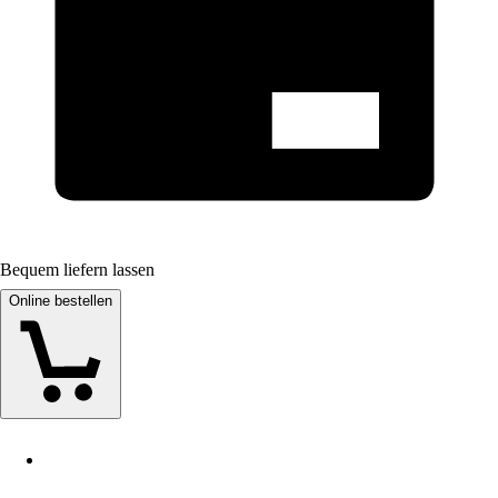
Bequem liefern lassen
Online bestellen