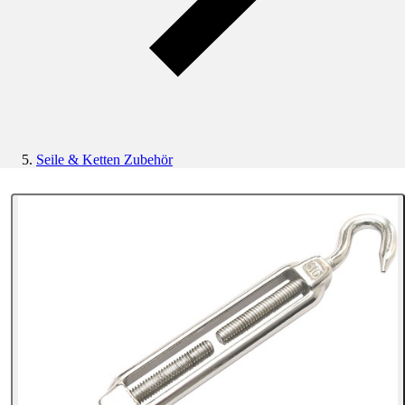
Seile & Ketten Zubehör