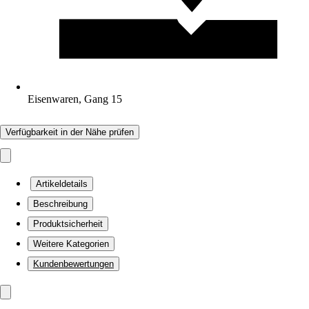
Eisenwaren, Gang 15
Verfügbarkeit in der Nähe prüfen
Artikeldetails
Beschreibung
Produktsicherheit
Weitere Kategorien
Kundenbewertungen