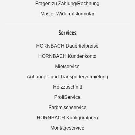
Fragen zu Zahlung/Rechnung
Muster-Widerrufsformular
Services
HORNBACH Dauertiefpreise
HORNBACH Kundenkonto
Mietservice
Anhänger- und Transportervermietung
Holzzuschnitt
ProfiService
Farbmischservice
HORNBACH Konfiguratoren
Montageservice