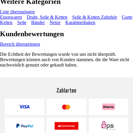
Weitere Kategorien
Liste überspringen
Eisenwaren
Draht, Seile & Ketten
Seile & Ketten Zubehör
Gurte
Ketten
Seile
Bänder
Netze
Karabinerhaken
Kundenbewertungen
Bereich überspringen
Die Echtheit der Bewertungen wurde von uns nicht überprüft.
Bewertungen können auch von Kunden stammen, die die Ware nicht
nachweislich genutzt oder gekauft haben.
Zahlarten