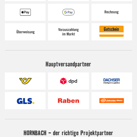
Hauptversandpartner
HORNBACH - der richtige Projektpartner