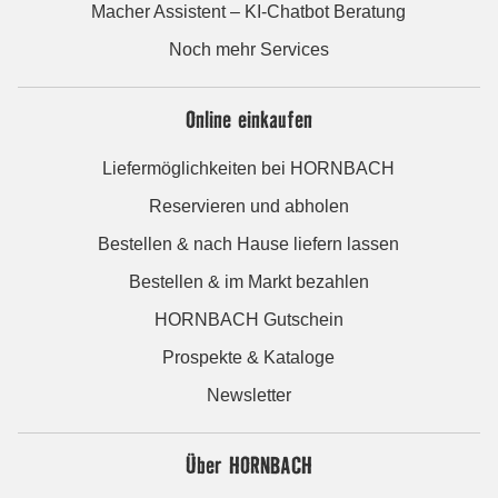
Macher Assistent – KI-Chatbot Beratung
Noch mehr Services
Online einkaufen
Liefermöglichkeiten bei HORNBACH
Reservieren und abholen
Bestellen & nach Hause liefern lassen
Bestellen & im Markt bezahlen
HORNBACH Gutschein
Prospekte & Kataloge
Newsletter
Über HORNBACH