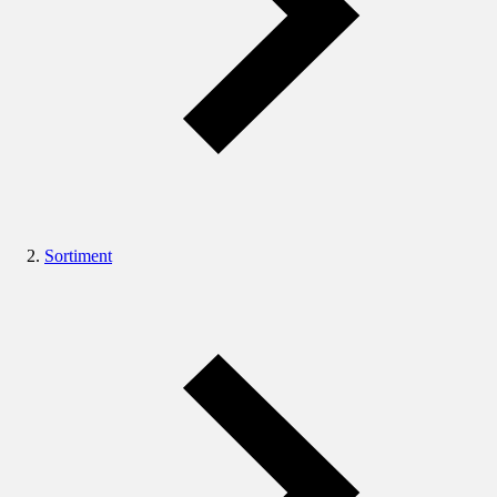
Sortiment