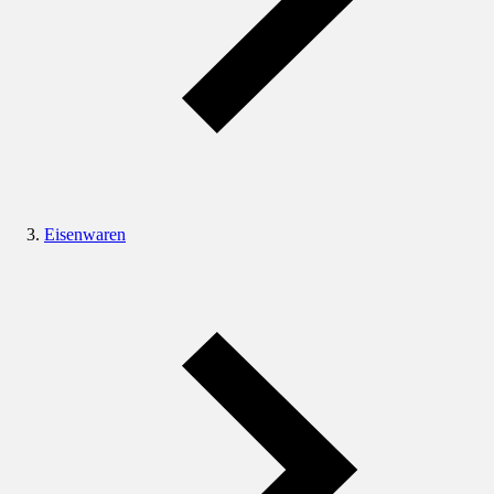
Eisenwaren