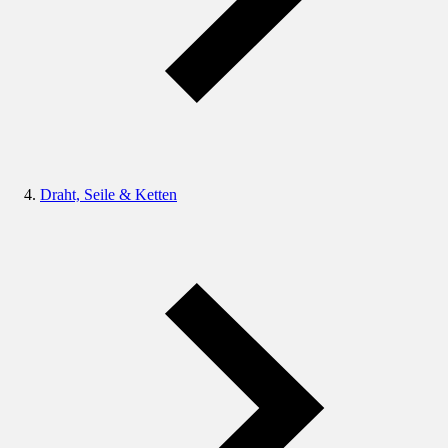
Draht, Seile & Ketten