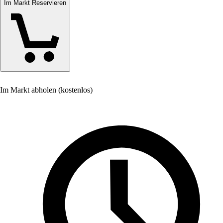
Im Markt Reservieren
Im Markt abholen (kostenlos)