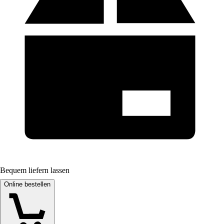
Bequem liefern lassen
Online bestellen