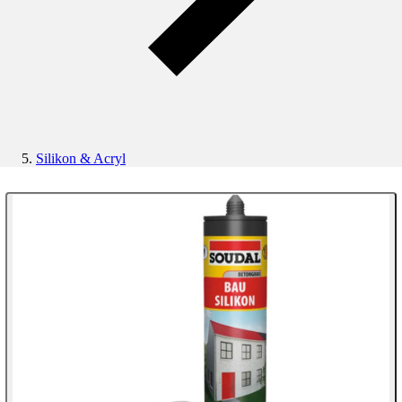
Silikon & Acryl