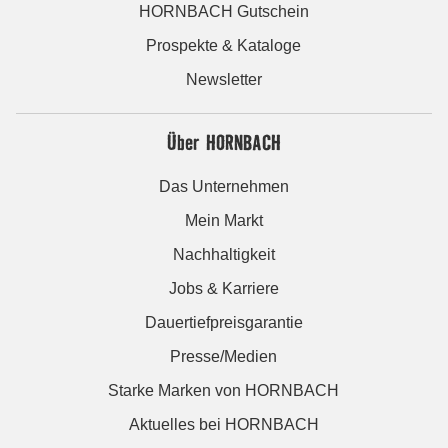
HORNBACH Gutschein
Prospekte & Kataloge
Newsletter
Über HORNBACH
Das Unternehmen
Mein Markt
Nachhaltigkeit
Jobs & Karriere
Dauertiefpreisgarantie
Presse/Medien
Starke Marken von HORNBACH
Aktuelles bei HORNBACH