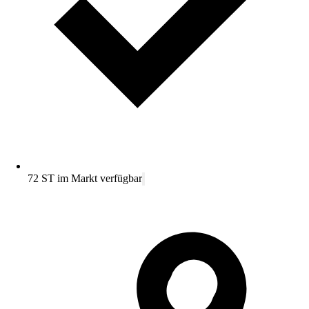
72 ST im Markt verfügbar