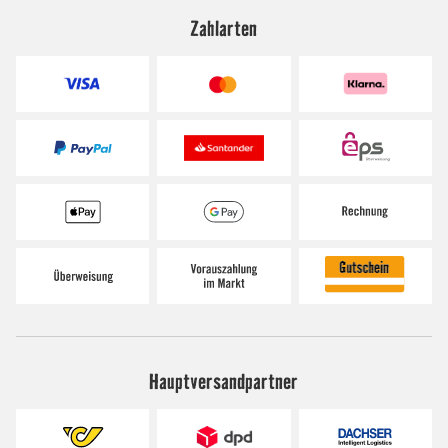
Zahlarten
Hauptversandpartner