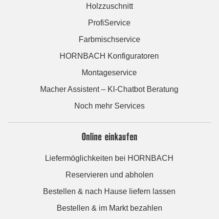
Holzzuschnitt
ProfiService
Farbmischservice
HORNBACH Konfiguratoren
Montageservice
Macher Assistent – KI-Chatbot Beratung
Noch mehr Services
Online einkaufen
Liefermöglichkeiten bei HORNBACH
Reservieren und abholen
Bestellen & nach Hause liefern lassen
Bestellen & im Markt bezahlen