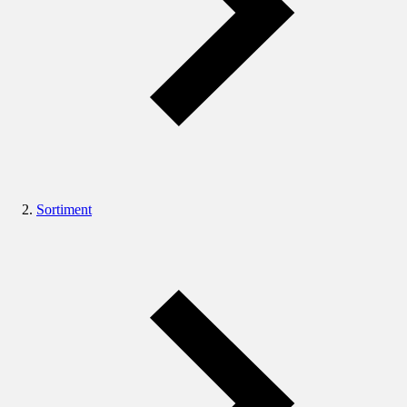
Sortiment