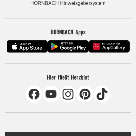
HORNBACH Hinweisgebersystem
HORNBACH Apps
Hier fließt Herzblut