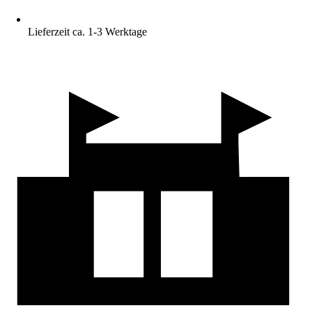
Lieferzeit ca. 1-3 Werktage