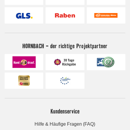
HORNBACH - der richtige Projektpartner
Kundenservice
Hilfe & Häufige Fragen (FAQ)