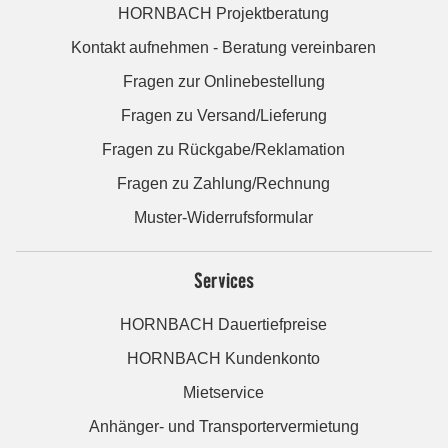
HORNBACH Projektberatung
Kontakt aufnehmen - Beratung vereinbaren
Fragen zur Onlinebestellung
Fragen zu Versand/Lieferung
Fragen zu Rückgabe/Reklamation
Fragen zu Zahlung/Rechnung
Muster-Widerrufsformular
Services
HORNBACH Dauertiefpreise
HORNBACH Kundenkonto
Mietservice
Anhänger- und Transportervermietung