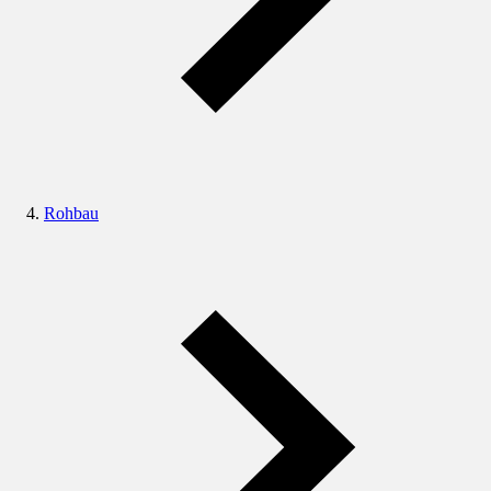
Rohbau