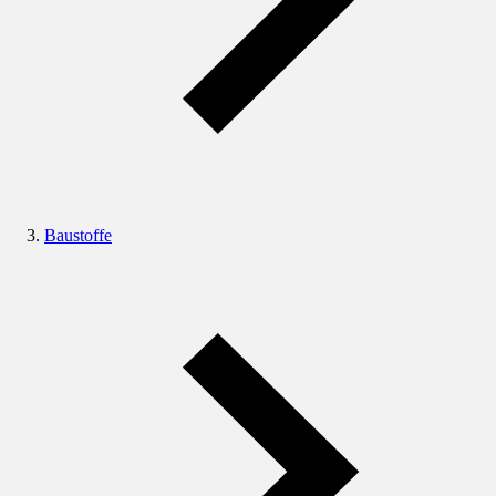
Baustoffe