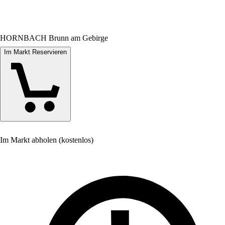
HORNBACH Brunn am Gebirge
Im Markt Reservieren
Im Markt abholen (kostenlos)