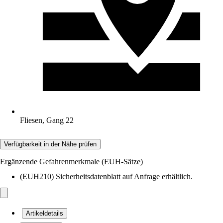
Fliesen, Gang 22
Verfügbarkeit in der Nähe prüfen
Ergänzende Gefahrenmerkmale (EUH-Sätze)
(EUH210) Sicherheitsdatenblatt auf Anfrage erhältlich.
Artikeldetails