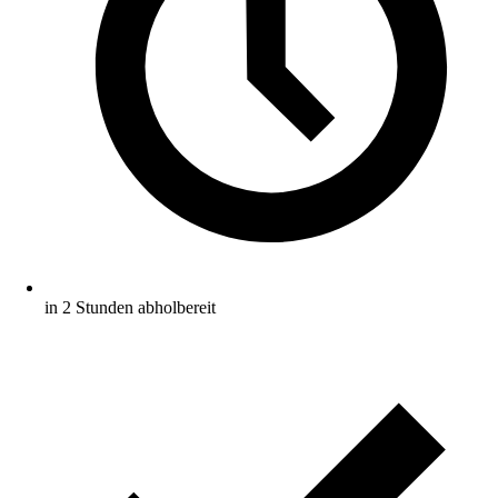
in 2 Stunden abholbereit