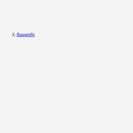
Baustoffe