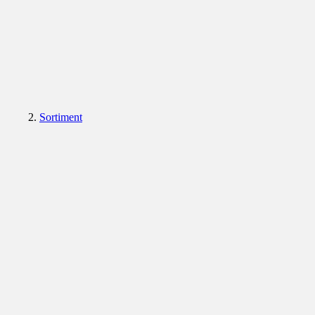
Sortiment