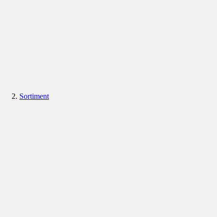
Sortiment