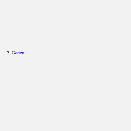
Garten