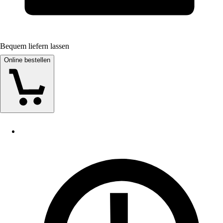
Bequem liefern lassen
Online bestellen