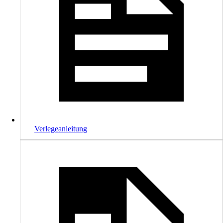
Verlegeanleitung