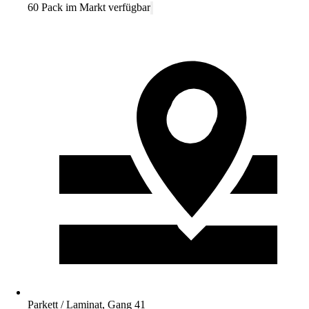
60 Pack im Markt verfügbar
Parkett / Laminat, Gang 41