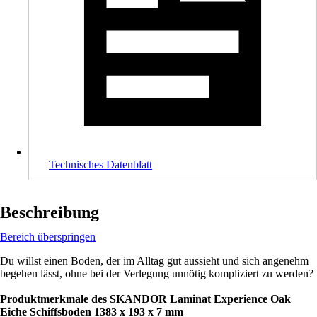
Technisches Datenblatt
Beschreibung
Bereich überspringen
Du willst einen Boden, der im Alltag gut aussieht und sich angenehm
begehen lässt, ohne bei der Verlegung unnötig kompliziert zu werden?
Produktmerkmale des SKANDOR Laminat Experience Oak
Eiche Schiffsboden 1383 x 193 x 7 mm