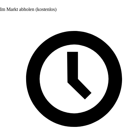
Im Markt abholen (kostenlos)