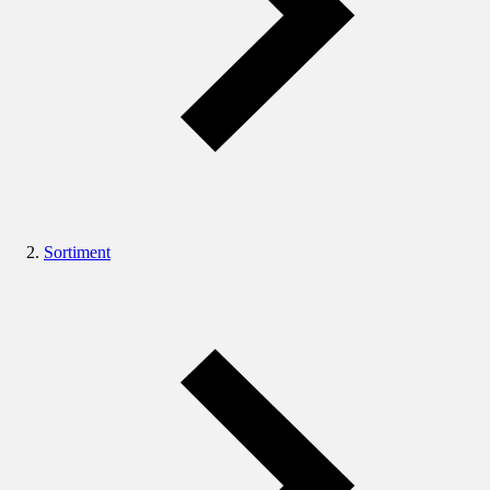
Sortiment