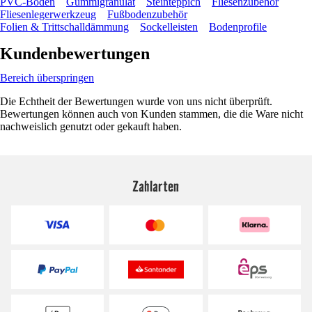
PVC-Boden
Gummigranulat
Steinteppich
Fliesenzubehör
Fliesenlegerwerkzeug
Fußbodenzubehör
Folien & Trittschalldämmung
Sockelleisten
Bodenprofile
Kundenbewertungen
Bereich überspringen
Die Echtheit der Bewertungen wurde von uns nicht überprüft.
Bewertungen können auch von Kunden stammen, die die Ware nicht
nachweislich genutzt oder gekauft haben.
Zahlarten