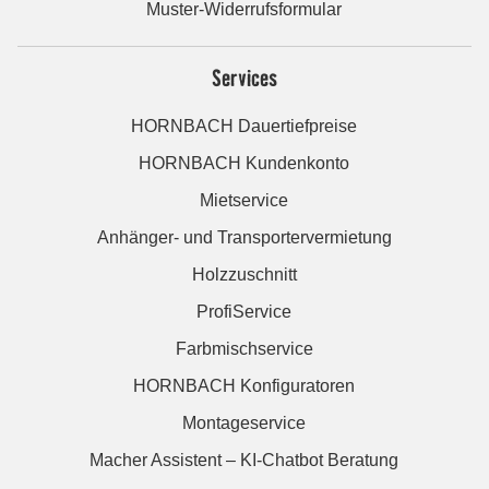
Muster-Widerrufsformular
Services
HORNBACH Dauertiefpreise
HORNBACH Kundenkonto
Mietservice
Anhänger- und Transportervermietung
Holzzuschnitt
ProfiService
Farbmischservice
HORNBACH Konfiguratoren
Montageservice
Macher Assistent – KI-Chatbot Beratung