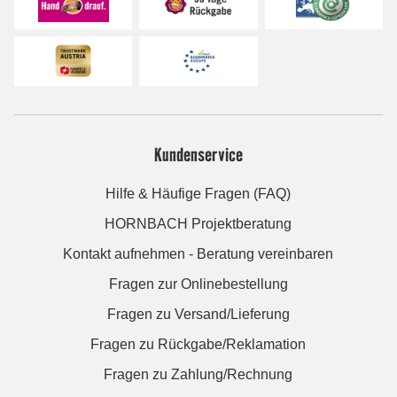
Kundenservice
Hilfe & Häufige Fragen (FAQ)
HORNBACH Projektberatung
Kontakt aufnehmen - Beratung vereinbaren
Fragen zur Onlinebestellung
Fragen zu Versand/Lieferung
Fragen zu Rückgabe/Reklamation
Fragen zu Zahlung/Rechnung