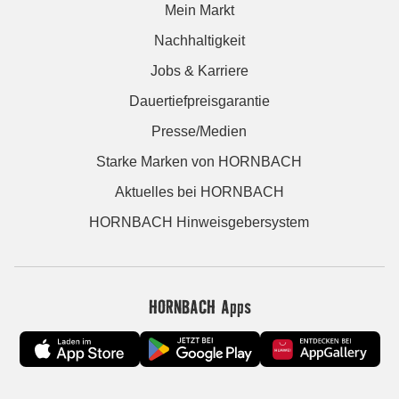
Mein Markt
Nachhaltigkeit
Jobs & Karriere
Dauertiefpreisgarantie
Presse/Medien
Starke Marken von HORNBACH
Aktuelles bei HORNBACH
HORNBACH Hinweisgebersystem
HORNBACH Apps