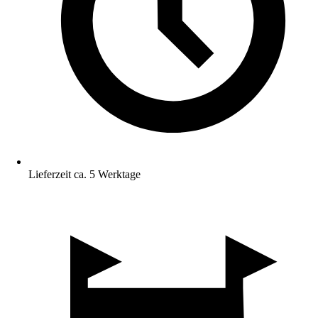
Lieferzeit ca. 5 Werktage