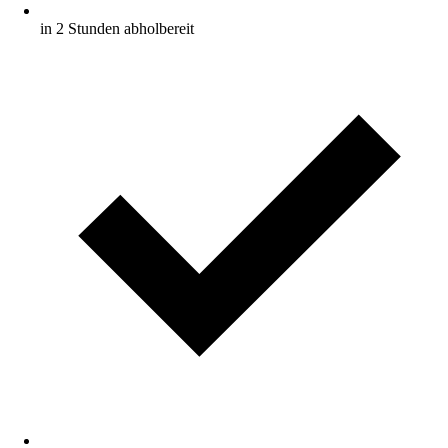
in 2 Stunden abholbereit