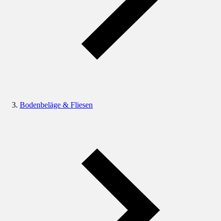
Bodenbeläge & Fliesen