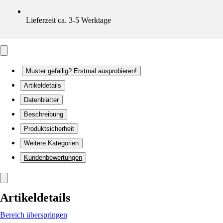
Lieferzeit ca. 3-5 Werktage
Muster gefällig? Erstmal ausprobieren!
Artikeldetails
Datenblätter
Beschreibung
Produktsicherheit
Weitere Kategorien
Kundenbewertungen
Artikeldetails
Bereich überspringen