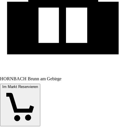
HORNBACH Brunn am Gebirge
Im Markt Reservieren