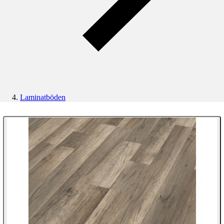
Laminatböden