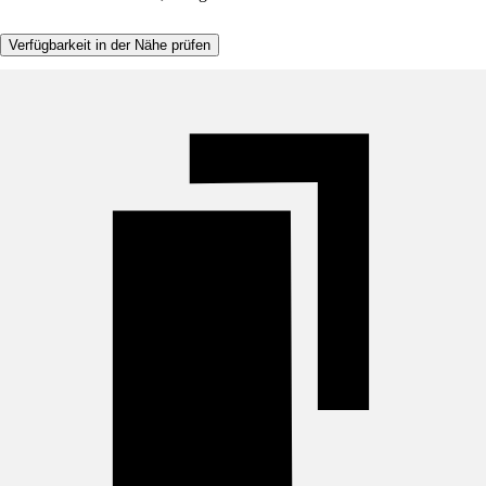
Verfügbarkeit in der Nähe prüfen