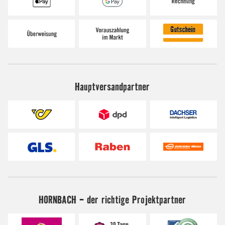
Hauptversandpartner
HORNBACH - der richtige Projektpartner