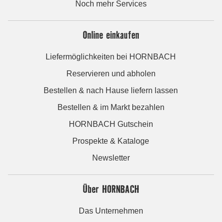
Noch mehr Services
Online einkaufen
Liefermöglichkeiten bei HORNBACH
Reservieren und abholen
Bestellen & nach Hause liefern lassen
Bestellen & im Markt bezahlen
HORNBACH Gutschein
Prospekte & Kataloge
Newsletter
Über HORNBACH
Das Unternehmen