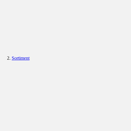
Sortiment