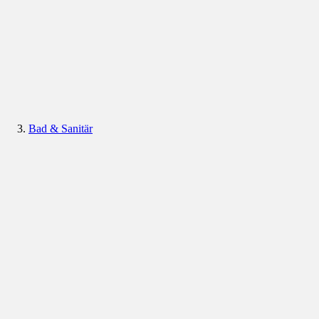
Bad & Sanitär