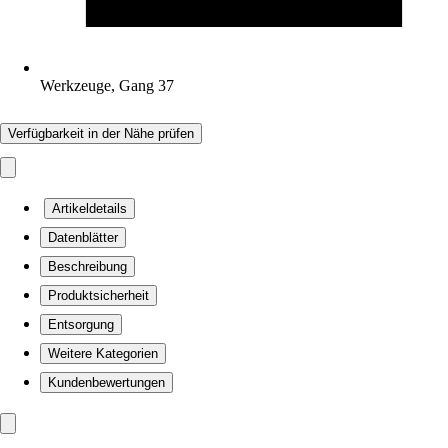
Werkzeuge, Gang 37
Verfügbarkeit in der Nähe prüfen
Artikeldetails
Datenblätter
Beschreibung
Produktsicherheit
Entsorgung
Weitere Kategorien
Kundenbewertungen