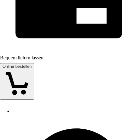
Bequem liefern lassen
Online bestellen