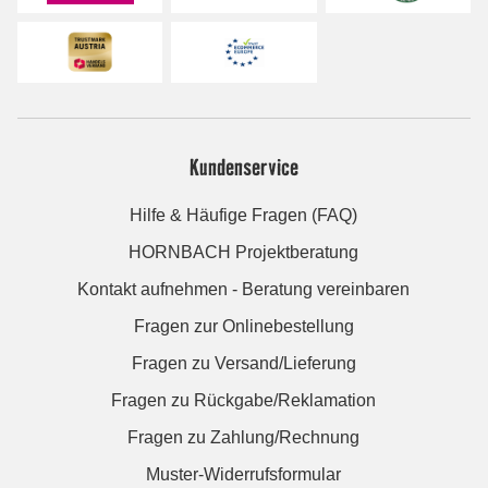
Kundenservice
Hilfe & Häufige Fragen (FAQ)
HORNBACH Projektberatung
Kontakt aufnehmen - Beratung vereinbaren
Fragen zur Onlinebestellung
Fragen zu Versand/Lieferung
Fragen zu Rückgabe/Reklamation
Fragen zu Zahlung/Rechnung
Muster-Widerrufsformular