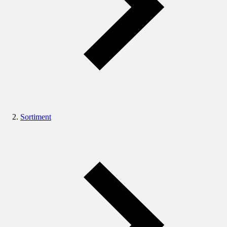
Sortiment