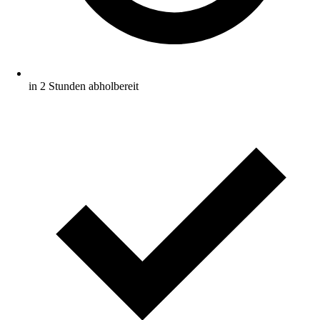
in 2 Stunden abholbereit