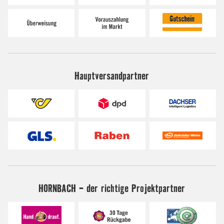
Hauptversandpartner
HORNBACH - der richtige Projektpartner