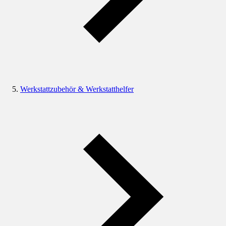
Werkstattzubehör & Werkstatthelfer