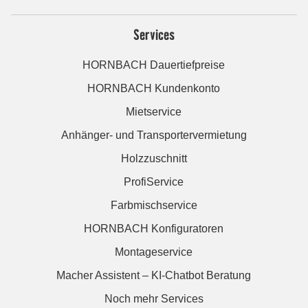
Services
HORNBACH Dauertiefpreise
HORNBACH Kundenkonto
Mietservice
Anhänger- und Transportervermietung
Holzzuschnitt
ProfiService
Farbmischservice
HORNBACH Konfiguratoren
Montageservice
Macher Assistent – KI-Chatbot Beratung
Noch mehr Services