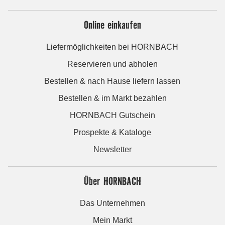
Online einkaufen
Liefermöglichkeiten bei HORNBACH
Reservieren und abholen
Bestellen & nach Hause liefern lassen
Bestellen & im Markt bezahlen
HORNBACH Gutschein
Prospekte & Kataloge
Newsletter
Über HORNBACH
Das Unternehmen
Mein Markt