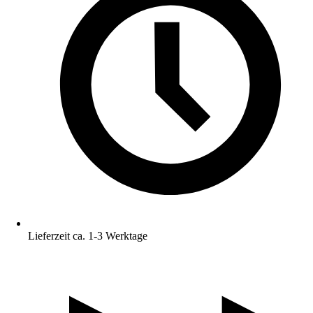
Lieferzeit ca. 1-3 Werktage