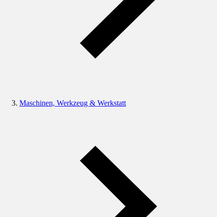
Maschinen, Werkzeug & Werkstatt