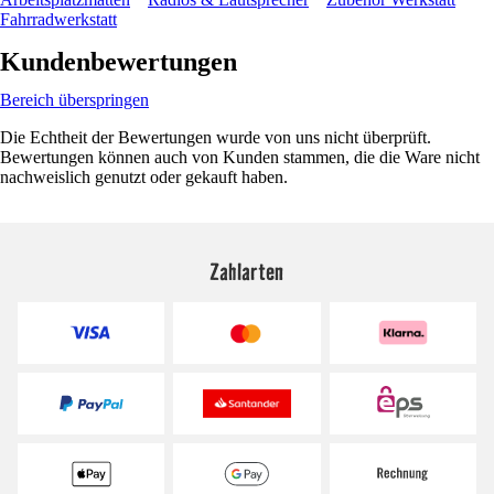
Fahrradwerkstatt
Kundenbewertungen
Bereich überspringen
Die Echtheit der Bewertungen wurde von uns nicht überprüft.
Bewertungen können auch von Kunden stammen, die die Ware nicht
nachweislich genutzt oder gekauft haben.
Zahlarten