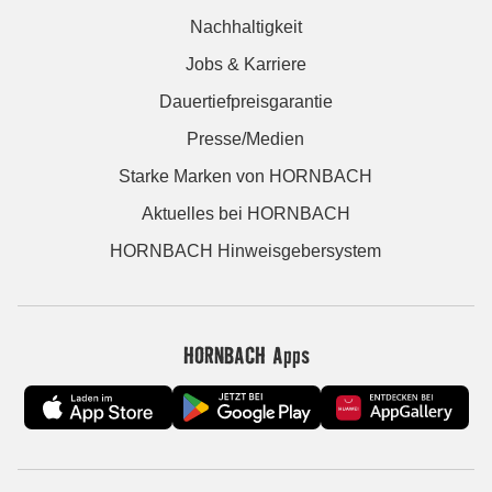
Nachhaltigkeit
Jobs & Karriere
Dauertiefpreisgarantie
Presse/Medien
Starke Marken von HORNBACH
Aktuelles bei HORNBACH
HORNBACH Hinweisgebersystem
HORNBACH Apps