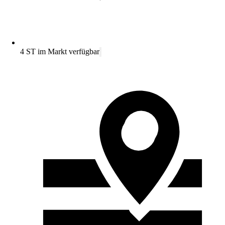
4 ST im Markt verfügbar