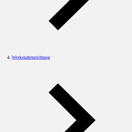
Werkstatteinrichtung