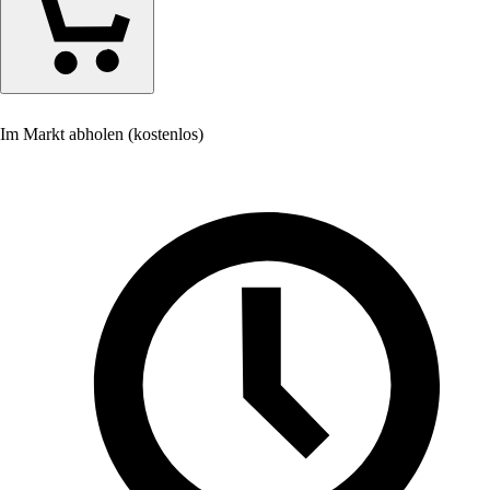
Im Markt abholen (kostenlos)