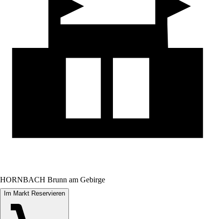
HORNBACH Brunn am Gebirge
Im Markt Reservieren