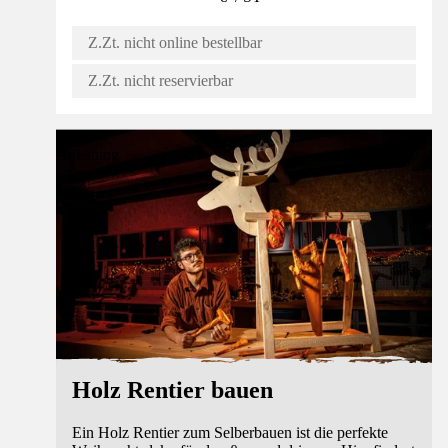
Z.Zt. nicht online bestellbar
Z.Zt. nicht reservierbar
Anleitung
Holz Rentier bauen
Ein Holz Rentier zum Selberbauen ist die perfekte