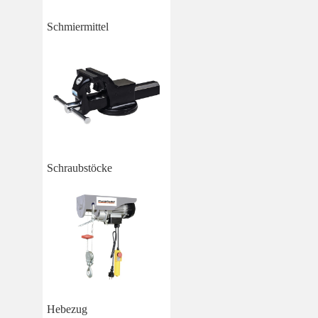
Schmiermittel
Schraubstöcke
Hebezug