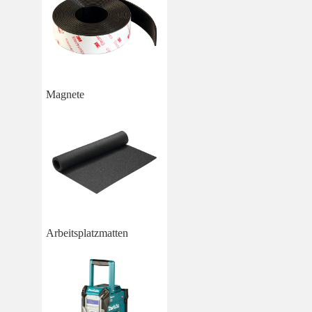
Magnete
Arbeitsplatzmatten