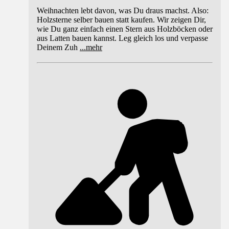
Weihnachten lebt davon, was Du draus machst. Also:
Holzsterne selber bauen statt kaufen. Wir zeigen Dir,
wie Du ganz einfach einen Stern aus Holzböcken oder
aus Latten bauen kannst. Leg gleich los und verpasse
Deinem Zuh
...
mehr