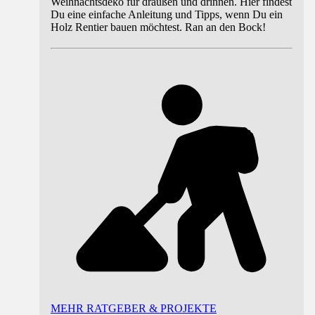
Weihnachtsdeko für draußen und drinnen. Hier findest
Du eine einfache Anleitung und Tipps, wenn Du ein
Holz Rentier bauen möchtest. Ran an den Bock!
MEHR RATGEBER & PROJEKTE