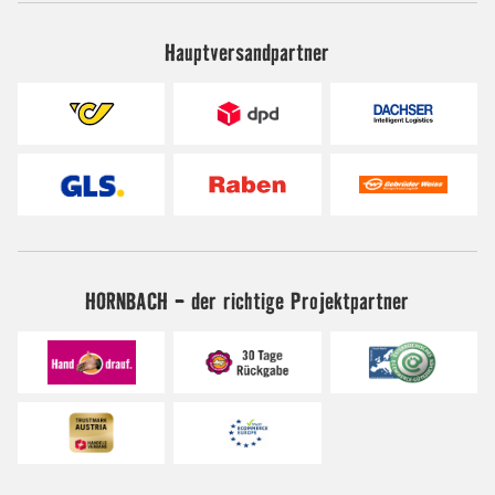
Hauptversandpartner
HORNBACH - der richtige Projektpartner