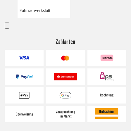
Fahrradwerkstatt
Zahlarten