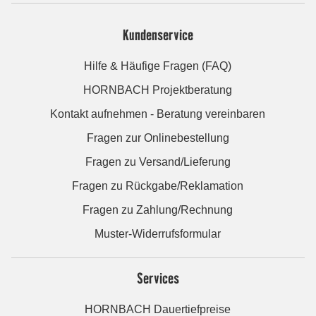
Kundenservice
Hilfe & Häufige Fragen (FAQ)
HORNBACH Projektberatung
Kontakt aufnehmen - Beratung vereinbaren
Fragen zur Onlinebestellung
Fragen zu Versand/Lieferung
Fragen zu Rückgabe/Reklamation
Fragen zu Zahlung/Rechnung
Muster-Widerrufsformular
Services
HORNBACH Dauertiefpreise