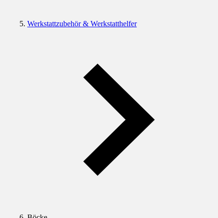
Werkstattzubehör & Werkstatthelfer
Böcke