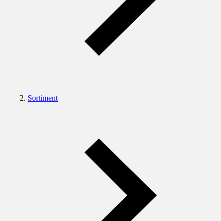
Sortiment