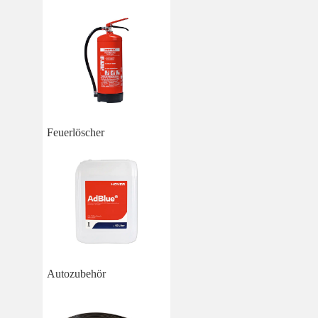
Feuerlöscher
Autozubehör