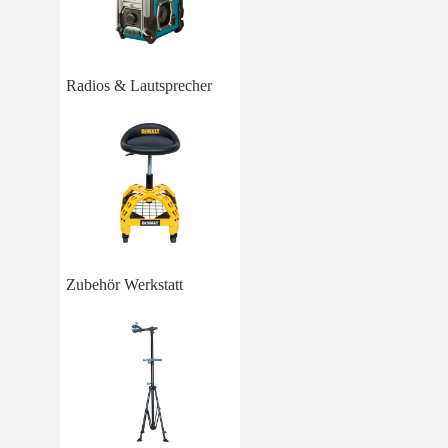
Radios & Lautsprecher
Zubehör Werkstatt