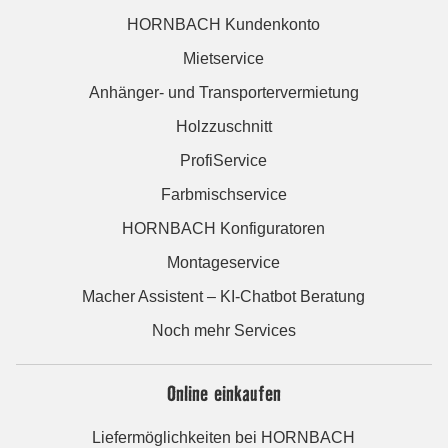
HORNBACH Kundenkonto
Mietservice
Anhänger- und Transportervermietung
Holzzuschnitt
ProfiService
Farbmischservice
HORNBACH Konfiguratoren
Montageservice
Macher Assistent – KI-Chatbot Beratung
Noch mehr Services
Online einkaufen
Liefermöglichkeiten bei HORNBACH