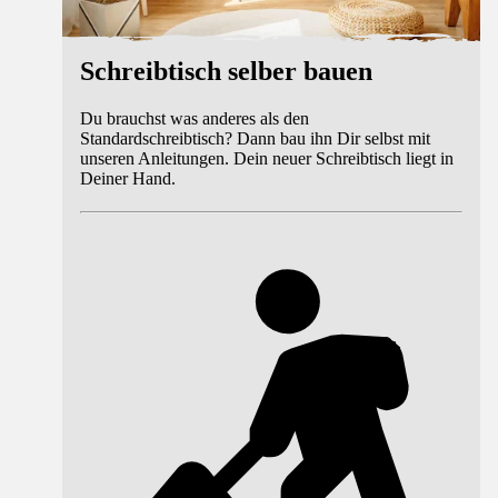
Schreibtisch selber bauen
Du brauchst was anderes als den
Standardschreibtisch? Dann bau ihn Dir selbst mit
unseren Anleitungen. Dein neuer Schreibtisch liegt in
Deiner Hand.