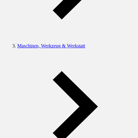
Maschinen, Werkzeug & Werkstatt