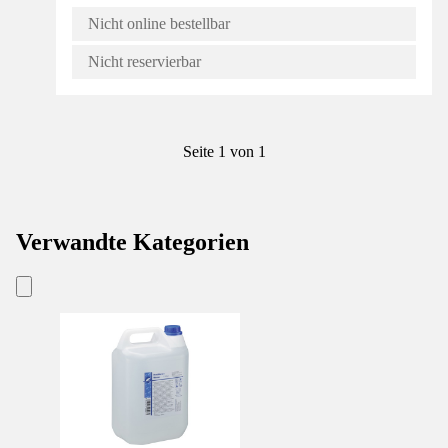
Nicht online bestellbar
Nicht reservierbar
Seite 1 von 1
Verwandte Kategorien