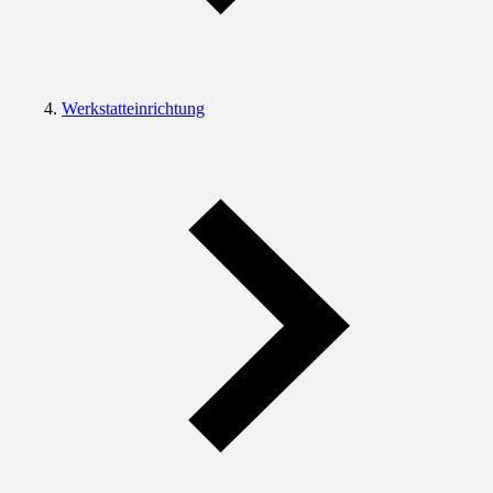
Werkstatteinrichtung