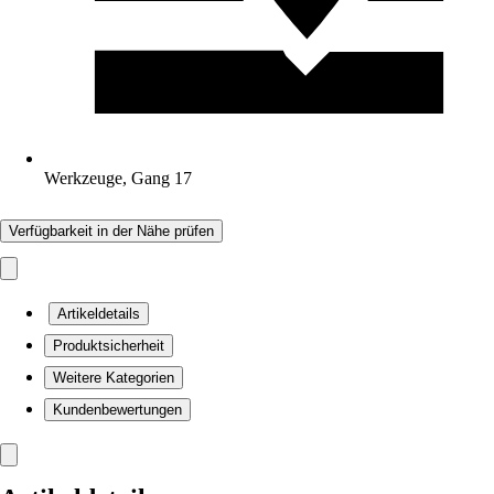
Werkzeuge, Gang 17
Verfügbarkeit in der Nähe prüfen
Artikeldetails
Produktsicherheit
Weitere Kategorien
Kundenbewertungen