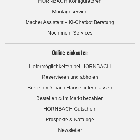
HORNBACH Konfiguratoren
Montageservice
Macher Assistent – KI-Chatbot Beratung
Noch mehr Services
Online einkaufen
Liefermöglichkeiten bei HORNBACH
Reservieren und abholen
Bestellen & nach Hause liefern lassen
Bestellen & im Markt bezahlen
HORNBACH Gutschein
Prospekte & Kataloge
Newsletter