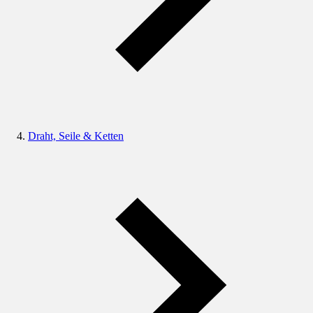
Draht, Seile & Ketten