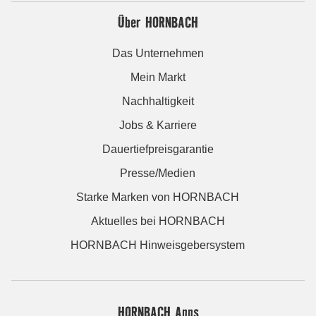
Über HORNBACH
Das Unternehmen
Mein Markt
Nachhaltigkeit
Jobs & Karriere
Dauertiefpreisgarantie
Presse/Medien
Starke Marken von HORNBACH
Aktuelles bei HORNBACH
HORNBACH Hinweisgebersystem
HORNBACH Apps