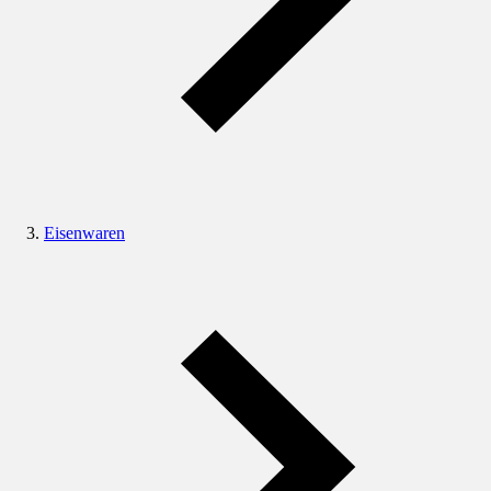
Eisenwaren