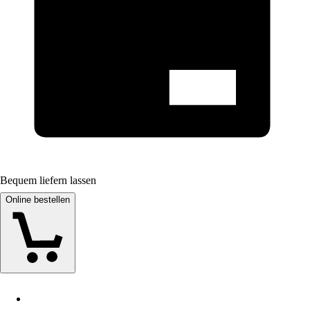
Bequem liefern lassen
Online bestellen