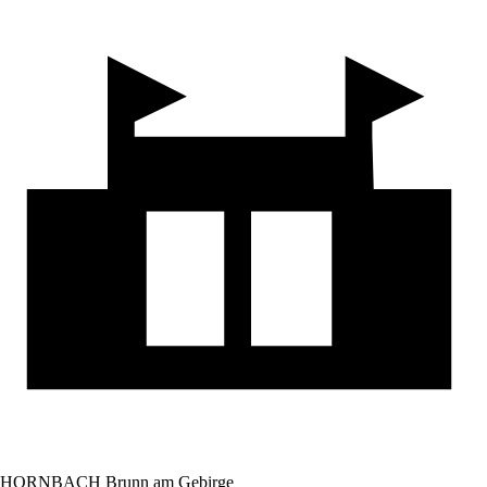
HORNBACH Brunn am Gebirge