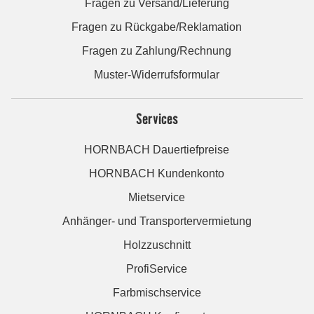
Fragen zu Versand/Lieferung
Fragen zu Rückgabe/Reklamation
Fragen zu Zahlung/Rechnung
Muster-Widerrufsformular
Services
HORNBACH Dauertiefpreise
HORNBACH Kundenkonto
Mietservice
Anhänger- und Transportervermietung
Holzzuschnitt
ProfiService
Farbmischservice