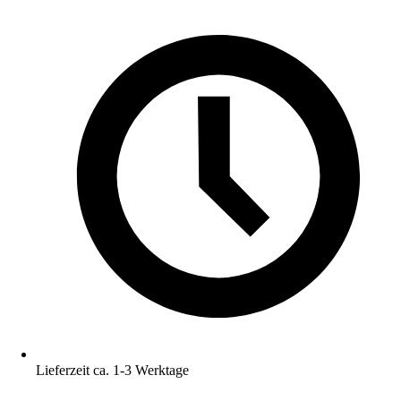
Lieferzeit ca. 1-3 Werktage