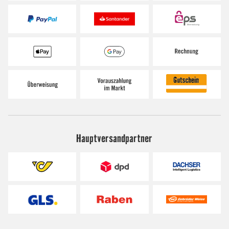
Hauptversandpartner