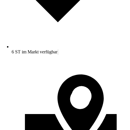
6 ST im Markt verfügbar