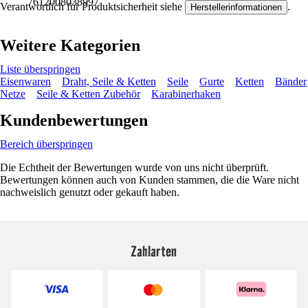
7612008038997
Verantwortlich für Produktsicherheit siehe
.
Herstellerinformationen
Weitere Kategorien
Liste überspringen
Eisenwaren
Draht, Seile & Ketten
Seile
Gurte
Ketten
Bänder
Netze
Seile & Ketten Zubehör
Karabinerhaken
Kundenbewertungen
Bereich überspringen
Die Echtheit der Bewertungen wurde von uns nicht überprüft.
Bewertungen können auch von Kunden stammen, die die Ware nicht
nachweislich genutzt oder gekauft haben.
Zahlarten