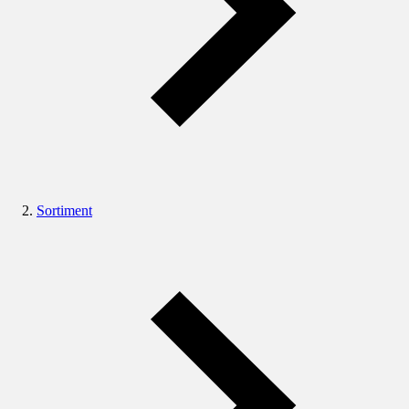
Sortiment