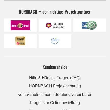
HORNBACH - der richtige Projektpartner
Kundenservice
Hilfe & Häufige Fragen (FAQ)
HORNBACH Projektberatung
Kontakt aufnehmen - Beratung vereinbaren
Fragen zur Onlinebestellung