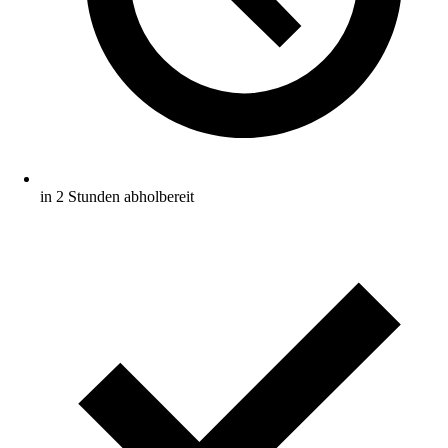
in 2 Stunden abholbereit