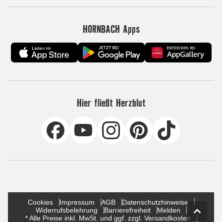
HORNBACH Apps
Hier fließt Herzblut
Cookies
Impressum
AGB
Datenschutzhinweise
Widerrufsbelehrung
Barrierefreiheit
Melden
* Alle Preise inkl. MwSt. und ggf. zzgl. Versandkosten