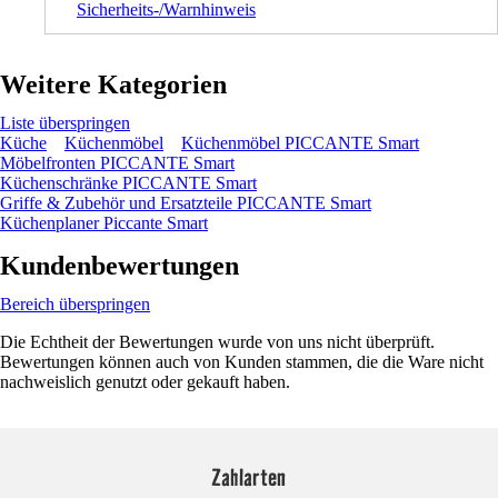
Sicherheits-/Warnhinweis
Weitere Kategorien
Liste überspringen
Küche
Küchenmöbel
Küchenmöbel PICCANTE Smart
Möbelfronten PICCANTE Smart
Küchenschränke PICCANTE Smart
Griffe & Zubehör und Ersatzteile PICCANTE Smart
Küchenplaner Piccante Smart
Kundenbewertungen
Bereich überspringen
Die Echtheit der Bewertungen wurde von uns nicht überprüft.
Bewertungen können auch von Kunden stammen, die die Ware nicht
nachweislich genutzt oder gekauft haben.
Zahlarten