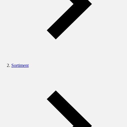
Sortiment