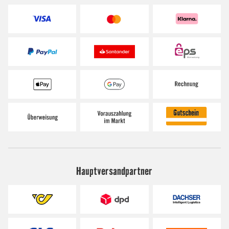
Hauptversandpartner