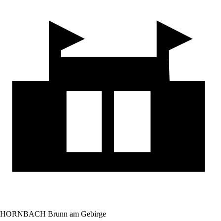
HORNBACH Brunn am Gebirge