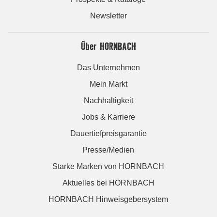
Newsletter
Über HORNBACH
Das Unternehmen
Mein Markt
Nachhaltigkeit
Jobs & Karriere
Dauertiefpreisgarantie
Presse/Medien
Starke Marken von HORNBACH
Aktuelles bei HORNBACH
HORNBACH Hinweisgebersystem