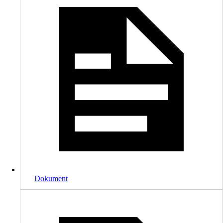
Dokument