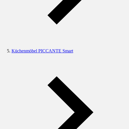
Küchenmöbel PICCANTE Smart