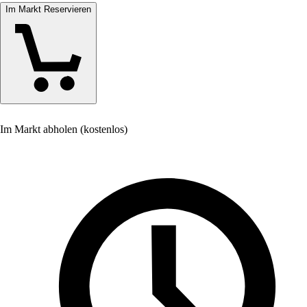
Im Markt Reservieren
Im Markt abholen (kostenlos)