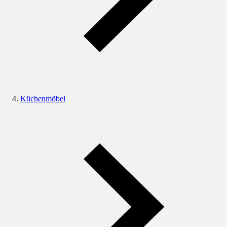
Küchenmöbel