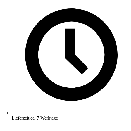
Lieferzeit ca. 7 Werktage