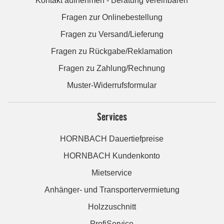
Kontakt aufnehmen - Beratung vereinbaren
Fragen zur Onlinebestellung
Fragen zu Versand/Lieferung
Fragen zu Rückgabe/Reklamation
Fragen zu Zahlung/Rechnung
Muster-Widerrufsformular
Services
HORNBACH Dauertiefpreise
HORNBACH Kundenkonto
Mietservice
Anhänger- und Transportervermietung
Holzzuschnitt
ProfiService