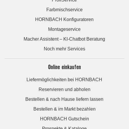
Farbmischservice
HORNBACH Konfiguratoren
Montageservice
Macher Assistent – KI-Chatbot Beratung
Noch mehr Services
Online einkaufen
Liefermöglichkeiten bei HORNBACH
Reservieren und abholen
Bestellen & nach Hause liefern lassen
Bestellen & im Markt bezahlen
HORNBACH Gutschein
Prospekte & Kataloge