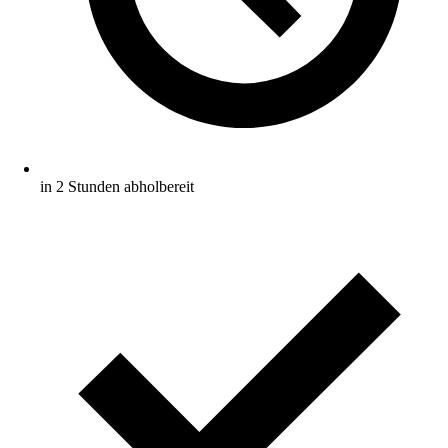
in 2 Stunden abholbereit