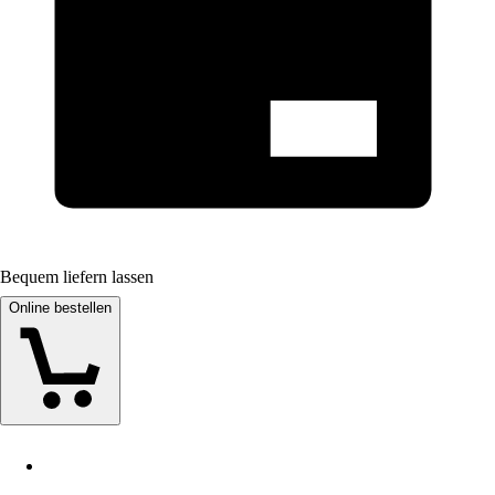
Bequem liefern lassen
Online bestellen