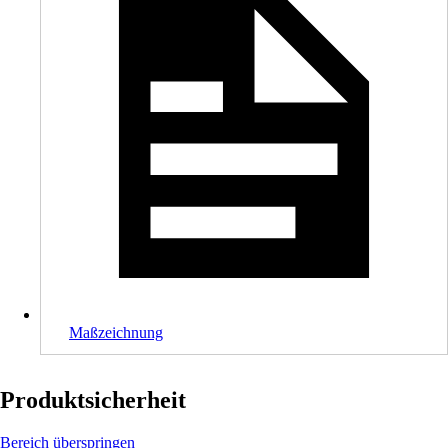
Maßzeichnung
Produktsicherheit
Bereich überspringen