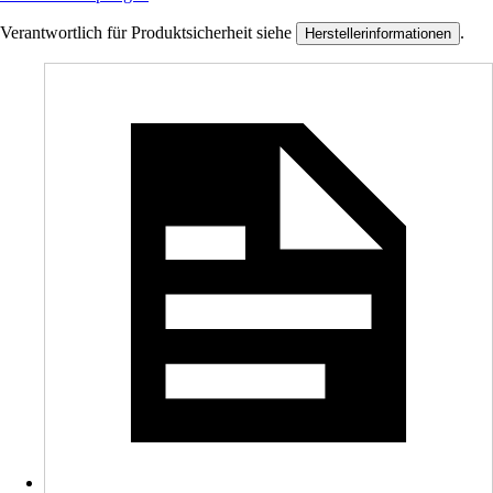
Verantwortlich für Produktsicherheit siehe
.
Herstellerinformationen