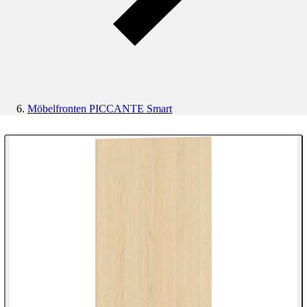
Möbelfronten PICCANTE Smart