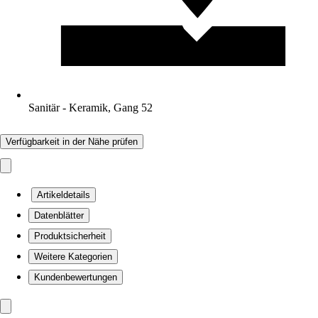
Sanitär - Keramik, Gang 52
Verfügbarkeit in der Nähe prüfen
Artikeldetails
Datenblätter
Produktsicherheit
Weitere Kategorien
Kundenbewertungen