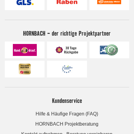
HORNBACH - der richtige Projektpartner
Kundenservice
Hilfe & Häufige Fragen (FAQ)
HORNBACH Projektberatung