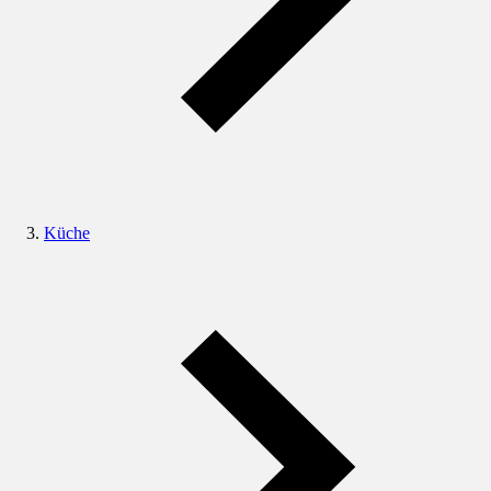
Küche