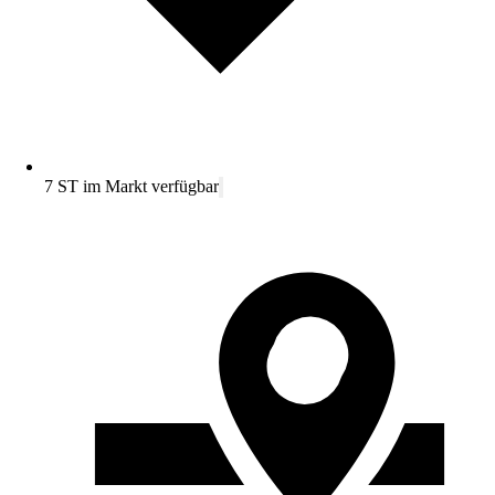
7 ST im Markt verfügbar