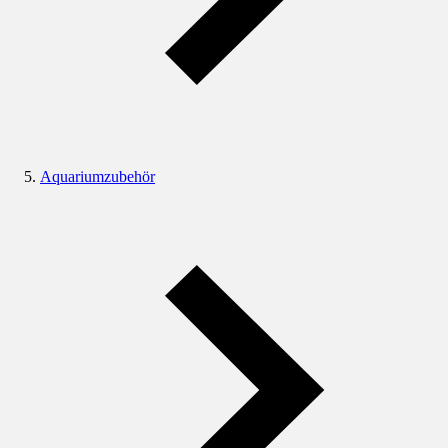
Aquariumzubehör