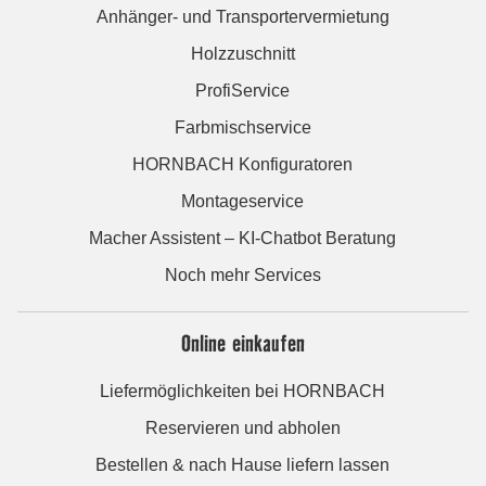
Anhänger- und Transportervermietung
Holzzuschnitt
ProfiService
Farbmischservice
HORNBACH Konfiguratoren
Montageservice
Macher Assistent – KI-Chatbot Beratung
Noch mehr Services
Online einkaufen
Liefermöglichkeiten bei HORNBACH
Reservieren und abholen
Bestellen & nach Hause liefern lassen