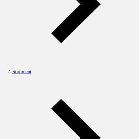
Sortiment