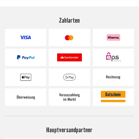
Zahlarten
Hauptversandpartner