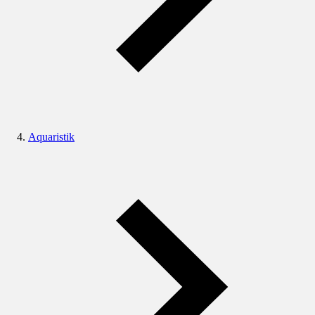
Aquaristik