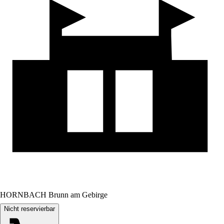
HORNBACH Brunn am Gebirge
Nicht reservierbar