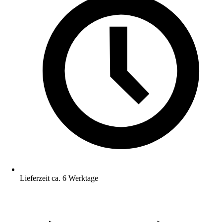
Lieferzeit ca. 6 Werktage