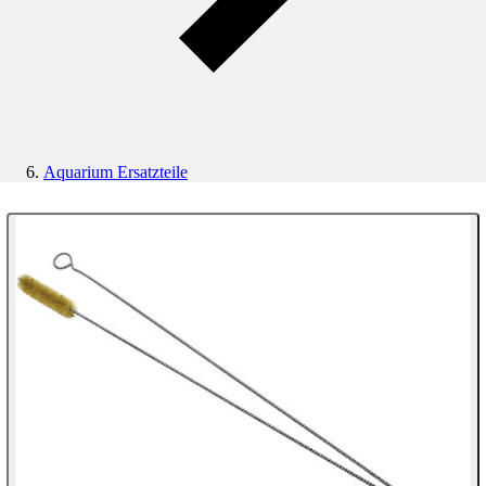
Aquarium Ersatzteile