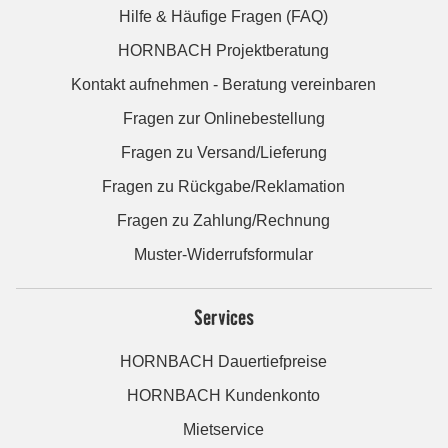
Hilfe & Häufige Fragen (FAQ)
HORNBACH Projektberatung
Kontakt aufnehmen - Beratung vereinbaren
Fragen zur Onlinebestellung
Fragen zu Versand/Lieferung
Fragen zu Rückgabe/Reklamation
Fragen zu Zahlung/Rechnung
Muster-Widerrufsformular
Services
HORNBACH Dauertiefpreise
HORNBACH Kundenkonto
Mietservice