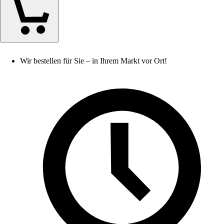
Wir bestellen für Sie – in Ihrem Markt vor Ort!