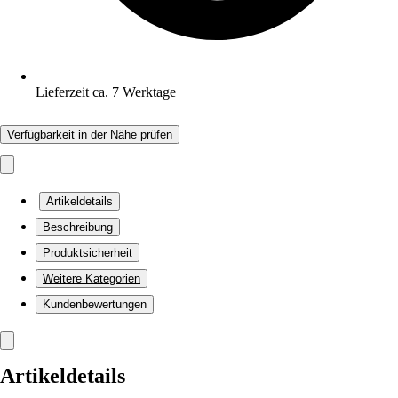
Lieferzeit ca. 7 Werktage
Verfügbarkeit in der Nähe prüfen
Artikeldetails
Beschreibung
Produktsicherheit
Weitere Kategorien
Kundenbewertungen
Artikeldetails