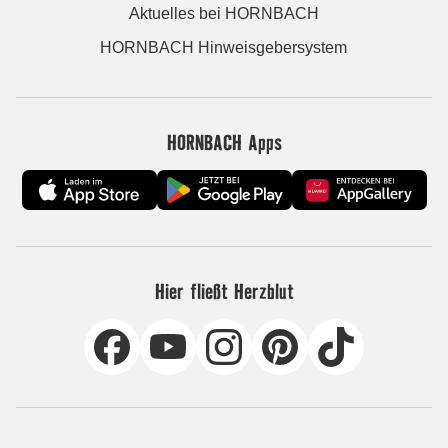
Aktuelles bei HORNBACH
HORNBACH Hinweisgebersystem
HORNBACH Apps
Hier fließt Herzblut