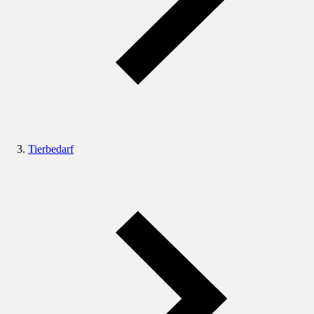
Tierbedarf