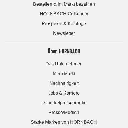
Bestellen & im Markt bezahlen
HORNBACH Gutschein
Prospekte & Kataloge
Newsletter
Über HORNBACH
Das Unternehmen
Mein Markt
Nachhaltigkeit
Jobs & Karriere
Dauertiefpreisgarantie
Presse/Medien
Starke Marken von HORNBACH