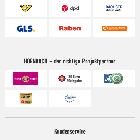
HORNBACH - der richtige Projektpartner
Kundenservice