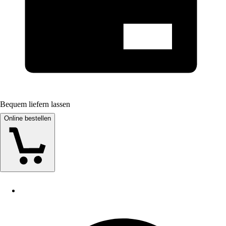
Bequem liefern lassen
Online bestellen