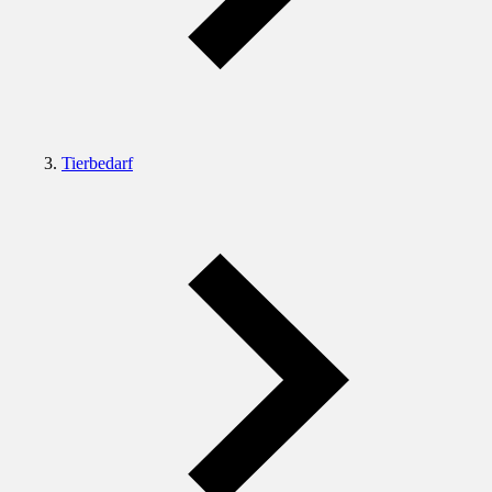
Tierbedarf