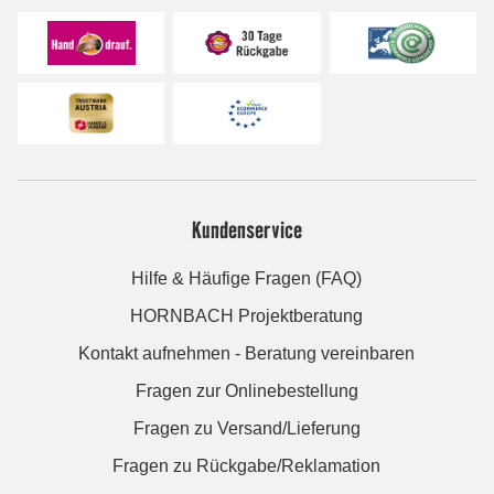
Kundenservice
Hilfe & Häufige Fragen (FAQ)
HORNBACH Projektberatung
Kontakt aufnehmen - Beratung vereinbaren
Fragen zur Onlinebestellung
Fragen zu Versand/Lieferung
Fragen zu Rückgabe/Reklamation