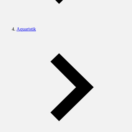
Aquaristik