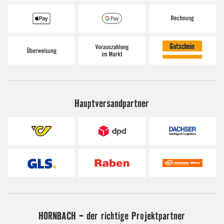
Hauptversandpartner
HORNBACH - der richtige Projektpartner