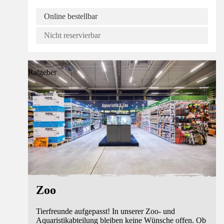
Online bestellbar
Nicht reservierbar
Ratgeber
Zoo
Tierfreunde aufgepasst! In unserer Zoo- und
Aquaristikabteilung bleiben keine Wünsche offen. Ob