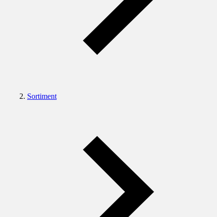
Sortiment