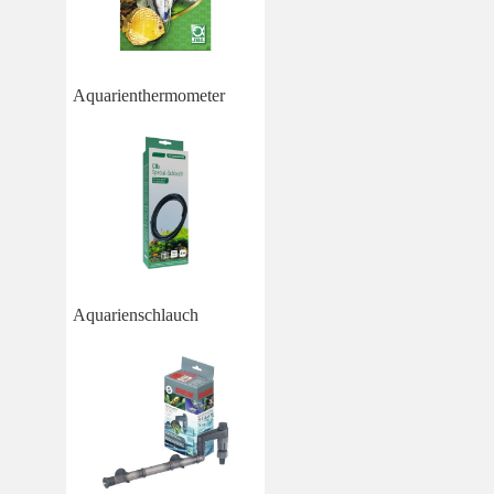
Aquarienthermometer
Aquarienschlauch