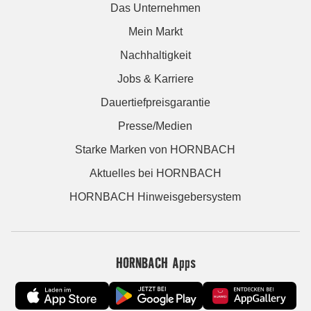
Das Unternehmen
Mein Markt
Nachhaltigkeit
Jobs & Karriere
Dauertiefpreisgarantie
Presse/Medien
Starke Marken von HORNBACH
Aktuelles bei HORNBACH
HORNBACH Hinweisgebersystem
HORNBACH Apps