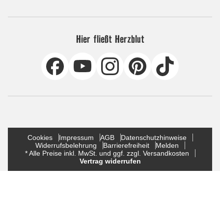
Hier fließt Herzblut
Cookies
Impressum
AGB
Datenschutzhinweise
Widerrufsbelehrung
Barrierefreiheit
Melden
* Alle Preise inkl. MwSt. und ggf. zzgl. Versandkosten
Vertrag widerrufen