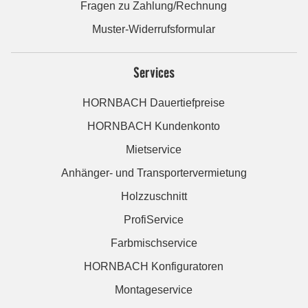
Fragen zu Zahlung/Rechnung
Muster-Widerrufsformular
Services
HORNBACH Dauertiefpreise
HORNBACH Kundenkonto
Mietservice
Anhänger- und Transportervermietung
Holzzuschnitt
ProfiService
Farbmischservice
HORNBACH Konfiguratoren
Montageservice