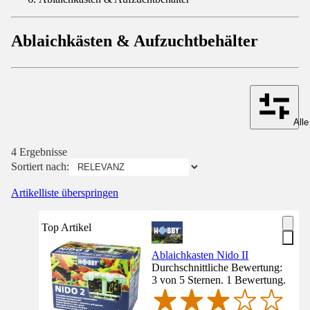
Ablaichkästen & Aufzuchtbehälter
Alle
4 Ergebnisse
Sortiert nach:
Artikelliste überspringen
Top Artikel
Ablaichkasten Nido II
Durchschnittliche Bewertung:
3 von 5 Sternen. 1 Bewertung.