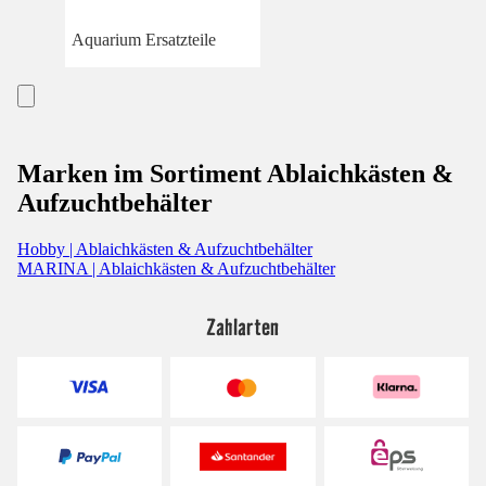
Aquarium Ersatzteile
Marken im Sortiment Ablaichkästen &
Aufzuchtbehälter
Hobby | Ablaichkästen & Aufzuchtbehälter
MARINA | Ablaichkästen & Aufzuchtbehälter
Zahlarten