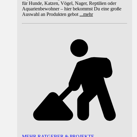
für Hunde, Katzen, Vögel, Nager, Reptilien oder
Aquarienbewohner – hier bekommst Du eine große
Auswahl an Produkten gebot
...
mehr
MEHR RATGEBER & PROJEKTE