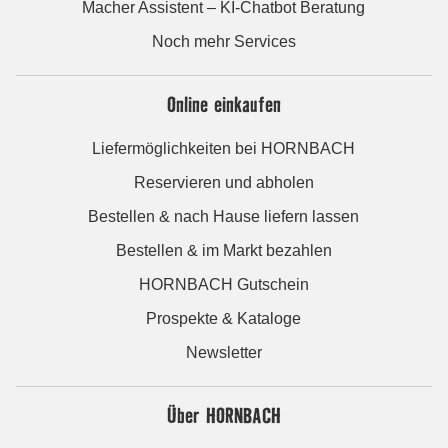
Macher Assistent – KI-Chatbot Beratung
Noch mehr Services
Online einkaufen
Liefermöglichkeiten bei HORNBACH
Reservieren und abholen
Bestellen & nach Hause liefern lassen
Bestellen & im Markt bezahlen
HORNBACH Gutschein
Prospekte & Kataloge
Newsletter
Über HORNBACH