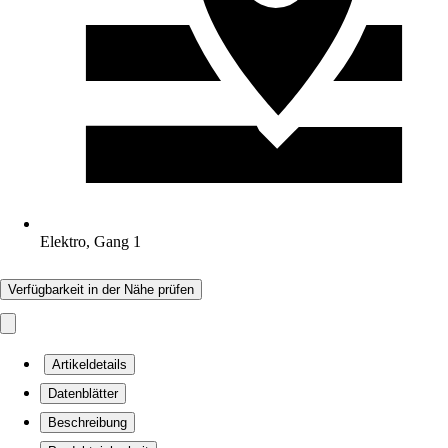
Elektro, Gang 1
Verfügbarkeit in der Nähe prüfen
Artikeldetails
Datenblätter
Beschreibung