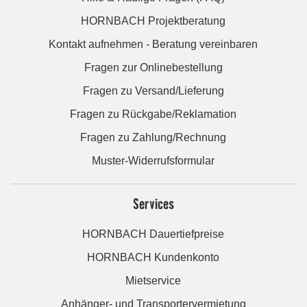
HORNBACH Projektberatung
Kontakt aufnehmen - Beratung vereinbaren
Fragen zur Onlinebestellung
Fragen zu Versand/Lieferung
Fragen zu Rückgabe/Reklamation
Fragen zu Zahlung/Rechnung
Muster-Widerrufsformular
Services
HORNBACH Dauertiefpreise
HORNBACH Kundenkonto
Mietservice
Anhänger- und Transportervermietung