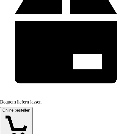
Bequem liefern lassen
Online bestellen