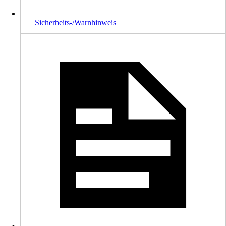
Sicherheits-/Warnhinweis