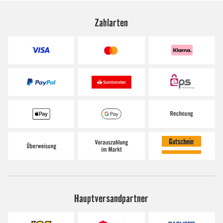
Zahlarten
Hauptversandpartner