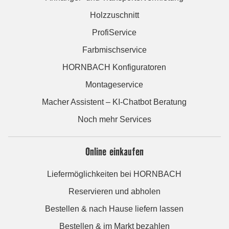
Holzzuschnitt
ProfiService
Farbmischservice
HORNBACH Konfiguratoren
Montageservice
Macher Assistent – KI-Chatbot Beratung
Noch mehr Services
Online einkaufen
Liefermöglichkeiten bei HORNBACH
Reservieren und abholen
Bestellen & nach Hause liefern lassen
Bestellen & im Markt bezahlen