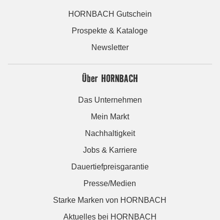
HORNBACH Gutschein
Prospekte & Kataloge
Newsletter
Über HORNBACH
Das Unternehmen
Mein Markt
Nachhaltigkeit
Jobs & Karriere
Dauertiefpreisgarantie
Presse/Medien
Starke Marken von HORNBACH
Aktuelles bei HORNBACH