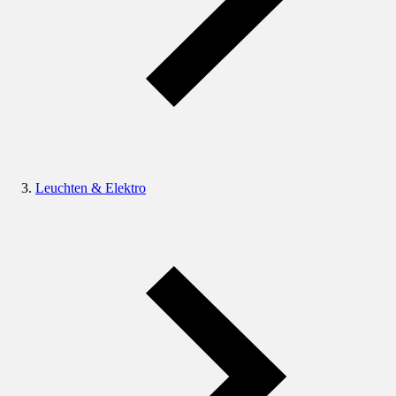
Leuchten & Elektro