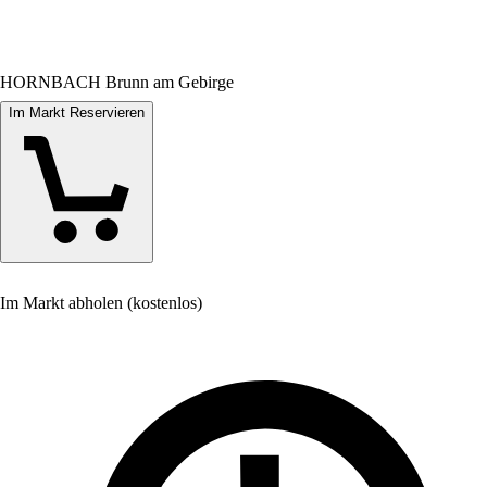
HORNBACH Brunn am Gebirge
Im Markt Reservieren
Im Markt abholen (kostenlos)