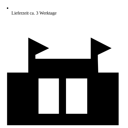
Lieferzeit ca. 3 Werktage