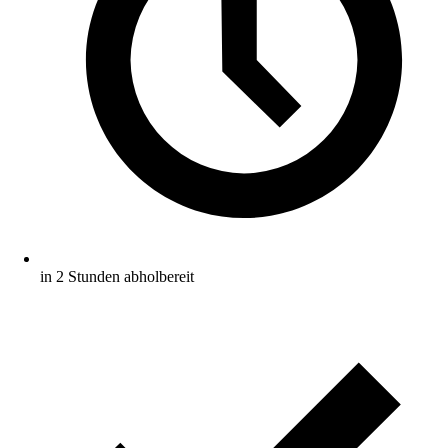
in 2 Stunden abholbereit