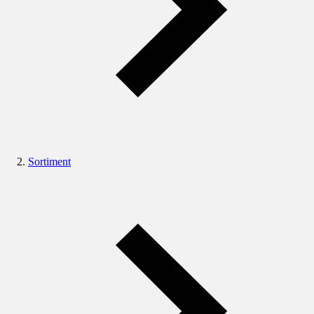
Sortiment