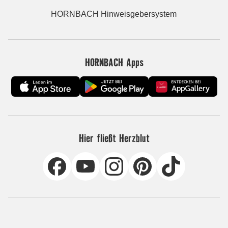
HORNBACH Hinweisgebersystem
HORNBACH Apps
Hier fließt Herzblut