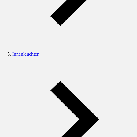
Innenleuchten