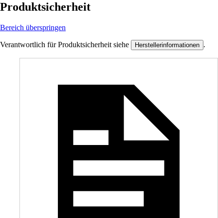
Produktsicherheit
Bereich überspringen
Verantwortlich für Produktsicherheit siehe
.
Herstellerinformationen