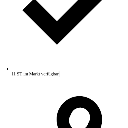
11 ST im Markt verfügbar