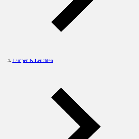
Lampen & Leuchten