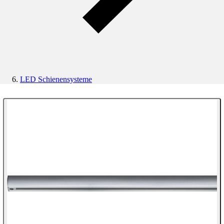
LED Schienensysteme