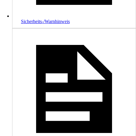
Sicherheits-/Warnhinweis