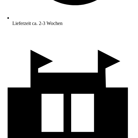
Lieferzeit ca. 2-3 Wochen