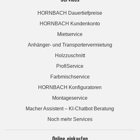
HORNBACH Dauertiefpreise
HORNBACH Kundenkonto
Mietservice
Anhänger- und Transportervermietung
Holzzuschnitt
ProfiService
Farbmischservice
HORNBACH Konfiguratoren
Montageservice
Macher Assistent – KI-Chatbot Beratung
Noch mehr Services
Online einkaufen