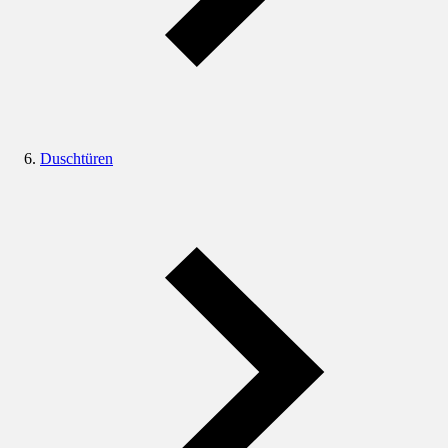
Duschtüren