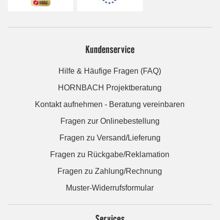
Kundenservice
Hilfe & Häufige Fragen (FAQ)
HORNBACH Projektberatung
Kontakt aufnehmen - Beratung vereinbaren
Fragen zur Onlinebestellung
Fragen zu Versand/Lieferung
Fragen zu Rückgabe/Reklamation
Fragen zu Zahlung/Rechnung
Muster-Widerrufsformular
Services