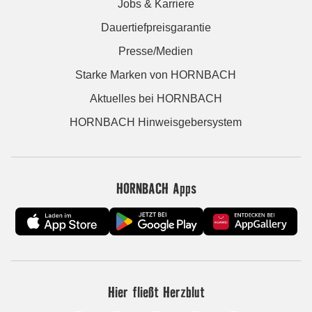
Jobs & Karriere
Dauertiefpreisgarantie
Presse/Medien
Starke Marken von HORNBACH
Aktuelles bei HORNBACH
HORNBACH Hinweisgebersystem
HORNBACH Apps
Hier fließt Herzblut