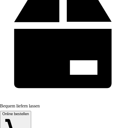
Bequem liefern lassen
Online bestellen