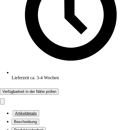
Lieferzeit ca. 3-4 Wochen
Verfügbarkeit in der Nähe prüfen
Artikeldetails
Beschreibung