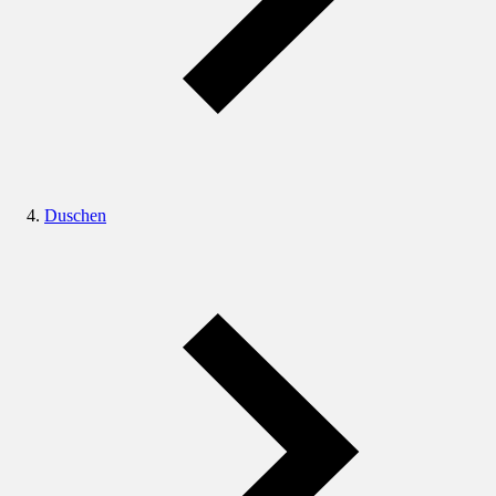
Duschen