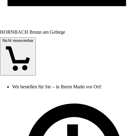
HORNBACH Brunn am Gebirge
Nicht reservierbar
Wir bestellen für Sie – in Ihrem Markt vor Ort!