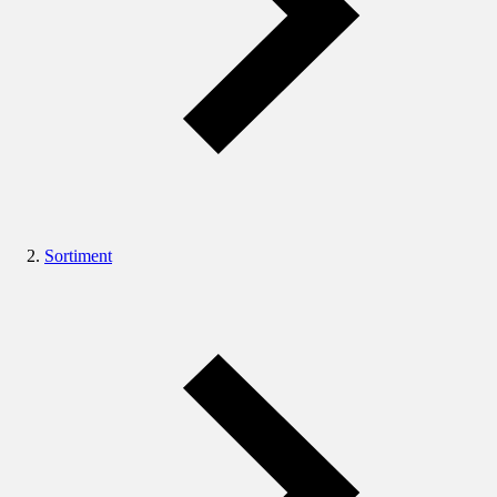
Sortiment