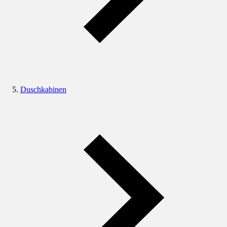
Duschkabinen