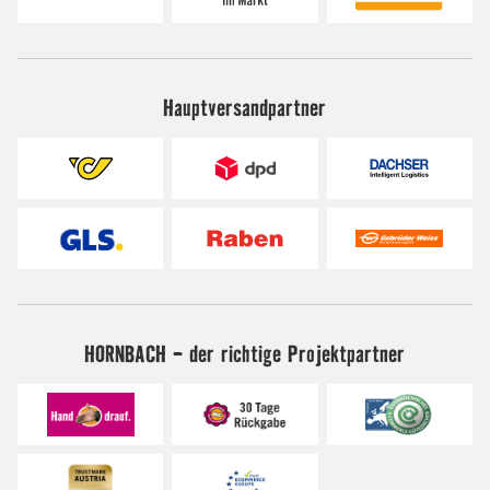
Hauptversandpartner
HORNBACH - der richtige Projektpartner