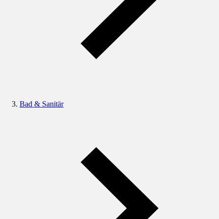
Bad & Sanitär