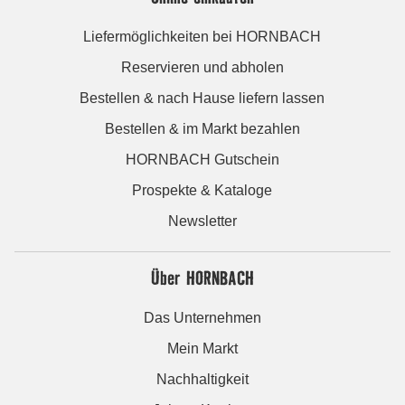
Liefermöglichkeiten bei HORNBACH
Reservieren und abholen
Bestellen & nach Hause liefern lassen
Bestellen & im Markt bezahlen
HORNBACH Gutschein
Prospekte & Kataloge
Newsletter
Über HORNBACH
Das Unternehmen
Mein Markt
Nachhaltigkeit