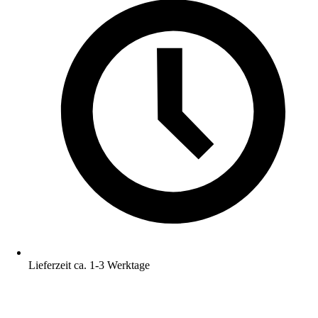
Lieferzeit ca. 1-3 Werktage