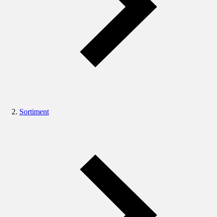
Sortiment