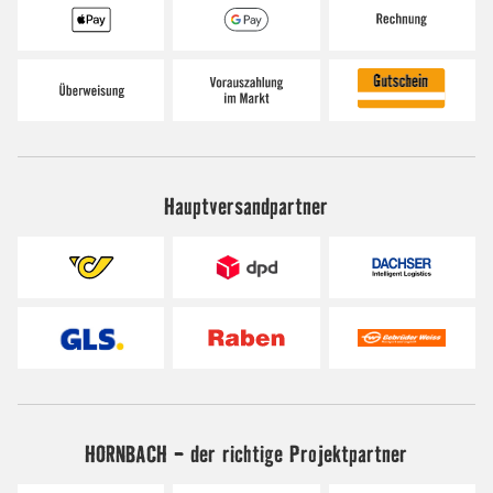
Hauptversandpartner
HORNBACH - der richtige Projektpartner