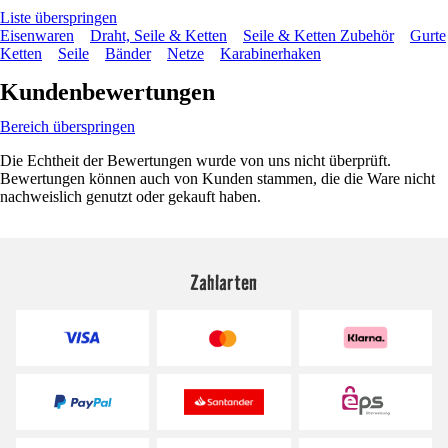
Liste überspringen
Eisenwaren
Draht, Seile & Ketten
Seile & Ketten Zubehör
Gurte
Ketten
Seile
Bänder
Netze
Karabinerhaken
Kundenbewertungen
Bereich überspringen
Die Echtheit der Bewertungen wurde von uns nicht überprüft.
Bewertungen können auch von Kunden stammen, die die Ware nicht
nachweislich genutzt oder gekauft haben.
Zahlarten