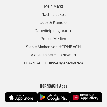
Mein Markt
Nachhaltigkeit
Jobs & Karriere
Dauertiefpreisgarantie
Presse/Medien
Starke Marken von HORNBACH
Aktuelles bei HORNBACH
HORNBACH Hinweisgebersystem
HORNBACH Apps