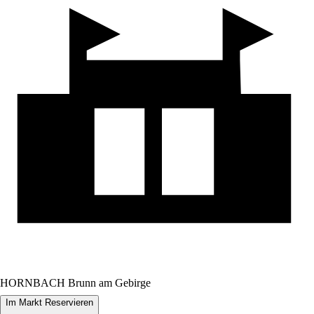
HORNBACH Brunn am Gebirge
Im Markt Reservieren