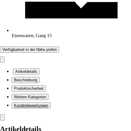
Eisenwaren, Gang 15
Verfügbarkeit in der Nähe prüfen
Artikeldetails
Beschreibung
Produktsicherheit
Weitere Kategorien
Kundenbewertungen
Artikeldetails