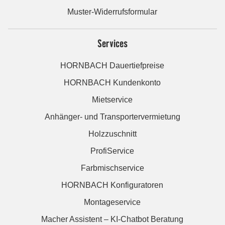
Muster-Widerrufsformular
Services
HORNBACH Dauertiefpreise
HORNBACH Kundenkonto
Mietservice
Anhänger- und Transportervermietung
Holzzuschnitt
ProfiService
Farbmischservice
HORNBACH Konfiguratoren
Montageservice
Macher Assistent – KI-Chatbot Beratung