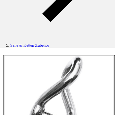
Seile & Ketten Zubehör