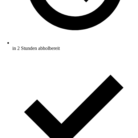
in 2 Stunden abholbereit