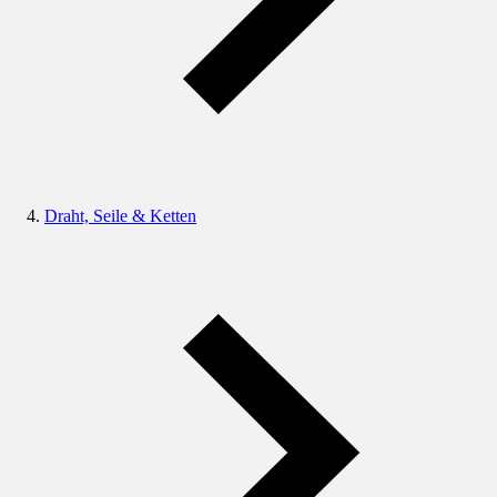
Draht, Seile & Ketten