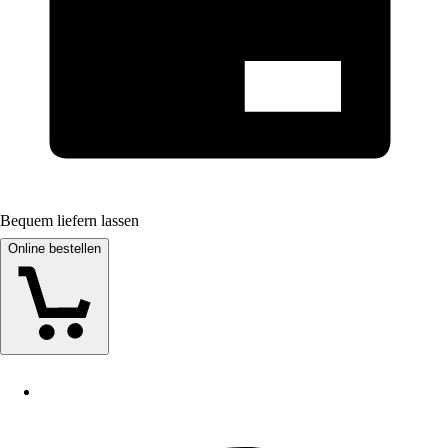
Bequem liefern lassen
Online bestellen