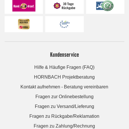
Kundenservice
Hilfe & Häufige Fragen (FAQ)
HORNBACH Projektberatung
Kontakt aufnehmen - Beratung vereinbaren
Fragen zur Onlinebestellung
Fragen zu Versand/Lieferung
Fragen zu Rückgabe/Reklamation
Fragen zu Zahlung/Rechnung