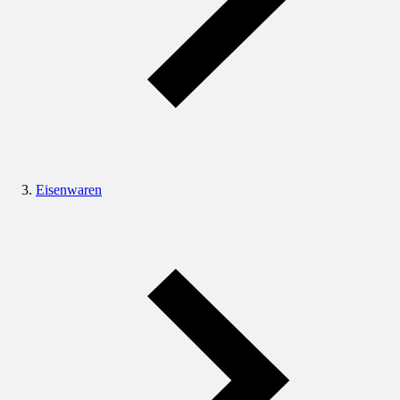
Eisenwaren