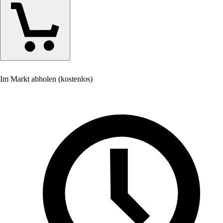
Im Markt abholen (kostenlos)