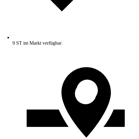
9 ST im Markt verfügbar