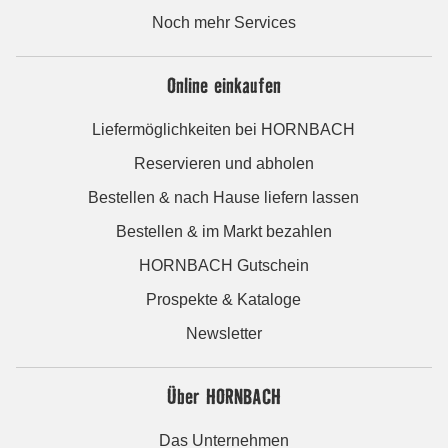
Noch mehr Services
Online einkaufen
Liefermöglichkeiten bei HORNBACH
Reservieren und abholen
Bestellen & nach Hause liefern lassen
Bestellen & im Markt bezahlen
HORNBACH Gutschein
Prospekte & Kataloge
Newsletter
Über HORNBACH
Das Unternehmen