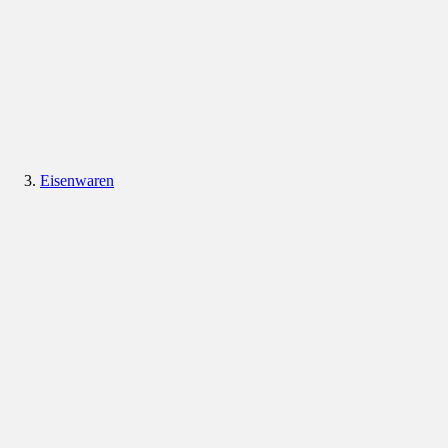
Eisenwaren