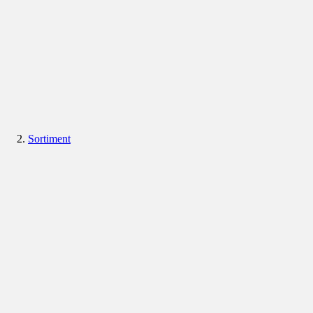
Sortiment