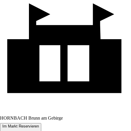
HORNBACH Brunn am Gebirge
Im Markt Reservieren