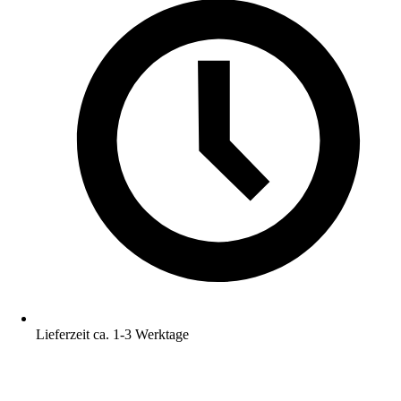
Lieferzeit ca. 1-3 Werktage