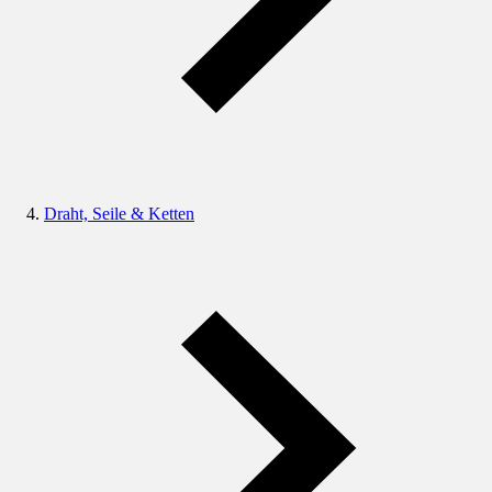
Draht, Seile & Ketten