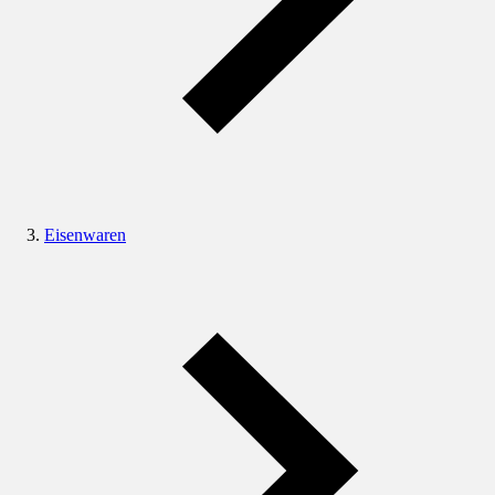
Eisenwaren