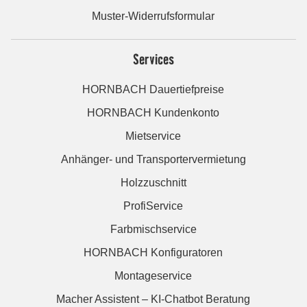
Muster-Widerrufsformular
Services
HORNBACH Dauertiefpreise
HORNBACH Kundenkonto
Mietservice
Anhänger- und Transportervermietung
Holzzuschnitt
ProfiService
Farbmischservice
HORNBACH Konfiguratoren
Montageservice
Macher Assistent – KI-Chatbot Beratung