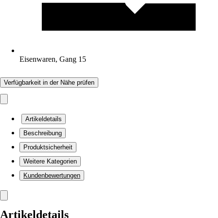
Eisenwaren, Gang 15
Verfügbarkeit in der Nähe prüfen
Artikeldetails
Beschreibung
Produktsicherheit
Weitere Kategorien
Kundenbewertungen
Artikeldetails