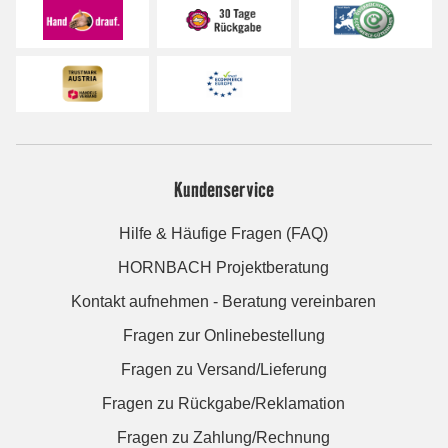
Kundenservice
Hilfe & Häufige Fragen (FAQ)
HORNBACH Projektberatung
Kontakt aufnehmen - Beratung vereinbaren
Fragen zur Onlinebestellung
Fragen zu Versand/Lieferung
Fragen zu Rückgabe/Reklamation
Fragen zu Zahlung/Rechnung