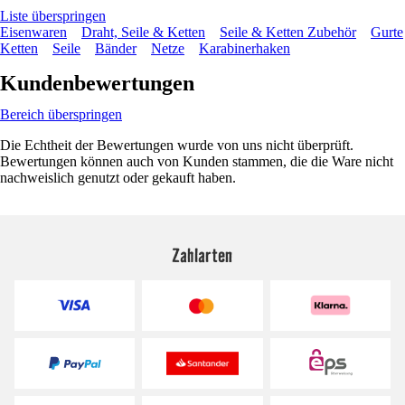
Liste überspringen
Eisenwaren
Draht, Seile & Ketten
Seile & Ketten Zubehör
Gurte
Ketten
Seile
Bänder
Netze
Karabinerhaken
Kundenbewertungen
Bereich überspringen
Die Echtheit der Bewertungen wurde von uns nicht überprüft.
Bewertungen können auch von Kunden stammen, die die Ware nicht
nachweislich genutzt oder gekauft haben.
Zahlarten