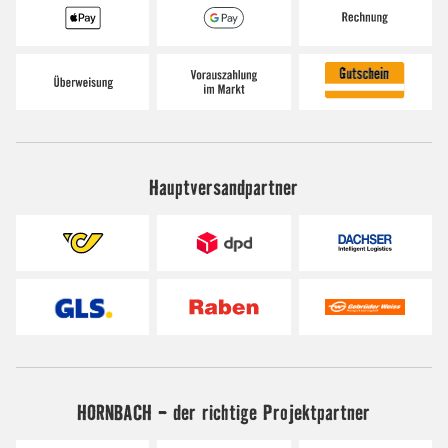
Hauptversandpartner
HORNBACH - der richtige Projektpartner