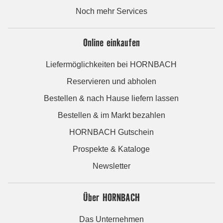
Noch mehr Services
Online einkaufen
Liefermöglichkeiten bei HORNBACH
Reservieren und abholen
Bestellen & nach Hause liefern lassen
Bestellen & im Markt bezahlen
HORNBACH Gutschein
Prospekte & Kataloge
Newsletter
Über HORNBACH
Das Unternehmen