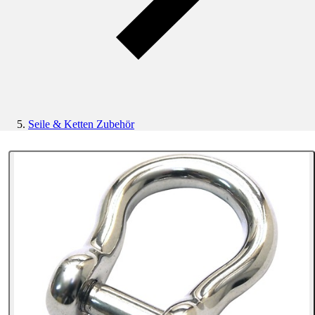
Seile & Ketten Zubehör