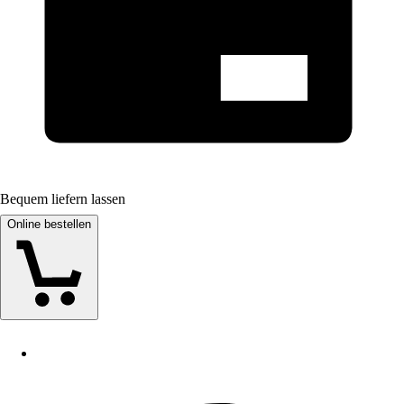
Bequem liefern lassen
Online bestellen