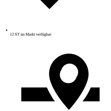
12 ST im Markt verfügbar