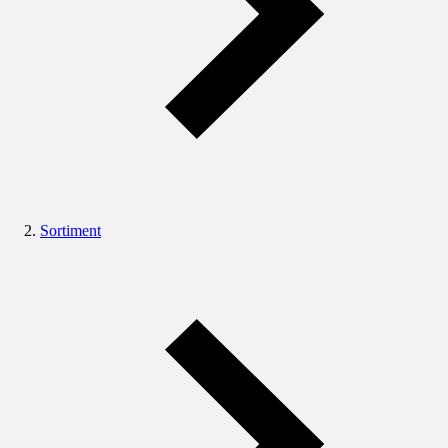
Sortiment