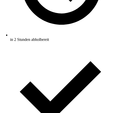
in 2 Stunden abholbereit