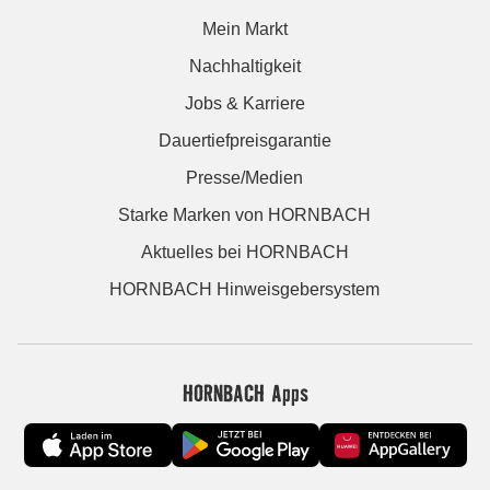
Mein Markt
Nachhaltigkeit
Jobs & Karriere
Dauertiefpreisgarantie
Presse/Medien
Starke Marken von HORNBACH
Aktuelles bei HORNBACH
HORNBACH Hinweisgebersystem
HORNBACH Apps