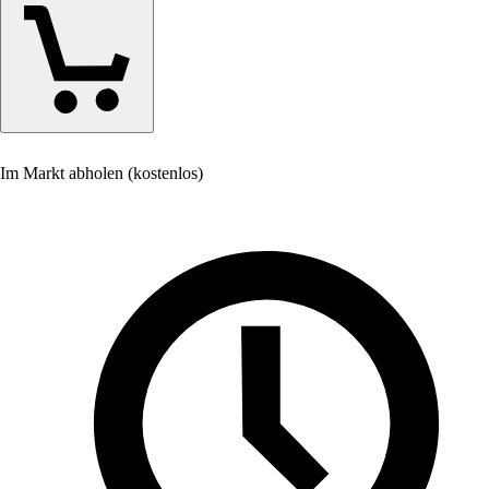
Im Markt abholen (kostenlos)