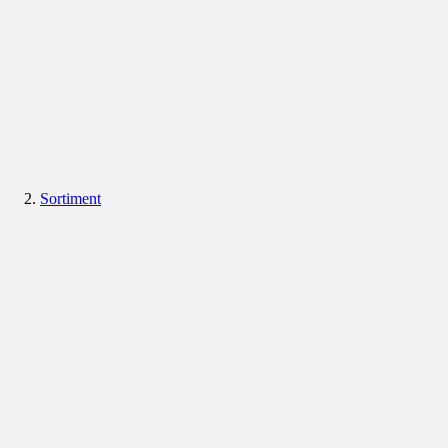
Sortiment