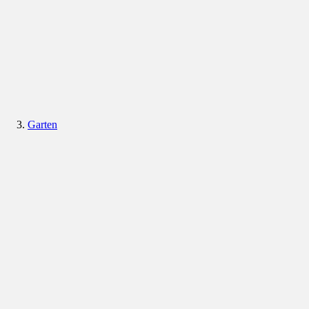
Garten