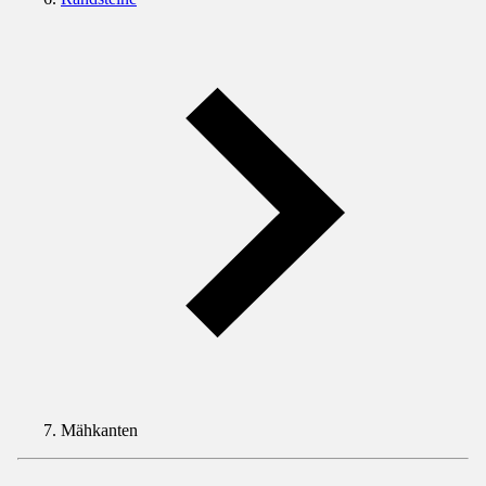
Mähkanten