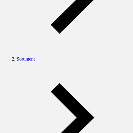
Sortiment