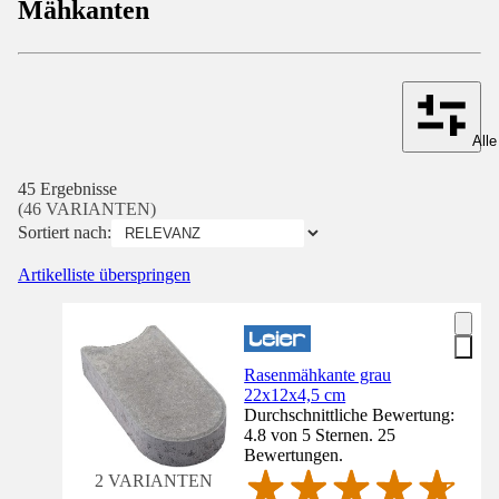
Mähkanten
Alle
45 Ergebnisse
(46 VARIANTEN)
Sortiert nach:
Artikelliste überspringen
Rasenmähkante grau
22x12x4,5 cm
Durchschnittliche Bewertung:
4.8 von 5 Sternen. 25
Bewertungen.
2 VARIANTEN