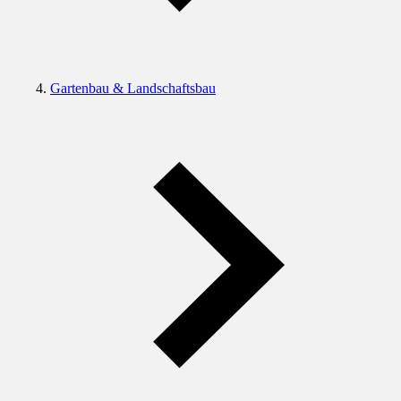
Gartenbau & Landschaftsbau