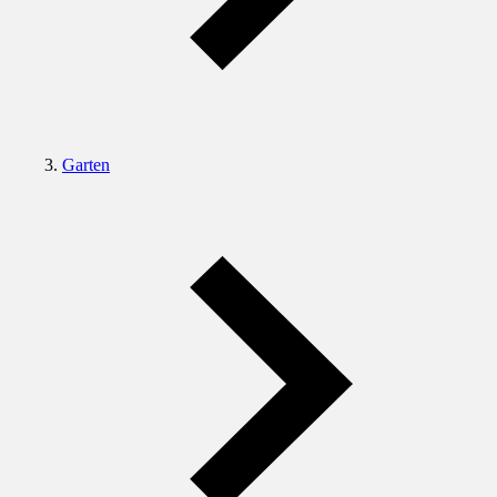
Garten