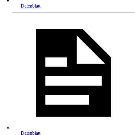
Datenblatt
Datenblatt