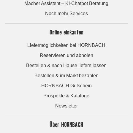
Macher Assistent – KI-Chatbot Beratung
Noch mehr Services
Online einkaufen
Liefermöglichkeiten bei HORNBACH
Reservieren und abholen
Bestellen & nach Hause liefern lassen
Bestellen & im Markt bezahlen
HORNBACH Gutschein
Prospekte & Kataloge
Newsletter
Über HORNBACH