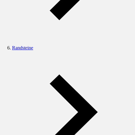
Randsteine