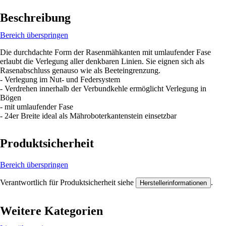
Beschreibung
Bereich überspringen
Die durchdachte Form der Rasenmähkanten mit umlaufender Fase
erlaubt die Verlegung aller denkbaren Linien. Sie eignen sich als
Rasenabschluss genauso wie als Beeteingrenzung.
- Verlegung im Nut- und Federsystem
- Verdrehen innerhalb der Verbundkehle ermöglicht Verlegung in
Bögen
- mit umlaufender Fase
- 24er Breite ideal als Mähroboterkantenstein einsetzbar
Produktsicherheit
Bereich überspringen
Verantwortlich für Produktsicherheit siehe
.
Herstellerinformationen
Weitere Kategorien