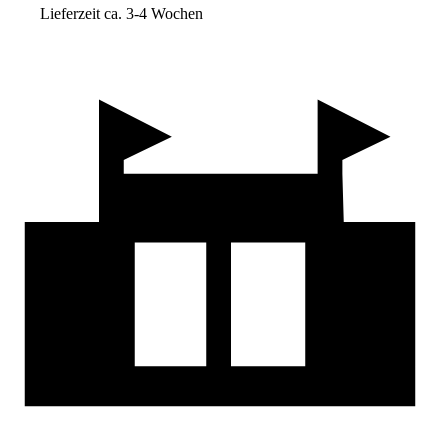
Lieferzeit ca. 3-4 Wochen