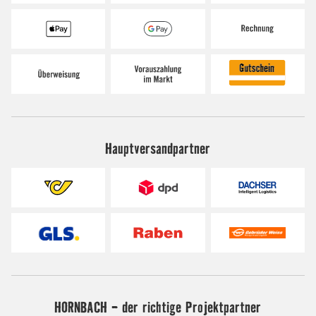
Hauptversandpartner
HORNBACH - der richtige Projektpartner