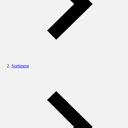
Sortiment