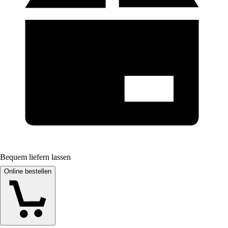
Bequem liefern lassen
Online bestellen