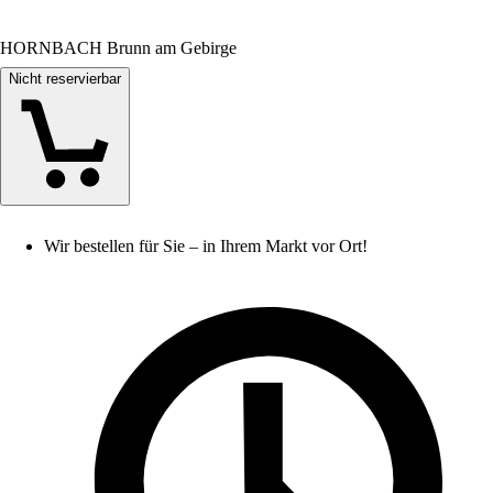
HORNBACH Brunn am Gebirge
Nicht reservierbar
Wir bestellen für Sie – in Ihrem Markt vor Ort!