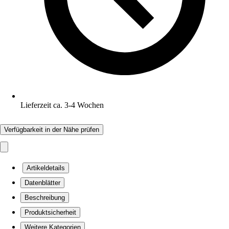
Lieferzeit ca. 3-4 Wochen
Verfügbarkeit in der Nähe prüfen
Artikeldetails
Datenblätter
Beschreibung
Produktsicherheit
Weitere Kategorien