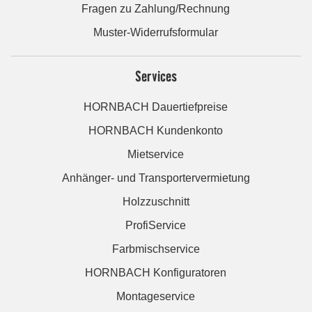
Fragen zu Zahlung/Rechnung
Muster-Widerrufsformular
Services
HORNBACH Dauertiefpreise
HORNBACH Kundenkonto
Mietservice
Anhänger- und Transportervermietung
Holzzuschnitt
ProfiService
Farbmischservice
HORNBACH Konfiguratoren
Montageservice