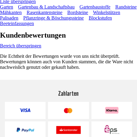
Liste überspringen
Garten
Gartenbau & Landschaftsbau
Gartenbaustoffe
Randsteine
Mähkanten
Rasenkantensteine
Bordsteine
Winkelstützen
Palisaden
Pflanzringe & Böschungssteine
Blockstufen
Beeteinfassungen
Kundenbewertungen
Bereich überspringen
Die Echtheit der Bewertungen wurde von uns nicht überprüft.
Bewertungen können auch von Kunden stammen, die die Ware nicht
nachweislich genutzt oder gekauft haben.
Zahlarten