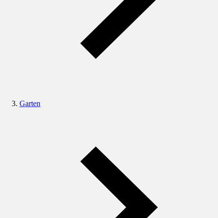
Garten