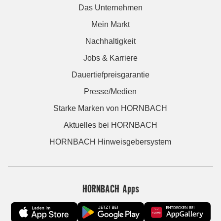
Das Unternehmen
Mein Markt
Nachhaltigkeit
Jobs & Karriere
Dauertiefpreisgarantie
Presse/Medien
Starke Marken von HORNBACH
Aktuelles bei HORNBACH
HORNBACH Hinweisgebersystem
HORNBACH Apps