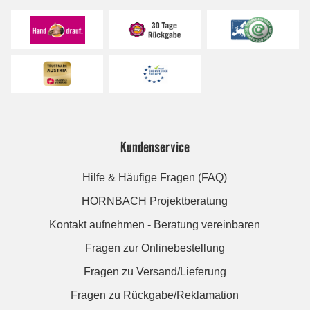
Kundenservice
Hilfe & Häufige Fragen (FAQ)
HORNBACH Projektberatung
Kontakt aufnehmen - Beratung vereinbaren
Fragen zur Onlinebestellung
Fragen zu Versand/Lieferung
Fragen zu Rückgabe/Reklamation