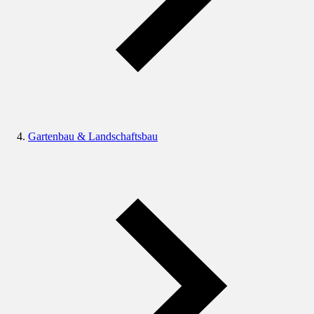
Gartenbau & Landschaftsbau