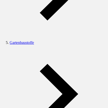
Gartenbaustoffe