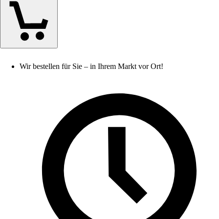
Wir bestellen für Sie – in Ihrem Markt vor Ort!