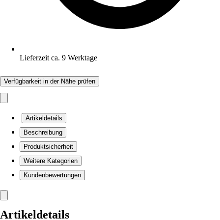
Lieferzeit ca. 9 Werktage
Verfügbarkeit in der Nähe prüfen
Artikeldetails
Beschreibung
Produktsicherheit
Weitere Kategorien
Kundenbewertungen
Artikeldetails