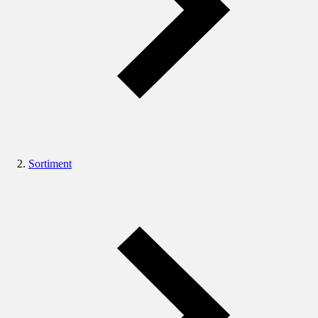
Sortiment