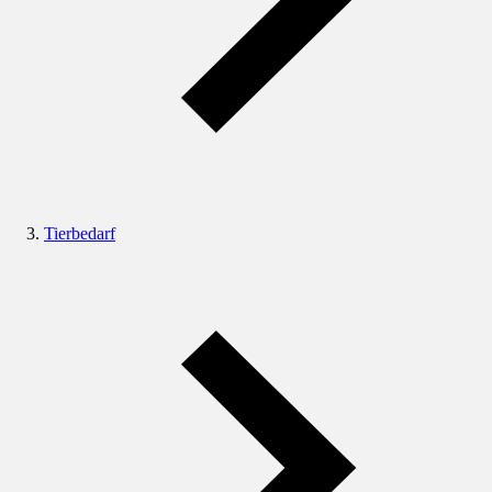
Tierbedarf