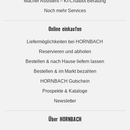
Macher Assistent – KI-Chatbot Beratung
Noch mehr Services
Online einkaufen
Liefermöglichkeiten bei HORNBACH
Reservieren und abholen
Bestellen & nach Hause liefern lassen
Bestellen & im Markt bezahlen
HORNBACH Gutschein
Prospekte & Kataloge
Newsletter
Über HORNBACH