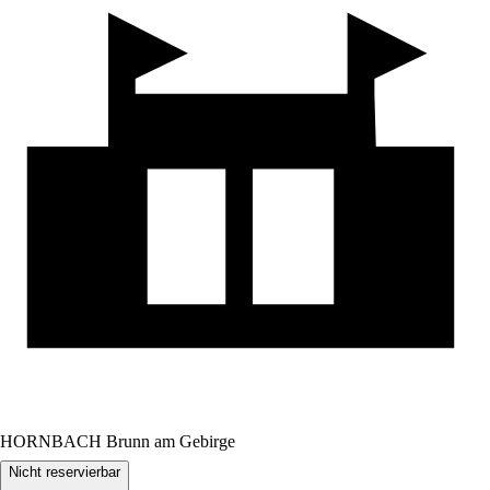
HORNBACH Brunn am Gebirge
Nicht reservierbar