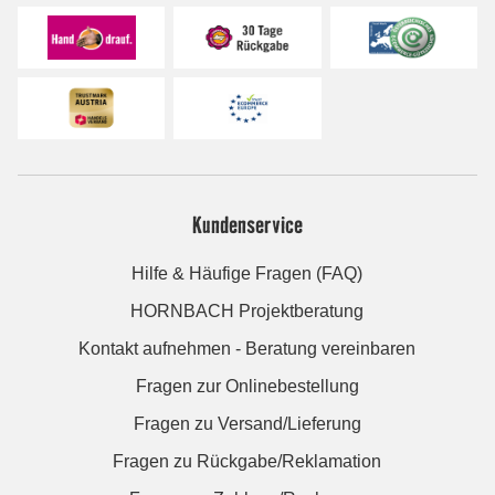
Kundenservice
Hilfe & Häufige Fragen (FAQ)
HORNBACH Projektberatung
Kontakt aufnehmen - Beratung vereinbaren
Fragen zur Onlinebestellung
Fragen zu Versand/Lieferung
Fragen zu Rückgabe/Reklamation