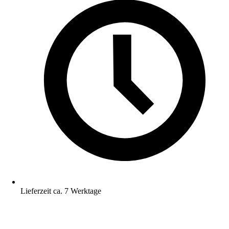
Lieferzeit ca. 7 Werktage