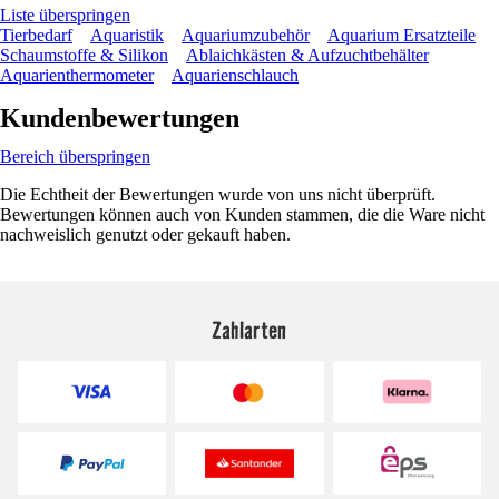
Liste überspringen
Tierbedarf
Aquaristik
Aquariumzubehör
Aquarium Ersatzteile
Schaumstoffe & Silikon
Ablaichkästen & Aufzuchtbehälter
Aquarienthermometer
Aquarienschlauch
Kundenbewertungen
Bereich überspringen
Die Echtheit der Bewertungen wurde von uns nicht überprüft.
Bewertungen können auch von Kunden stammen, die die Ware nicht
nachweislich genutzt oder gekauft haben.
Zahlarten