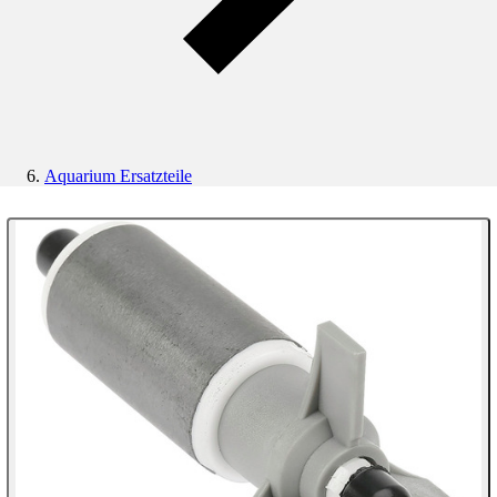
Aquarium Ersatzteile