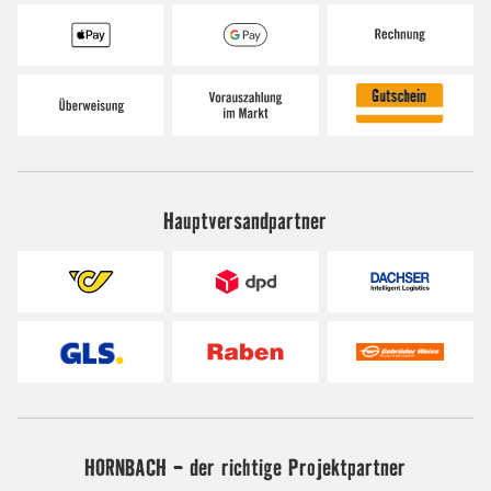
Hauptversandpartner
HORNBACH - der richtige Projektpartner