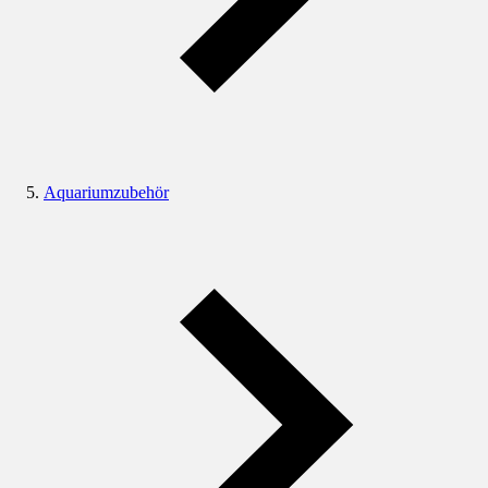
Aquariumzubehör