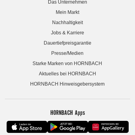
Das Unternehmen
Mein Markt
Nachhaltigkeit
Jobs & Karriere
Dauertiefpreisgarantie
Presse/Medien
Starke Marken von HORNBACH
Aktuelles bei HORNBACH
HORNBACH Hinweisgebersystem
HORNBACH Apps