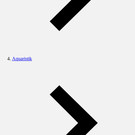
Aquaristik