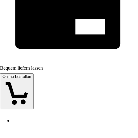
Bequem liefern lassen
Online bestellen