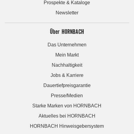
Prospekte & Kataloge
Newsletter
Über HORNBACH
Das Unternehmen
Mein Markt
Nachhaltigkeit
Jobs & Karriere
Dauertiefpreisgarantie
Presse/Medien
Starke Marken von HORNBACH
Aktuelles bei HORNBACH
HORNBACH Hinweisgebersystem