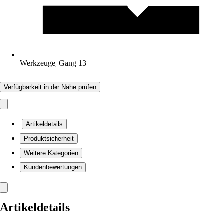
Werkzeuge, Gang 13
Verfügbarkeit in der Nähe prüfen
Artikeldetails
Produktsicherheit
Weitere Kategorien
Kundenbewertungen
Artikeldetails