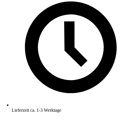
Lieferzeit ca. 1-3 Werktage