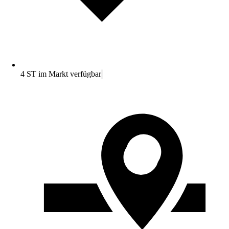
4 ST im Markt verfügbar