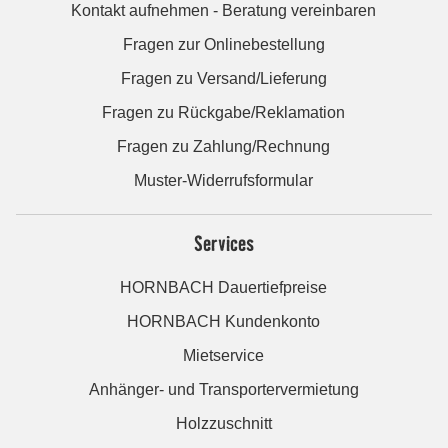
Kontakt aufnehmen - Beratung vereinbaren
Fragen zur Onlinebestellung
Fragen zu Versand/Lieferung
Fragen zu Rückgabe/Reklamation
Fragen zu Zahlung/Rechnung
Muster-Widerrufsformular
Services
HORNBACH Dauertiefpreise
HORNBACH Kundenkonto
Mietservice
Anhänger- und Transportervermietung
Holzzuschnitt