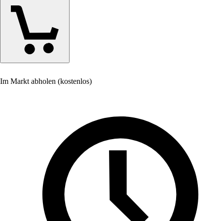
Im Markt abholen (kostenlos)