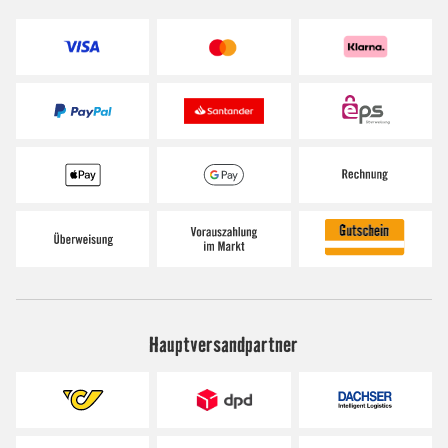
Hauptversandpartner