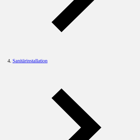
Sanitärinstallation