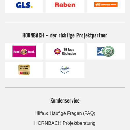
HORNBACH - der richtige Projektpartner
Kundenservice
Hilfe & Häufige Fragen (FAQ)
HORNBACH Projektberatung