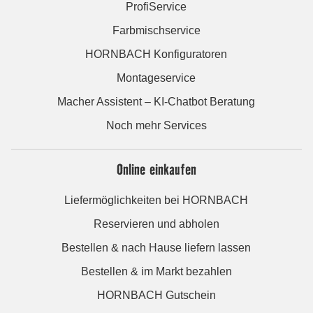
ProfiService
Farbmischservice
HORNBACH Konfiguratoren
Montageservice
Macher Assistent – KI-Chatbot Beratung
Noch mehr Services
Online einkaufen
Liefermöglichkeiten bei HORNBACH
Reservieren und abholen
Bestellen & nach Hause liefern lassen
Bestellen & im Markt bezahlen
HORNBACH Gutschein