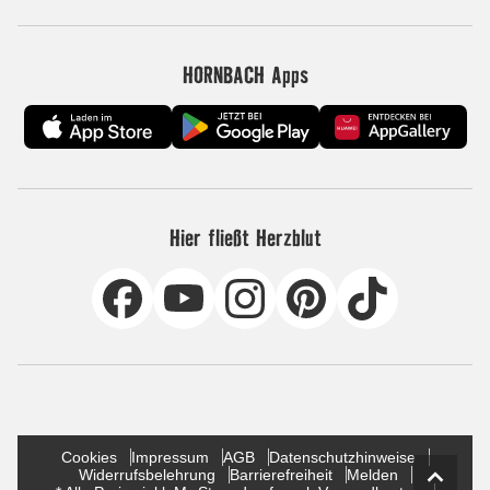
HORNBACH Apps
Hier fließt Herzblut
Cookies
Impressum
AGB
Datenschutzhinweise
Widerrufsbelehrung
Barrierefreiheit
Melden