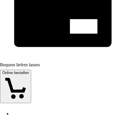
Bequem liefern lassen
Online bestellen