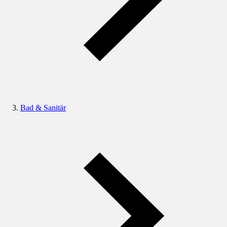
Bad & Sanitär