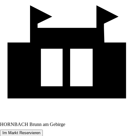
HORNBACH Brunn am Gebirge
Im Markt Reservieren