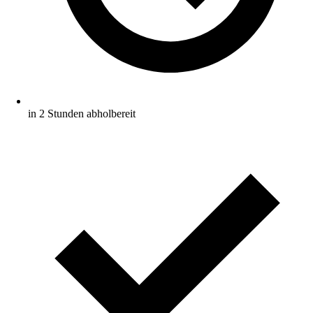
in 2 Stunden abholbereit