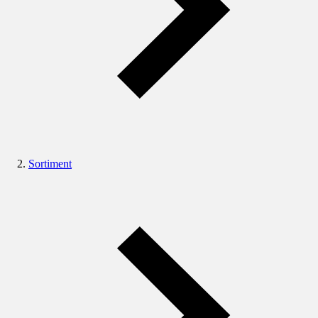
Sortiment