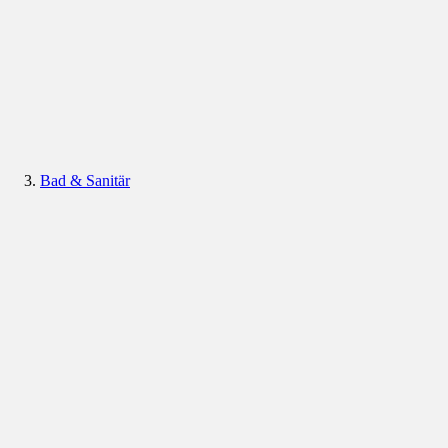
Bad & Sanitär