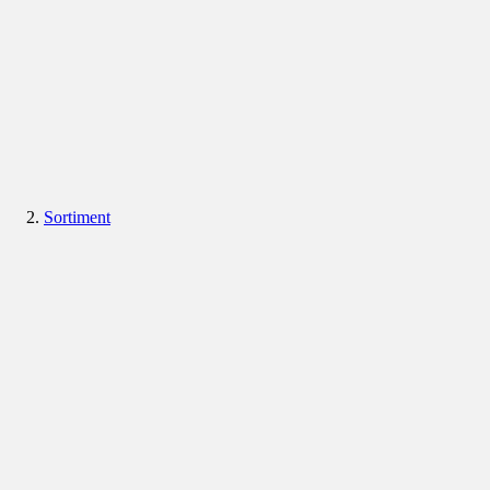
Sortiment