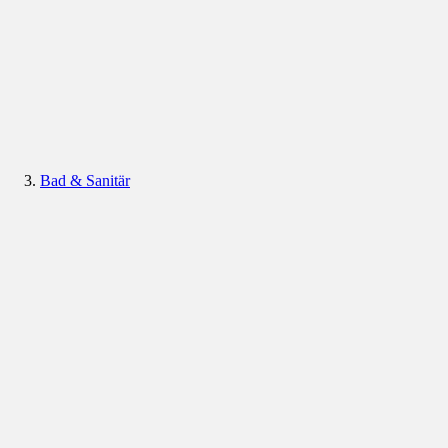
Bad & Sanitär