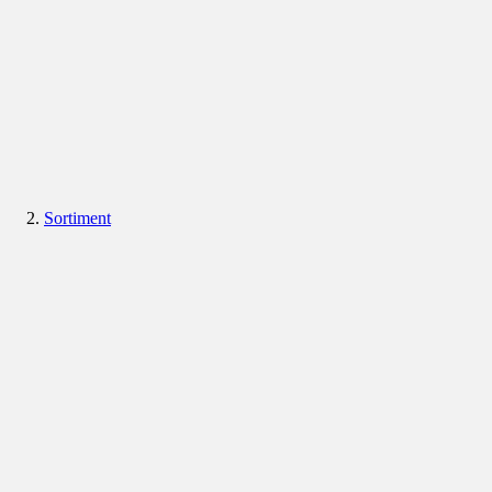
Sortiment