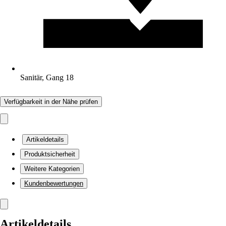
Sanitär, Gang 18
Verfügbarkeit in der Nähe prüfen
Artikeldetails
Produktsicherheit
Weitere Kategorien
Kundenbewertungen
Artikeldetails