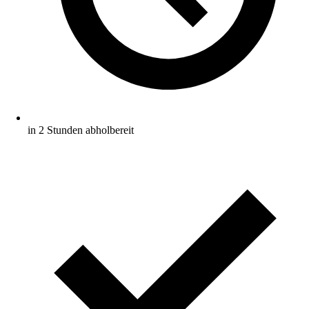
in 2 Stunden abholbereit