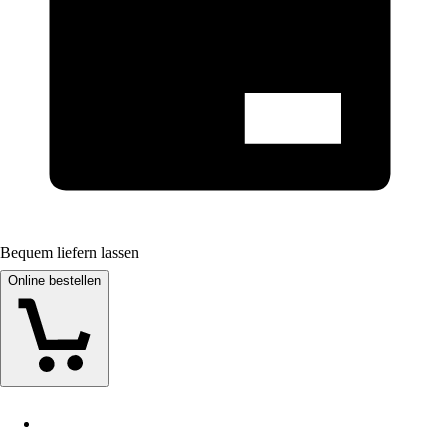
Bequem liefern lassen
Online bestellen