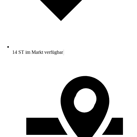
14 ST im Markt verfügbar