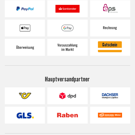
Hauptversandpartner