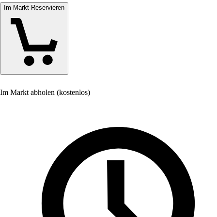
Im Markt Reservieren
Im Markt abholen (kostenlos)