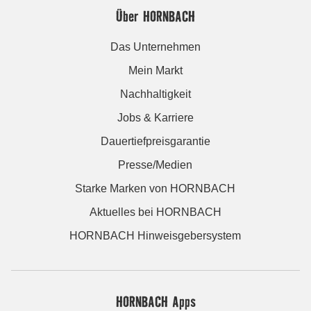
Über HORNBACH
Das Unternehmen
Mein Markt
Nachhaltigkeit
Jobs & Karriere
Dauertiefpreisgarantie
Presse/Medien
Starke Marken von HORNBACH
Aktuelles bei HORNBACH
HORNBACH Hinweisgebersystem
HORNBACH Apps