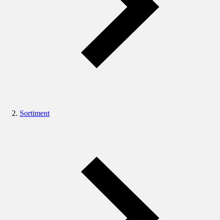
Sortiment