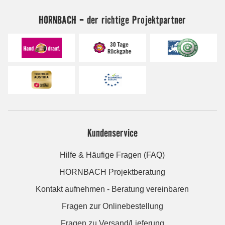
HORNBACH - der richtige Projektpartner
Kundenservice
Hilfe & Häufige Fragen (FAQ)
HORNBACH Projektberatung
Kontakt aufnehmen - Beratung vereinbaren
Fragen zur Onlinebestellung
Fragen zu Versand/Lieferung