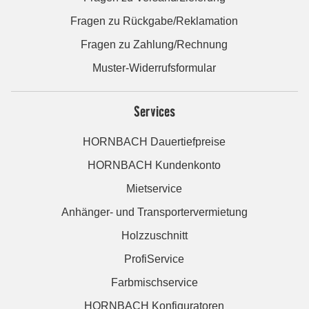
Fragen zu Rückgabe/Reklamation
Fragen zu Zahlung/Rechnung
Muster-Widerrufsformular
Services
HORNBACH Dauertiefpreise
HORNBACH Kundenkonto
Mietservice
Anhänger- und Transportervermietung
Holzzuschnitt
ProfiService
Farbmischservice
HORNBACH Konfiguratoren