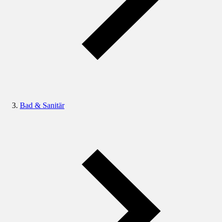
Bad & Sanitär