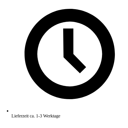
Lieferzeit ca. 1-3 Werktage