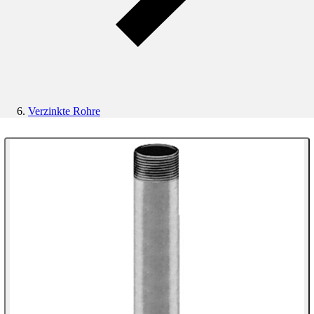
Verzinkte Rohre