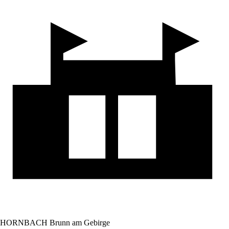
HORNBACH Brunn am Gebirge