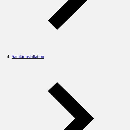
Sanitärinstallation