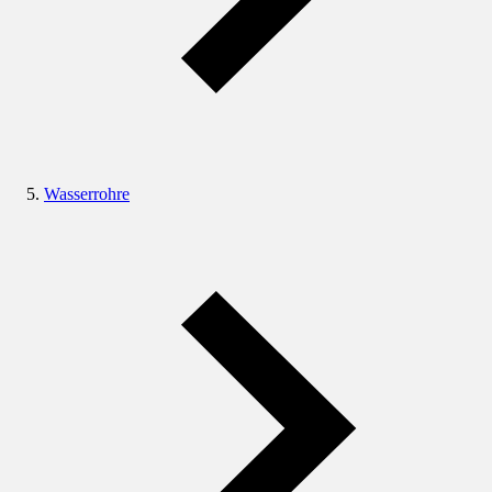
Wasserrohre