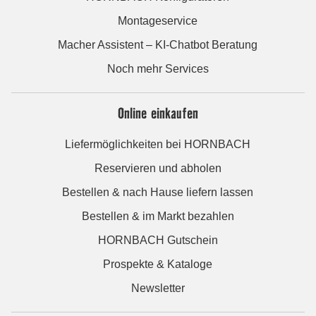
Montageservice
Macher Assistent – KI-Chatbot Beratung
Noch mehr Services
Online einkaufen
Liefermöglichkeiten bei HORNBACH
Reservieren und abholen
Bestellen & nach Hause liefern lassen
Bestellen & im Markt bezahlen
HORNBACH Gutschein
Prospekte & Kataloge
Newsletter