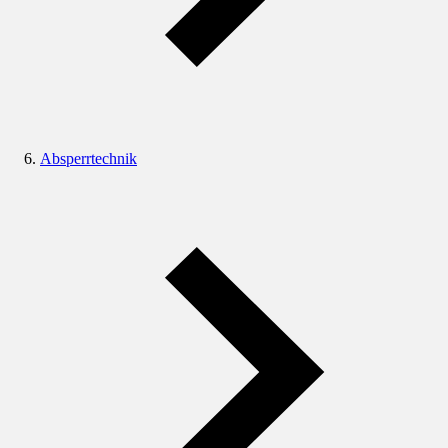
Absperrtechnik