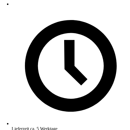
Lieferzeit ca. 5 Werktage