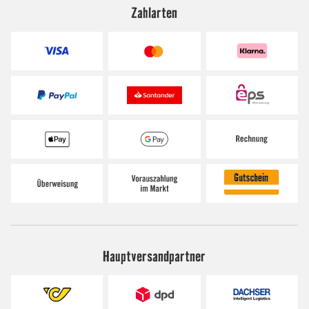
Zahlarten
Hauptversandpartner