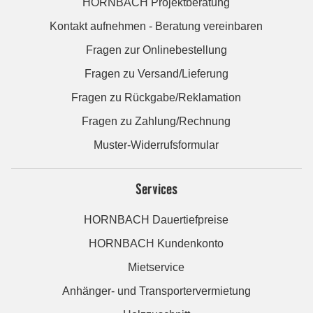
HORNBACH Projektberatung
Kontakt aufnehmen - Beratung vereinbaren
Fragen zur Onlinebestellung
Fragen zu Versand/Lieferung
Fragen zu Rückgabe/Reklamation
Fragen zu Zahlung/Rechnung
Muster-Widerrufsformular
Services
HORNBACH Dauertiefpreise
HORNBACH Kundenkonto
Mietservice
Anhänger- und Transportervermietung