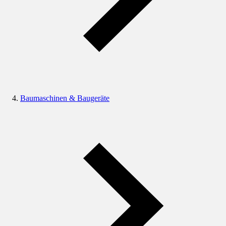
Baumaschinen & Baugeräte