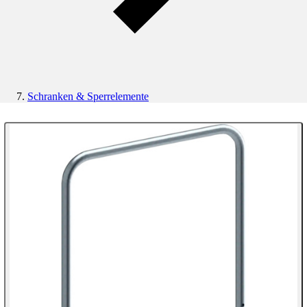
Schranken & Sperrelemente