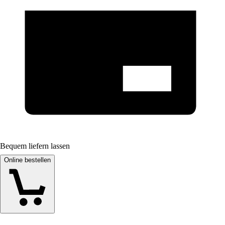
Bequem liefern lassen
Online bestellen