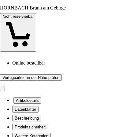
HORNBACH Brunn am Gebirge
Nicht reservierbar
Online bestellbar
Verfügbarkeit in der Nähe prüfen
Artikeldetails
Datenblätter
Beschreibung
Produktsicherheit
Weitere Kategorien