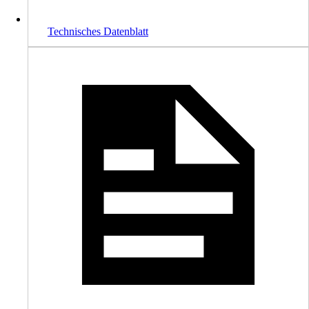
Technisches Datenblatt