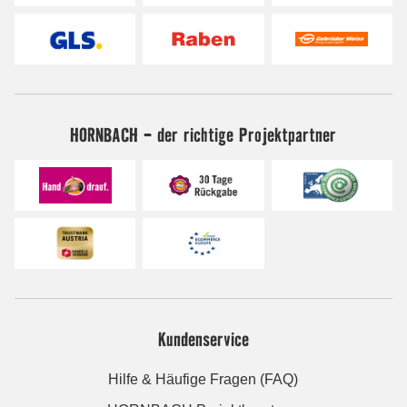
HORNBACH - der richtige Projektpartner
Kundenservice
Hilfe & Häufige Fragen (FAQ)