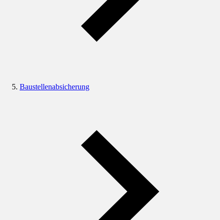
Baustellenabsicherung