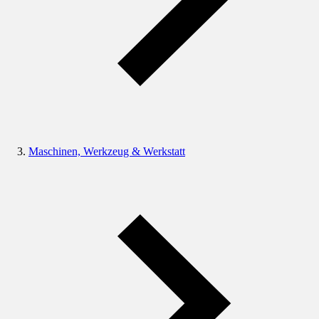
Maschinen, Werkzeug & Werkstatt