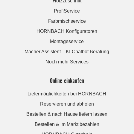
Holzzuschnitt
ProfiService
Farbmischservice
HORNBACH Konfiguratoren
Montageservice
Macher Assistent – KI-Chatbot Beratung
Noch mehr Services
Online einkaufen
Liefermöglichkeiten bei HORNBACH
Reservieren und abholen
Bestellen & nach Hause liefern lassen
Bestellen & im Markt bezahlen