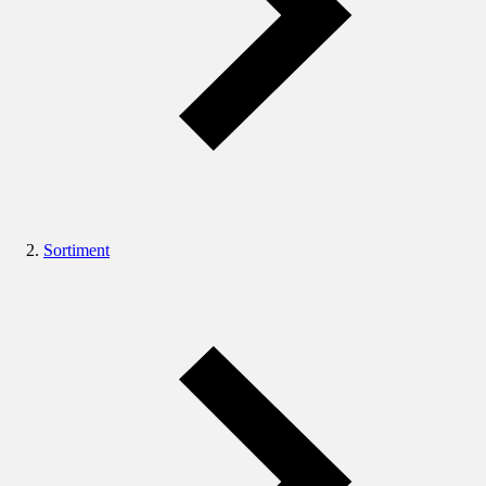
Sortiment