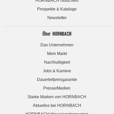
HORNBACH Gutschein
Prospekte & Kataloge
Newsletter
Über HORNBACH
Das Unternehmen
Mein Markt
Nachhaltigkeit
Jobs & Karriere
Dauertiefpreisgarantie
Presse/Medien
Starke Marken von HORNBACH
Aktuelles bei HORNBACH