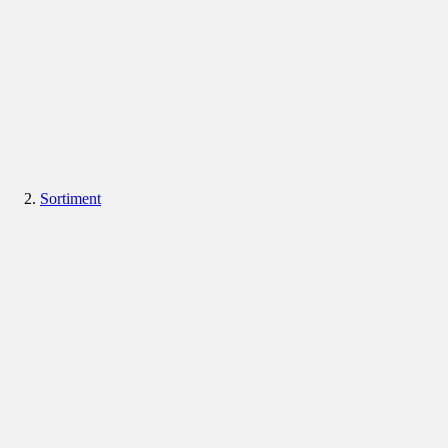
Sortiment