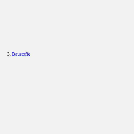
Baustoffe