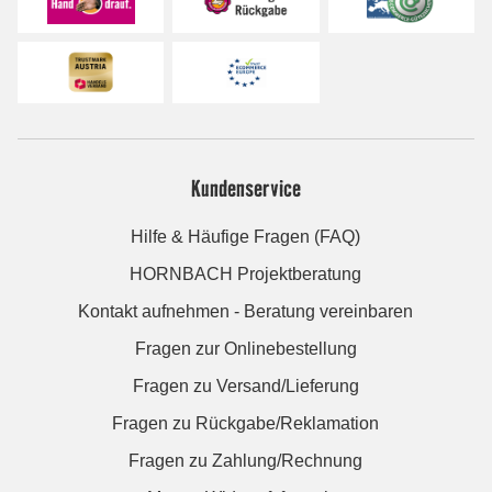
Kundenservice
Hilfe & Häufige Fragen (FAQ)
HORNBACH Projektberatung
Kontakt aufnehmen - Beratung vereinbaren
Fragen zur Onlinebestellung
Fragen zu Versand/Lieferung
Fragen zu Rückgabe/Reklamation
Fragen zu Zahlung/Rechnung