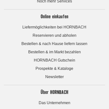
Noch mehr Services
Online einkaufen
Liefermöglichkeiten bei HORNBACH
Reservieren und abholen
Bestellen & nach Hause liefern lassen
Bestellen & im Markt bezahlen
HORNBACH Gutschein
Prospekte & Kataloge
Newsletter
Über HORNBACH
Das Unternehmen