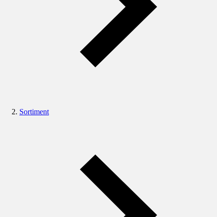
Sortiment