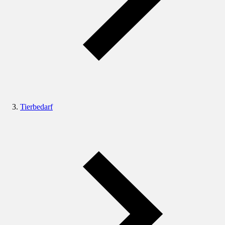
Tierbedarf