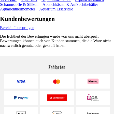
Schaumstoffe & Silikon
Ablaichkästen & Aufzuchtbehälter
Aquarienthermometer
Aquarium Ersatzteile
Kundenbewertungen
Bereich überspringen
Die Echtheit der Bewertungen wurde von uns nicht überprüft.
Bewertungen können auch von Kunden stammen, die die Ware nicht
nachweislich genutzt oder gekauft haben.
Zahlarten