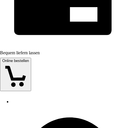
Bequem liefern lassen
Online bestellen