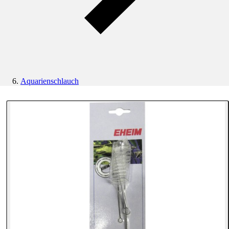
Aquarienschlauch