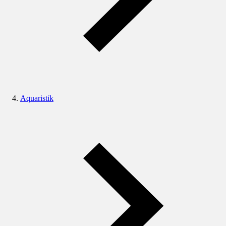
Aquaristik