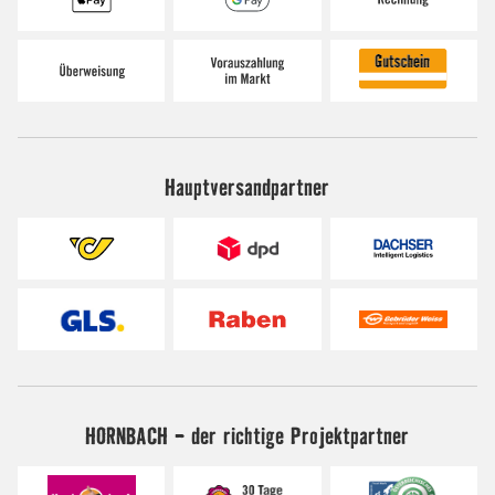
Hauptversandpartner
HORNBACH - der richtige Projektpartner