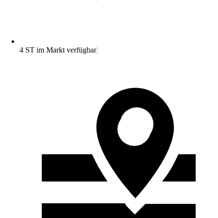
4 ST im Markt verfügbar