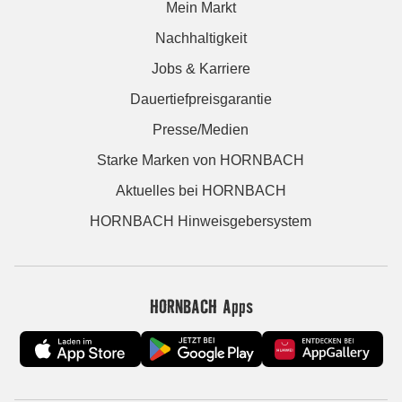
Mein Markt
Nachhaltigkeit
Jobs & Karriere
Dauertiefpreisgarantie
Presse/Medien
Starke Marken von HORNBACH
Aktuelles bei HORNBACH
HORNBACH Hinweisgebersystem
HORNBACH Apps