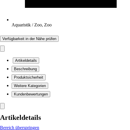
Aquaristik / Zoo, Zoo
Verfügbarkeit in der Nähe prüfen
Artikeldetails
Beschreibung
Produktsicherheit
Weitere Kategorien
Kundenbewertungen
Artikeldetails
Bereich überspringen