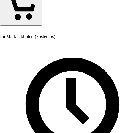
Im Markt abholen (kostenlos)