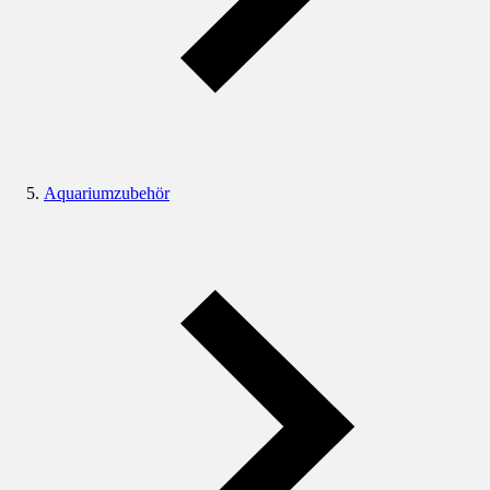
Aquariumzubehör