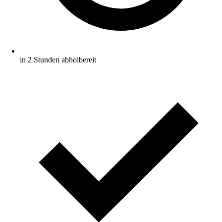
in 2 Stunden abholbereit