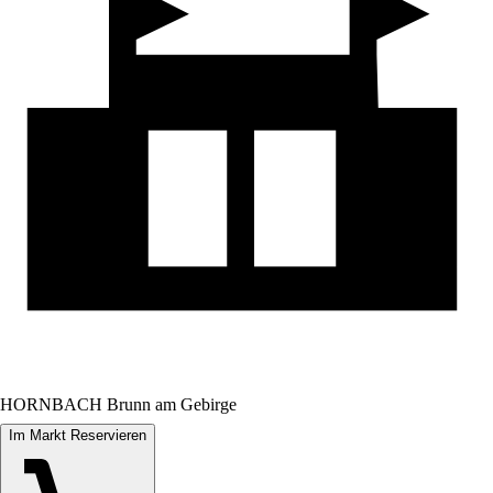
HORNBACH Brunn am Gebirge
Im Markt Reservieren