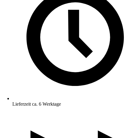
Lieferzeit ca. 6 Werktage