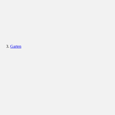
Garten