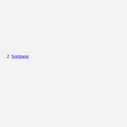
Sortiment