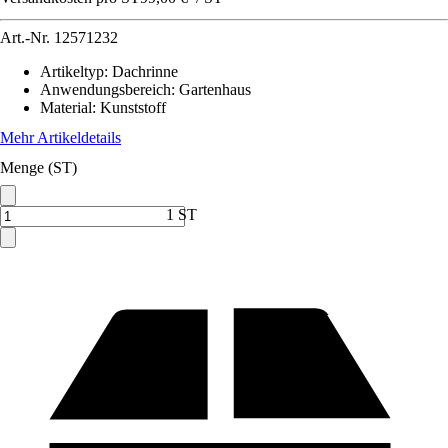
Art.-Nr.
12571232
Artikeltyp
:
Dachrinne
Anwendungsbereich
:
Gartenhaus
Material
:
Kunststoff
Mehr Artikeldetails
Menge (ST)
1 ST