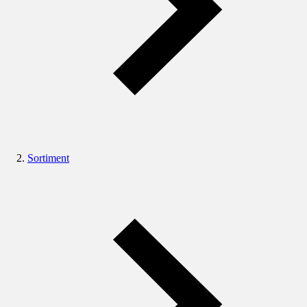
Sortiment