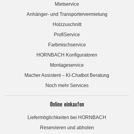
Mietservice
Anhänger- und Transportervermietung
Holzzuschnitt
ProfiService
Farbmischservice
HORNBACH Konfiguratoren
Montageservice
Macher Assistent – KI-Chatbot Beratung
Noch mehr Services
Online einkaufen
Liefermöglichkeiten bei HORNBACH
Reservieren und abholen