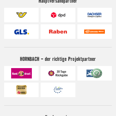
Hauptversandpartner
HORNBACH - der richtige Projektpartner