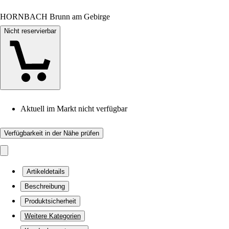
HORNBACH Brunn am Gebirge
Nicht reservierbar
Aktuell im Markt nicht verfügbar
Verfügbarkeit in der Nähe prüfen
Artikeldetails
Beschreibung
Produktsicherheit
Weitere Kategorien