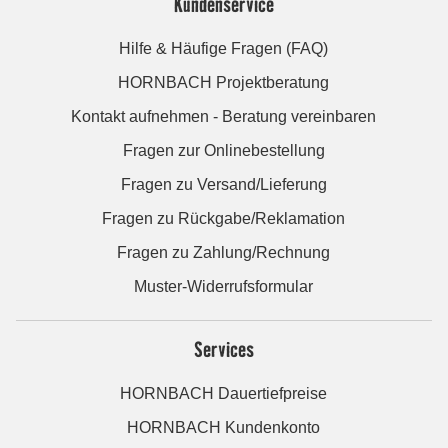
Kundenservice
Hilfe & Häufige Fragen (FAQ)
HORNBACH Projektberatung
Kontakt aufnehmen - Beratung vereinbaren
Fragen zur Onlinebestellung
Fragen zu Versand/Lieferung
Fragen zu Rückgabe/Reklamation
Fragen zu Zahlung/Rechnung
Muster-Widerrufsformular
Services
HORNBACH Dauertiefpreise
HORNBACH Kundenkonto