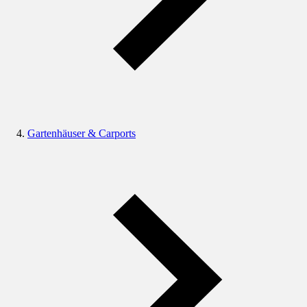
Gartenhäuser & Carports