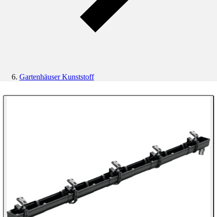
Gartenhäuser Kunststoff