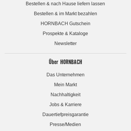
Bestellen & nach Hause liefern lassen
Bestellen & im Markt bezahlen
HORNBACH Gutschein
Prospekte & Kataloge
Newsletter
Über HORNBACH
Das Unternehmen
Mein Markt
Nachhaltigkeit
Jobs & Karriere
Dauertiefpreisgarantie
Presse/Medien