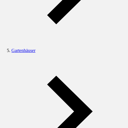
Gartenhäuser