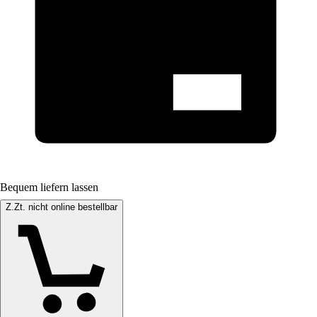
Bequem liefern lassen
Z.Zt. nicht online bestellbar