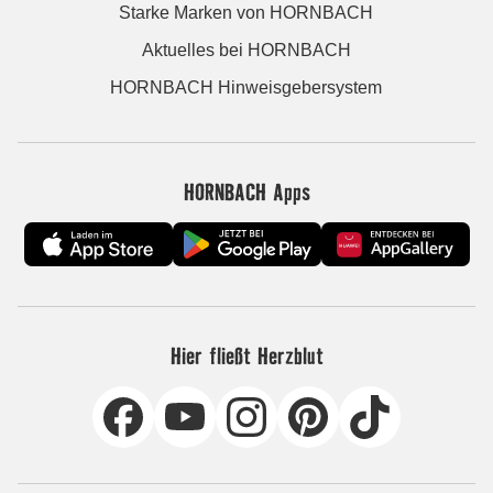
Starke Marken von HORNBACH
Aktuelles bei HORNBACH
HORNBACH Hinweisgebersystem
HORNBACH Apps
Hier fließt Herzblut