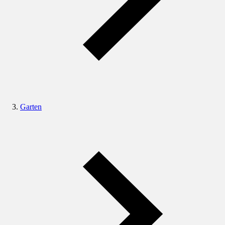
Garten