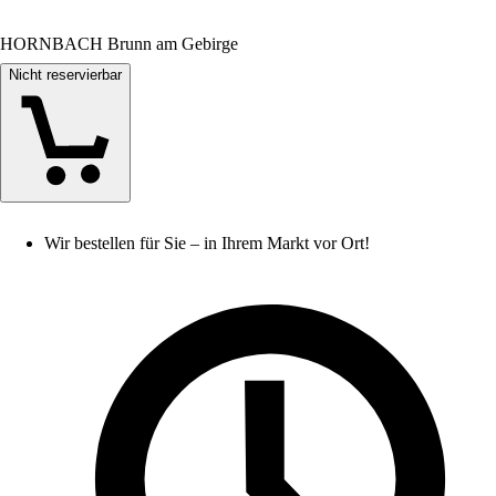
HORNBACH Brunn am Gebirge
Nicht reservierbar
Wir bestellen für Sie – in Ihrem Markt vor Ort!