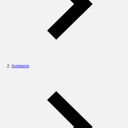
Sortiment