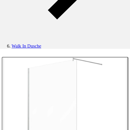
Walk In Dusche