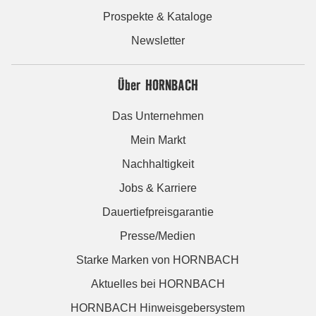
Prospekte & Kataloge
Newsletter
Über HORNBACH
Das Unternehmen
Mein Markt
Nachhaltigkeit
Jobs & Karriere
Dauertiefpreisgarantie
Presse/Medien
Starke Marken von HORNBACH
Aktuelles bei HORNBACH
HORNBACH Hinweisgebersystem