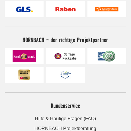
HORNBACH - der richtige Projektpartner
Kundenservice
Hilfe & Häufige Fragen (FAQ)
HORNBACH Projektberatung