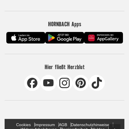
HORNBACH Apps
Hier fließt Herzblut
Cookies
Impressum
AGB
Datenschutzhinweise