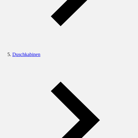
Duschkabinen