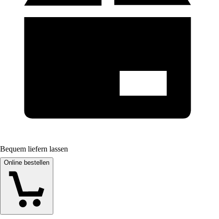
Bequem liefern lassen
Online bestellen