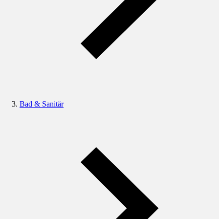
Bad & Sanitär