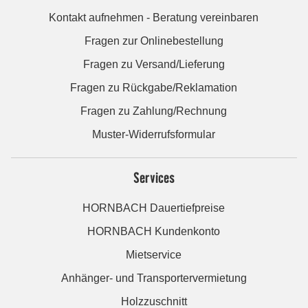
Kontakt aufnehmen - Beratung vereinbaren
Fragen zur Onlinebestellung
Fragen zu Versand/Lieferung
Fragen zu Rückgabe/Reklamation
Fragen zu Zahlung/Rechnung
Muster-Widerrufsformular
Services
HORNBACH Dauertiefpreise
HORNBACH Kundenkonto
Mietservice
Anhänger- und Transportervermietung
Holzzuschnitt