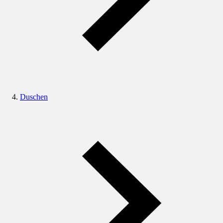
Duschen