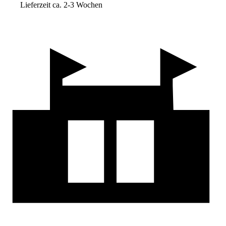
Lieferzeit ca. 2-3 Wochen