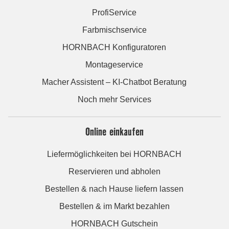
ProfiService
Farbmischservice
HORNBACH Konfiguratoren
Montageservice
Macher Assistent – KI-Chatbot Beratung
Noch mehr Services
Online einkaufen
Liefermöglichkeiten bei HORNBACH
Reservieren und abholen
Bestellen & nach Hause liefern lassen
Bestellen & im Markt bezahlen
HORNBACH Gutschein