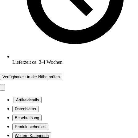
Lieferzeit ca. 3-4 Wochen
Verfügbarkeit in der Nähe prüfen
Artikeldetails
Datenblätter
Beschreibung
Produktsicherheit
Weitere Kategorien