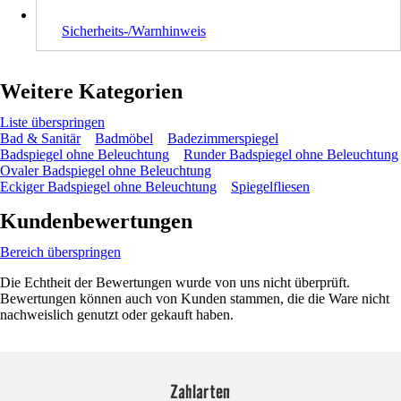
Sicherheits-/Warnhinweis
Weitere Kategorien
Liste überspringen
Bad & Sanitär
Badmöbel
Badezimmerspiegel
Badspiegel ohne Beleuchtung
Runder Badspiegel ohne Beleuchtung
Ovaler Badspiegel ohne Beleuchtung
Eckiger Badspiegel ohne Beleuchtung
Spiegelfliesen
Kundenbewertungen
Bereich überspringen
Die Echtheit der Bewertungen wurde von uns nicht überprüft.
Bewertungen können auch von Kunden stammen, die die Ware nicht
nachweislich genutzt oder gekauft haben.
Zahlarten