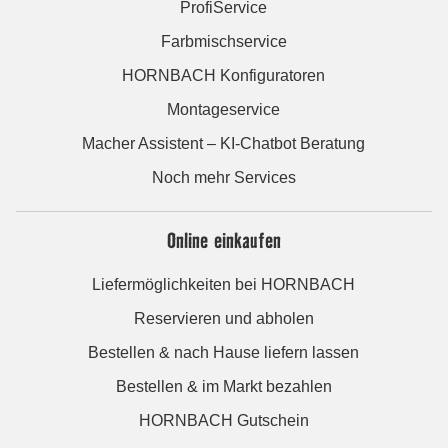
ProfiService
Farbmischservice
HORNBACH Konfiguratoren
Montageservice
Macher Assistent – KI-Chatbot Beratung
Noch mehr Services
Online einkaufen
Liefermöglichkeiten bei HORNBACH
Reservieren und abholen
Bestellen & nach Hause liefern lassen
Bestellen & im Markt bezahlen
HORNBACH Gutschein