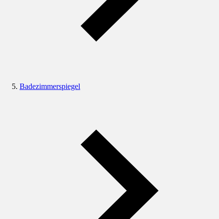
Badezimmerspiegel