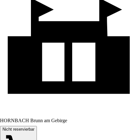
HORNBACH Brunn am Gebirge
Nicht reservierbar