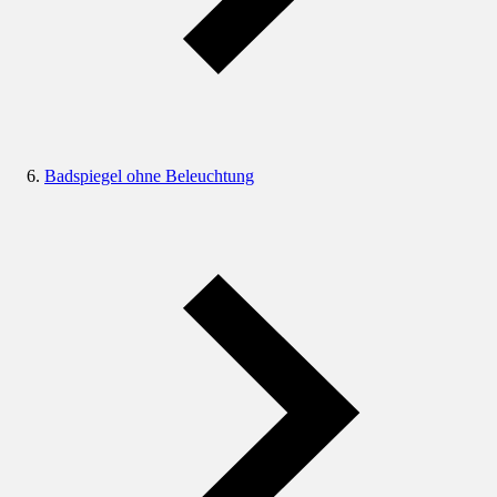
Badspiegel ohne Beleuchtung