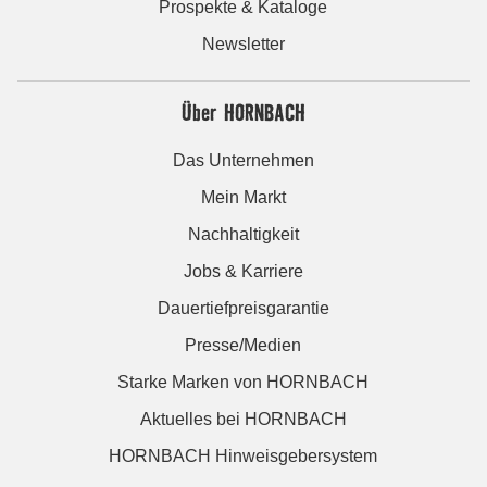
Prospekte & Kataloge
Newsletter
Über HORNBACH
Das Unternehmen
Mein Markt
Nachhaltigkeit
Jobs & Karriere
Dauertiefpreisgarantie
Presse/Medien
Starke Marken von HORNBACH
Aktuelles bei HORNBACH
HORNBACH Hinweisgebersystem