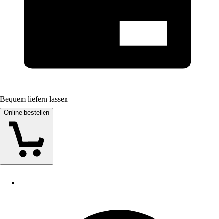
Bequem liefern lassen
Online bestellen