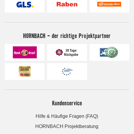
HORNBACH - der richtige Projektpartner
Kundenservice
Hilfe & Häufige Fragen (FAQ)
HORNBACH Projektberatung