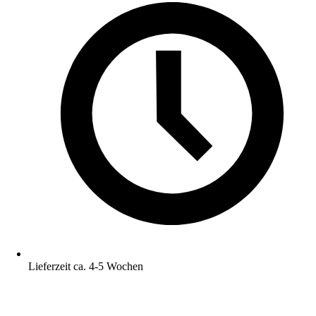
Lieferzeit ca. 4-5 Wochen