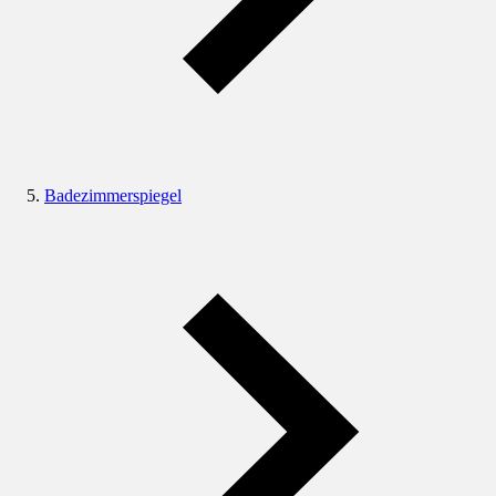
Badezimmerspiegel