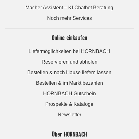
Macher Assistent – KI-Chatbot Beratung
Noch mehr Services
Online einkaufen
Liefermöglichkeiten bei HORNBACH
Reservieren und abholen
Bestellen & nach Hause liefern lassen
Bestellen & im Markt bezahlen
HORNBACH Gutschein
Prospekte & Kataloge
Newsletter
Über HORNBACH