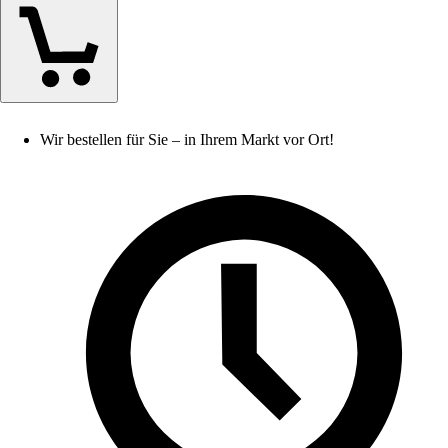
Wir bestellen für Sie – in Ihrem Markt vor Ort!