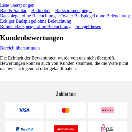
Liste überspringen
Bad & Sanitär
Badmöbel
Badezimmerspiegel
Badspiegel ohne Beleuchtung
Ovaler Badspiegel ohne Beleuchtung
Eckiger Badspiegel ohne Beleuchtung
Runder Badspiegel ohne Beleuchtung
Spiegelfliesen
Kundenbewertungen
Bereich überspringen
Die Echtheit der Bewertungen wurde von uns nicht überprüft.
Bewertungen können auch von Kunden stammen, die die Ware nicht
nachweislich genutzt oder gekauft haben.
Zahlarten