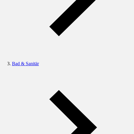
Bad & Sanitär