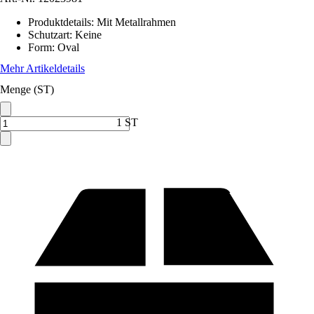
Produktdetails
:
Mit Metallrahmen
Schutzart
:
Keine
Form
:
Oval
Mehr Artikeldetails
Menge (ST)
1 ST