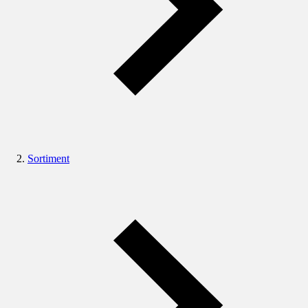
Sortiment