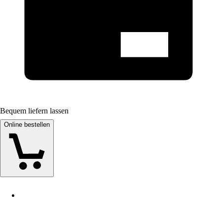
Bequem liefern lassen
Online bestellen