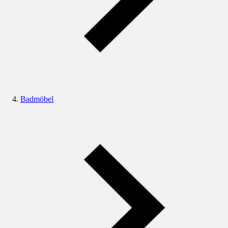
Badmöbel