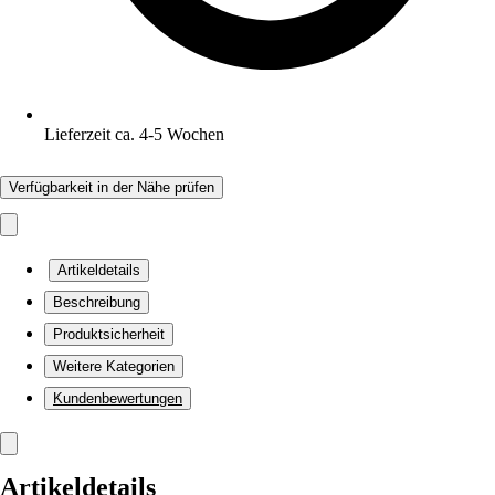
Lieferzeit ca. 4-5 Wochen
Verfügbarkeit in der Nähe prüfen
Artikeldetails
Beschreibung
Produktsicherheit
Weitere Kategorien
Kundenbewertungen
Artikeldetails