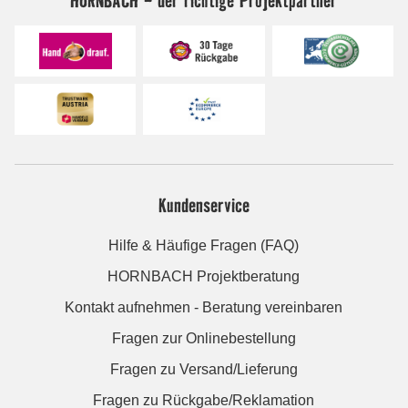
Kundenservice
Hilfe & Häufige Fragen (FAQ)
HORNBACH Projektberatung
Kontakt aufnehmen - Beratung vereinbaren
Fragen zur Onlinebestellung
Fragen zu Versand/Lieferung
Fragen zu Rückgabe/Reklamation