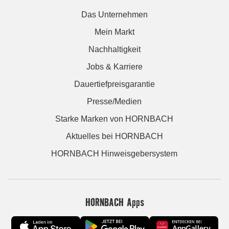
Das Unternehmen
Mein Markt
Nachhaltigkeit
Jobs & Karriere
Dauertiefpreisgarantie
Presse/Medien
Starke Marken von HORNBACH
Aktuelles bei HORNBACH
HORNBACH Hinweisgebersystem
HORNBACH Apps