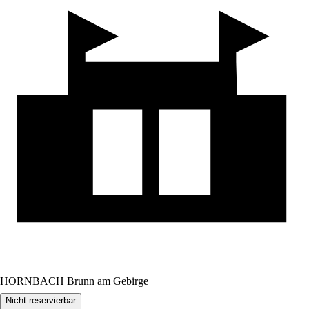
HORNBACH Brunn am Gebirge
Nicht reservierbar