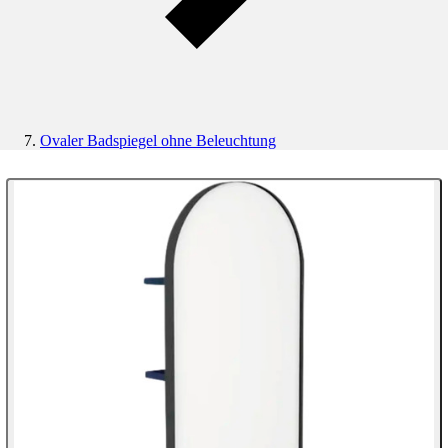
Ovaler Badspiegel ohne Beleuchtung