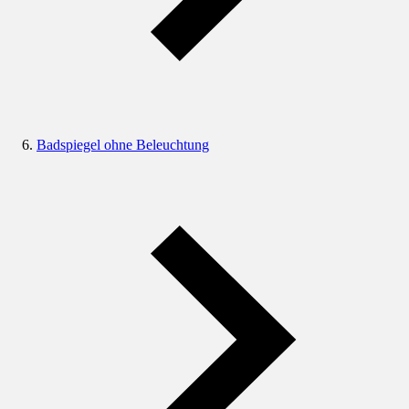
Badspiegel ohne Beleuchtung