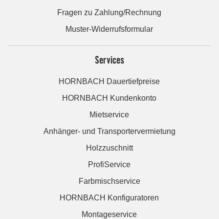
Fragen zu Zahlung/Rechnung
Muster-Widerrufsformular
Services
HORNBACH Dauertiefpreise
HORNBACH Kundenkonto
Mietservice
Anhänger- und Transportervermietung
Holzzuschnitt
ProfiService
Farbmischservice
HORNBACH Konfiguratoren
Montageservice