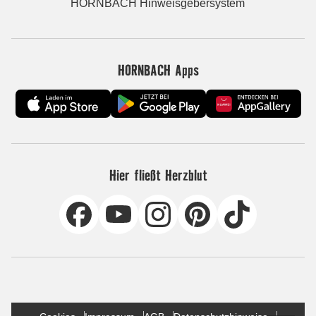
HORNBACH Hinweisgebersystem
HORNBACH Apps
Hier fließt Herzblut