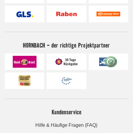
HORNBACH - der richtige Projektpartner
Kundenservice
Hilfe & Häufige Fragen (FAQ)