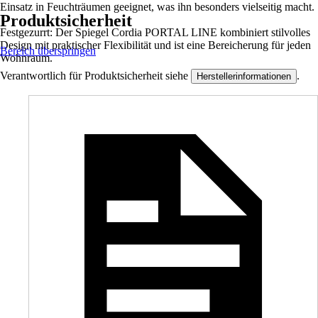
Einsatz in Feuchträumen geeignet, was ihn besonders vielseitig macht.
Produktsicherheit
Festgezurrt: Der Spiegel Cordia PORTAL LINE kombiniert stilvolles
Design mit praktischer Flexibilität und ist eine Bereicherung für jeden
Bereich überspringen
Wohnraum.
Verantwortlich für Produktsicherheit siehe
.
Herstellerinformationen