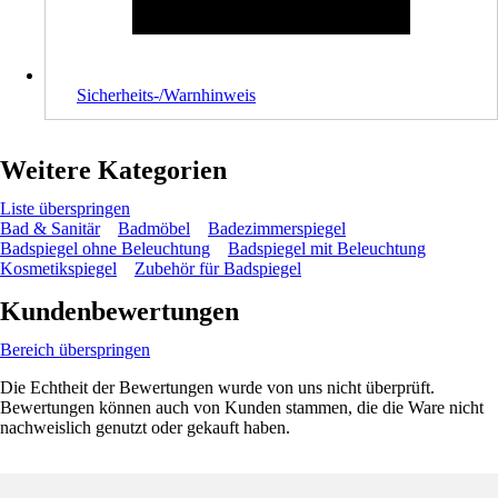
Sicherheits-/Warnhinweis
Weitere Kategorien
Liste überspringen
Bad & Sanitär
Badmöbel
Badezimmerspiegel
Badspiegel ohne Beleuchtung
Badspiegel mit Beleuchtung
Kosmetikspiegel
Zubehör für Badspiegel
Kundenbewertungen
Bereich überspringen
Die Echtheit der Bewertungen wurde von uns nicht überprüft.
Bewertungen können auch von Kunden stammen, die die Ware nicht
nachweislich genutzt oder gekauft haben.