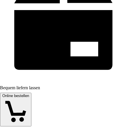
Bequem liefern lassen
Online bestellen