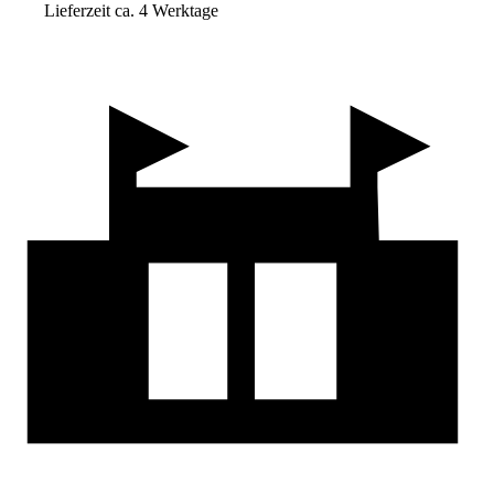
Lieferzeit ca. 4 Werktage