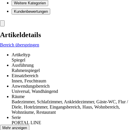
Weitere Kategorien
Kundenbewertungen
Artikeldetails
Bereich überspringen
Artikeltyp
Spiegel
Ausführung
Rahmenspiegel
Einsatzbereich
Innen, Feuchtraum
Anwendungsbereich
Universal, Wandhängend
Räume
Badezimmer, Schlafzimmer, Ankleidezimmer, Gäste-WC, Flur /
Diele, Hotelzimmer, Eingangsbereich, Haus, Wohnbereich,
Wohnräume, Restaurant
Serie
PORTAL LINE
Form
Mehr anzeigen