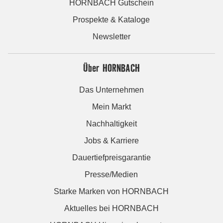
HORNBACH Gutschein
Prospekte & Kataloge
Newsletter
Über HORNBACH
Das Unternehmen
Mein Markt
Nachhaltigkeit
Jobs & Karriere
Dauertiefpreisgarantie
Presse/Medien
Starke Marken von HORNBACH
Aktuelles bei HORNBACH