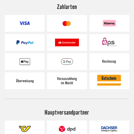
Zahlarten
Hauptversandpartner