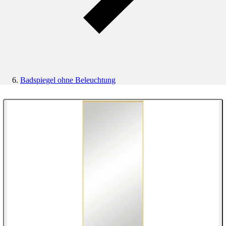
Badspiegel ohne Beleuchtung