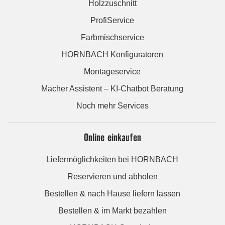
Holzzuschnitt
ProfiService
Farbmischservice
HORNBACH Konfiguratoren
Montageservice
Macher Assistent – KI-Chatbot Beratung
Noch mehr Services
Online einkaufen
Liefermöglichkeiten bei HORNBACH
Reservieren und abholen
Bestellen & nach Hause liefern lassen
Bestellen & im Markt bezahlen