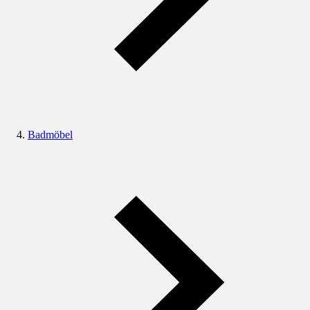
Badmöbel