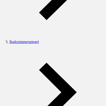
Badezimmerspiegel