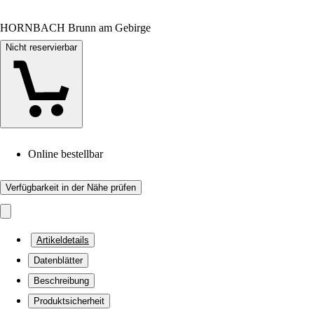
HORNBACH Brunn am Gebirge
Nicht reservierbar
Online bestellbar
Verfügbarkeit in der Nähe prüfen
Artikeldetails
Datenblätter
Beschreibung
Produktsicherheit