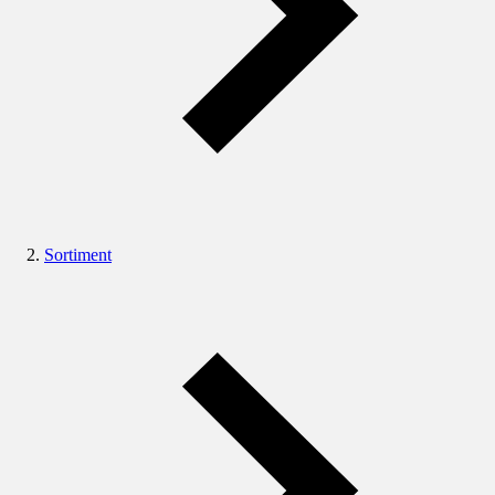
Sortiment