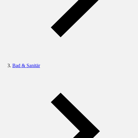
Bad & Sanitär