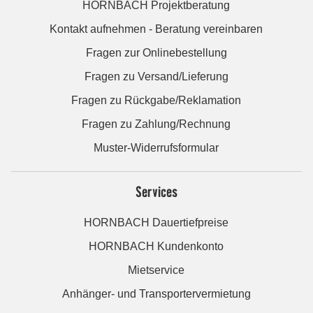
HORNBACH Projektberatung
Kontakt aufnehmen - Beratung vereinbaren
Fragen zur Onlinebestellung
Fragen zu Versand/Lieferung
Fragen zu Rückgabe/Reklamation
Fragen zu Zahlung/Rechnung
Muster-Widerrufsformular
Services
HORNBACH Dauertiefpreise
HORNBACH Kundenkonto
Mietservice
Anhänger- und Transportervermietung