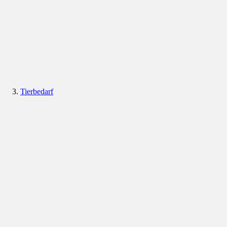
Tierbedarf