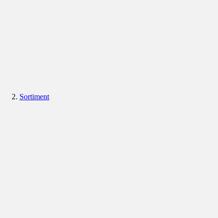
Sortiment