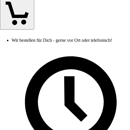
Wir bestellen für Dich - gerne vor Ort oder telefonisch!