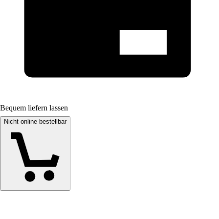
Bequem liefern lassen
Nicht online bestellbar