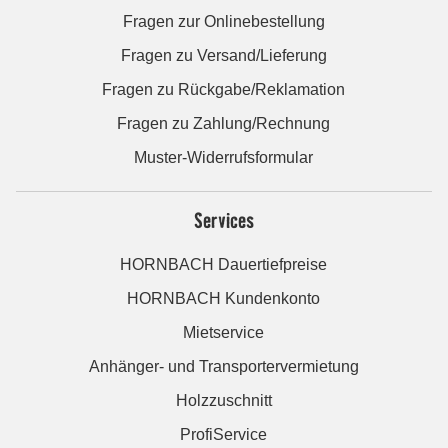
Fragen zur Onlinebestellung
Fragen zu Versand/Lieferung
Fragen zu Rückgabe/Reklamation
Fragen zu Zahlung/Rechnung
Muster-Widerrufsformular
Services
HORNBACH Dauertiefpreise
HORNBACH Kundenkonto
Mietservice
Anhänger- und Transportervermietung
Holzzuschnitt
ProfiService