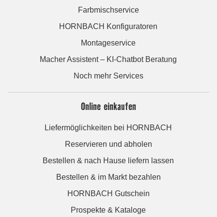
Farbmischservice
HORNBACH Konfiguratoren
Montageservice
Macher Assistent – KI-Chatbot Beratung
Noch mehr Services
Online einkaufen
Liefermöglichkeiten bei HORNBACH
Reservieren und abholen
Bestellen & nach Hause liefern lassen
Bestellen & im Markt bezahlen
HORNBACH Gutschein
Prospekte & Kataloge