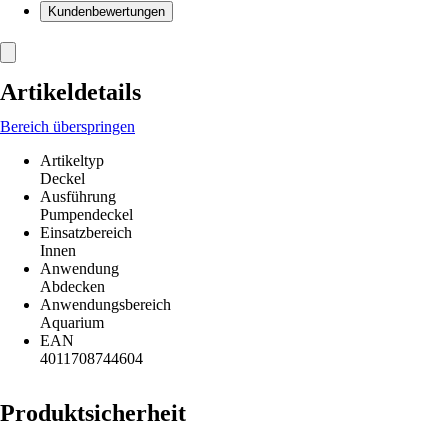
Kundenbewertungen
Artikeldetails
Bereich überspringen
Artikeltyp
Deckel
Ausführung
Pumpendeckel
Einsatzbereich
Innen
Anwendung
Abdecken
Anwendungsbereich
Aquarium
EAN
4011708744604
Produktsicherheit