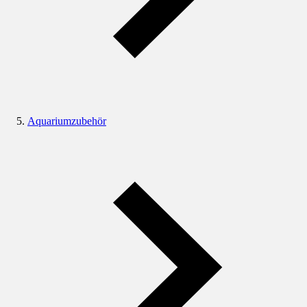
Aquariumzubehör