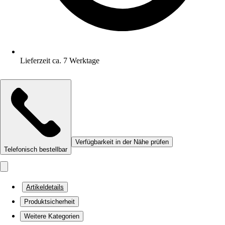
Lieferzeit ca. 7 Werktage
Verfügbarkeit in der Nähe prüfen
Telefonisch bestellbar
Artikeldetails
Produktsicherheit
Weitere Kategorien