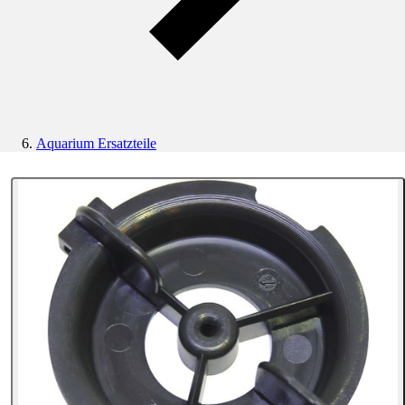
Aquarium Ersatzteile