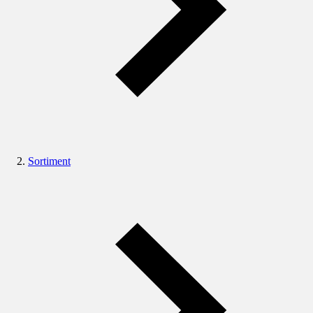
Sortiment