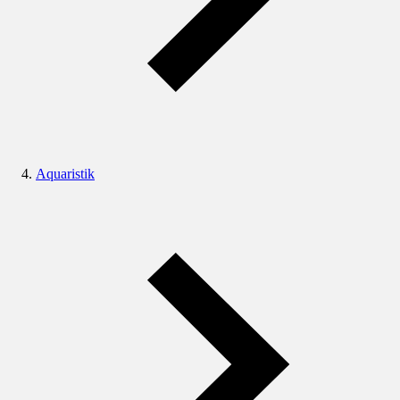
Aquaristik