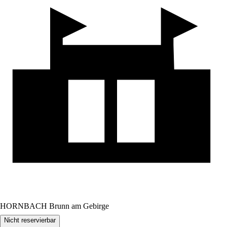
HORNBACH Brunn am Gebirge
Nicht reservierbar