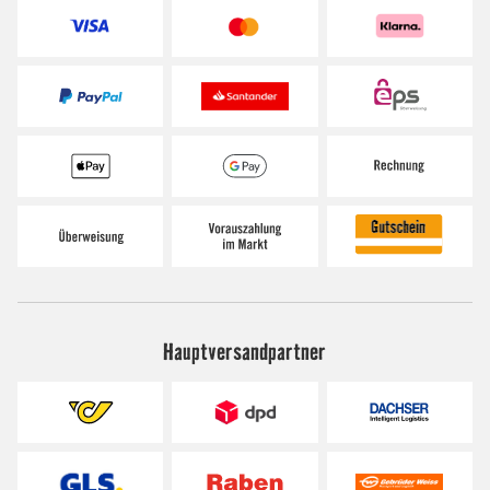
Hauptversandpartner