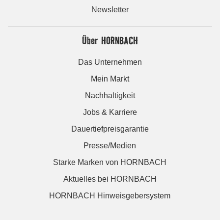
Newsletter
Über HORNBACH
Das Unternehmen
Mein Markt
Nachhaltigkeit
Jobs & Karriere
Dauertiefpreisgarantie
Presse/Medien
Starke Marken von HORNBACH
Aktuelles bei HORNBACH
HORNBACH Hinweisgebersystem