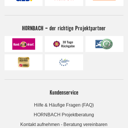
HORNBACH - der richtige Projektpartner
Kundenservice
Hilfe & Häufige Fragen (FAQ)
HORNBACH Projektberatung
Kontakt aufnehmen - Beratung vereinbaren