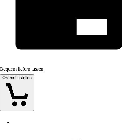
Bequem liefern lassen
Online bestellen