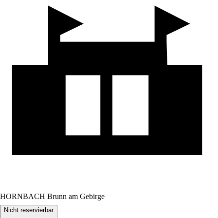
HORNBACH Brunn am Gebirge
Nicht reservierbar