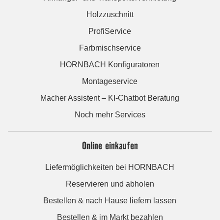
Holzzuschnitt
ProfiService
Farbmischservice
HORNBACH Konfiguratoren
Montageservice
Macher Assistent – KI-Chatbot Beratung
Noch mehr Services
Online einkaufen
Liefermöglichkeiten bei HORNBACH
Reservieren und abholen
Bestellen & nach Hause liefern lassen
Bestellen & im Markt bezahlen