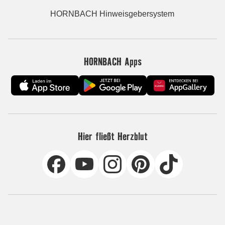
HORNBACH Hinweisgebersystem
HORNBACH Apps
Hier fließt Herzblut