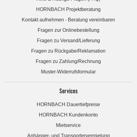
HORNBACH Projektberatung
Kontakt aufnehmen - Beratung vereinbaren
Fragen zur Onlinebestellung
Fragen zu Versand/Lieferung
Fragen zu Rückgabe/Reklamation
Fragen zu Zahlung/Rechnung
Muster-Widerrufsformular
Services
HORNBACH Dauertiefpreise
HORNBACH Kundenkonto
Mietservice
Anhänger- und Transportervermietung