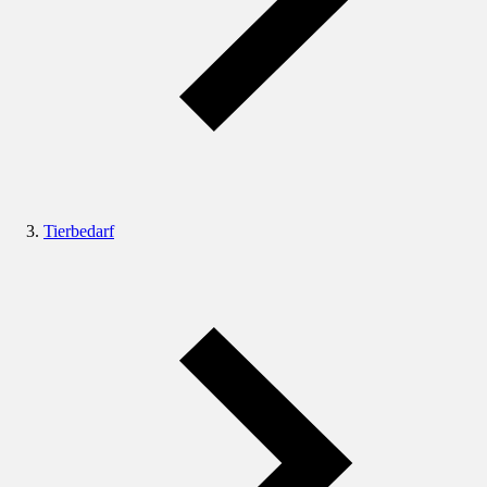
Tierbedarf