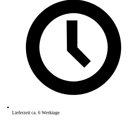
Lieferzeit ca. 6 Werktage