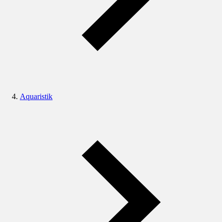
Aquaristik