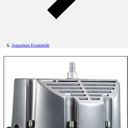
Aquarium Ersatzteile