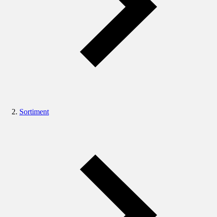
Sortiment