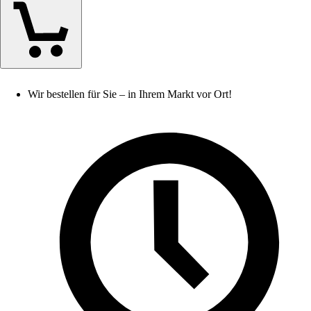
Wir bestellen für Sie – in Ihrem Markt vor Ort!