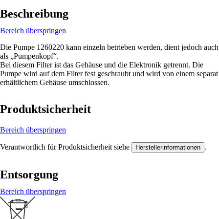
Beschreibung
Bereich überspringen
Die Pumpe 1260220 kann einzeln betrieben werden, dient jedoch auch
als „Pumpenkopf“.
Bei diesem Filter ist das Gehäuse und die Elektronik getrennt. Die
Pumpe wird auf dem Filter fest geschraubt und wird von einem separat
erhältlichem Gehäuse umschlossen.
Produktsicherheit
Bereich überspringen
Verantwortlich für Produktsicherheit siehe
.
Herstellerinformationen
Entsorgung
Bereich überspringen