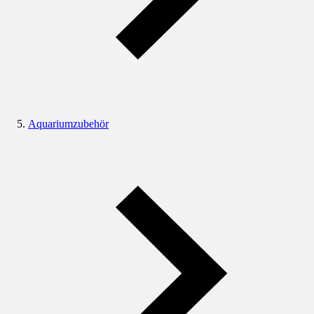
Aquariumzubehör