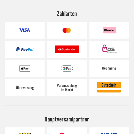
Zahlarten
Hauptversandpartner