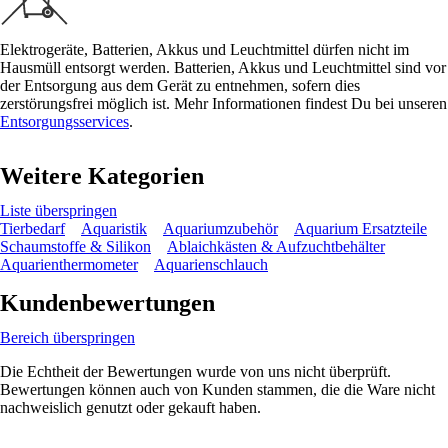
Elektrogeräte, Batterien, Akkus und Leuchtmittel dürfen nicht im
Hausmüll entsorgt werden. Batterien, Akkus und Leuchtmittel sind vor
der Entsorgung aus dem Gerät zu entnehmen, sofern dies
zerstörungsfrei möglich ist. Mehr Informationen findest Du bei unseren
Entsorgungsservices
.
Weitere Kategorien
Liste überspringen
Tierbedarf
Aquaristik
Aquariumzubehör
Aquarium Ersatzteile
Schaumstoffe & Silikon
Ablaichkästen & Aufzuchtbehälter
Aquarienthermometer
Aquarienschlauch
Kundenbewertungen
Bereich überspringen
Die Echtheit der Bewertungen wurde von uns nicht überprüft.
Bewertungen können auch von Kunden stammen, die die Ware nicht
nachweislich genutzt oder gekauft haben.