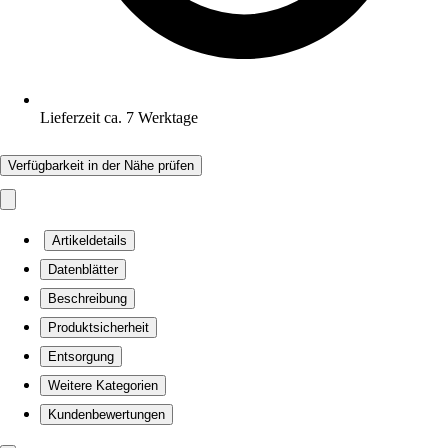
Lieferzeit ca. 7 Werktage
Verfügbarkeit in der Nähe prüfen
Artikeldetails
Datenblätter
Beschreibung
Produktsicherheit
Entsorgung
Weitere Kategorien
Kundenbewertungen