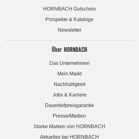
HORNBACH Gutschein
Prospekte & Kataloge
Newsletter
Über HORNBACH
Das Unternehmen
Mein Markt
Nachhaltigkeit
Jobs & Karriere
Dauertiefpreisgarantie
Presse/Medien
Starke Marken von HORNBACH
Aktuelles bei HORNBACH