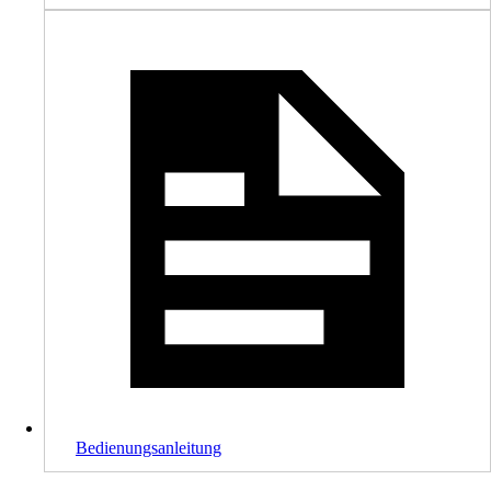
Bedienungsanleitung