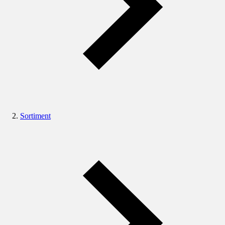
Sortiment