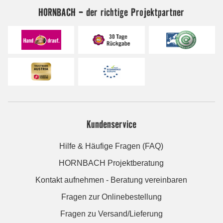
HORNBACH - der richtige Projektpartner
Kundenservice
Hilfe & Häufige Fragen (FAQ)
HORNBACH Projektberatung
Kontakt aufnehmen - Beratung vereinbaren
Fragen zur Onlinebestellung
Fragen zu Versand/Lieferung