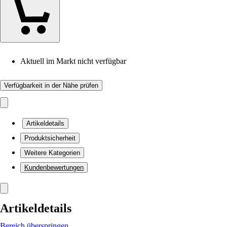
Aktuell im Markt nicht verfügbar
Verfügbarkeit in der Nähe prüfen
Artikeldetails
Produktsicherheit
Weitere Kategorien
Kundenbewertungen
Artikeldetails
Bereich überspringen