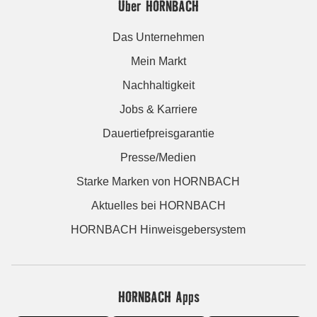
Über HORNBACH
Das Unternehmen
Mein Markt
Nachhaltigkeit
Jobs & Karriere
Dauertiefpreisgarantie
Presse/Medien
Starke Marken von HORNBACH
Aktuelles bei HORNBACH
HORNBACH Hinweisgebersystem
HORNBACH Apps