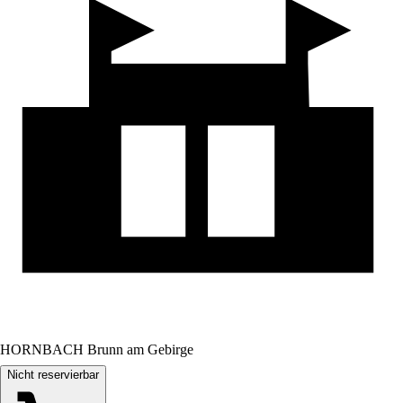
HORNBACH Brunn am Gebirge
Nicht reservierbar