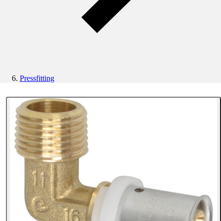
Pressfitting