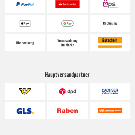
Hauptversandpartner