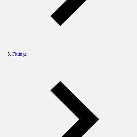
Fittings