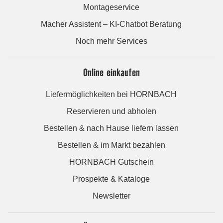
Montageservice
Macher Assistent – KI-Chatbot Beratung
Noch mehr Services
Online einkaufen
Liefermöglichkeiten bei HORNBACH
Reservieren und abholen
Bestellen & nach Hause liefern lassen
Bestellen & im Markt bezahlen
HORNBACH Gutschein
Prospekte & Kataloge
Newsletter