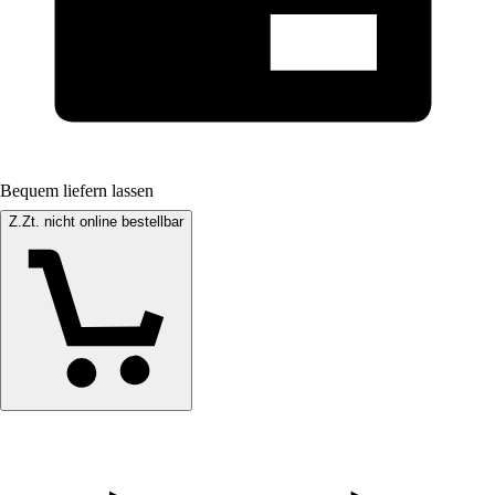
Bequem liefern lassen
Z.Zt. nicht online bestellbar