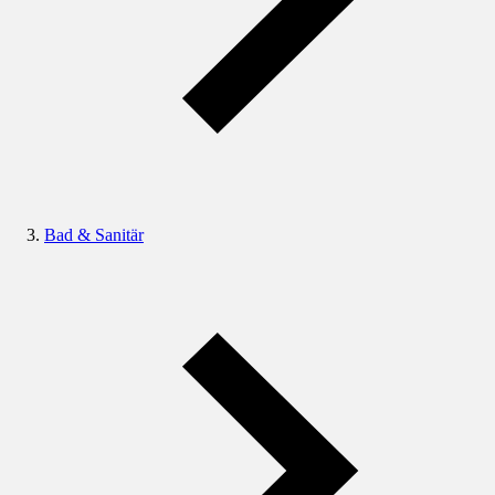
Bad & Sanitär