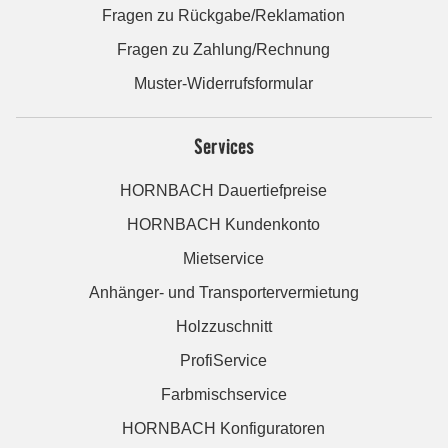
Fragen zu Rückgabe/Reklamation
Fragen zu Zahlung/Rechnung
Muster-Widerrufsformular
Services
HORNBACH Dauertiefpreise
HORNBACH Kundenkonto
Mietservice
Anhänger- und Transportervermietung
Holzzuschnitt
ProfiService
Farbmischservice
HORNBACH Konfiguratoren