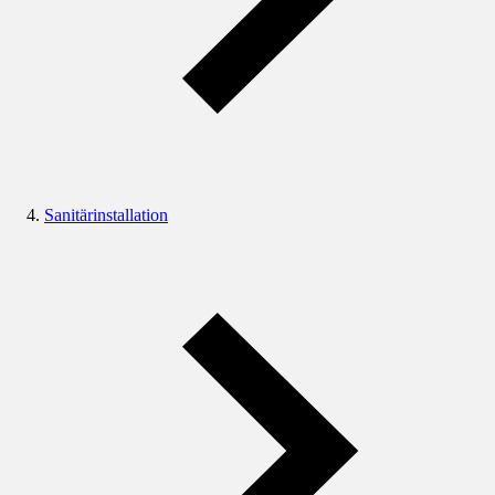
Sanitärinstallation