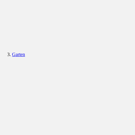
Garten