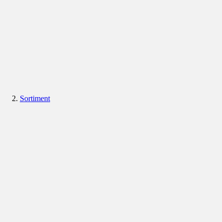
Sortiment