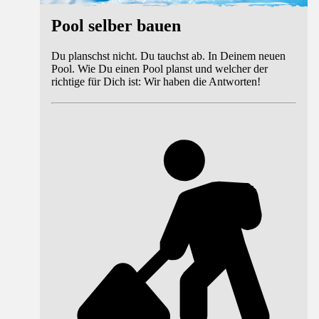
Pool selber bauen
Du planschst nicht. Du tauchst ab. In Deinem neuen
Pool. Wie Du einen Pool planst und welcher der
richtige für Dich ist: Wir haben die Antworten!