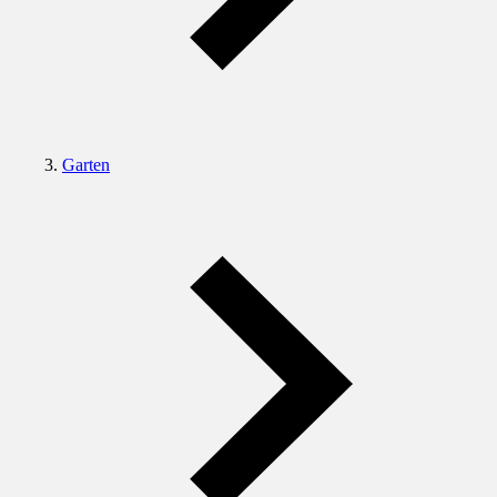
Garten