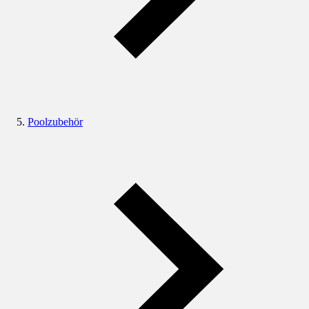
Poolzubehör