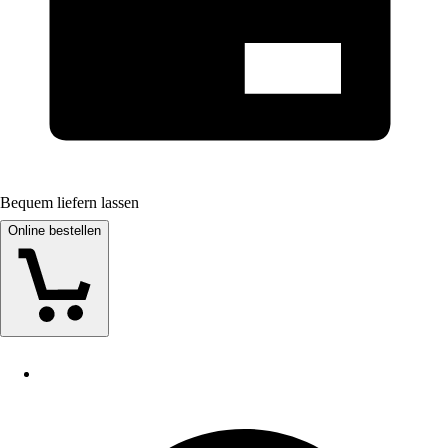
Bequem liefern lassen
Online bestellen