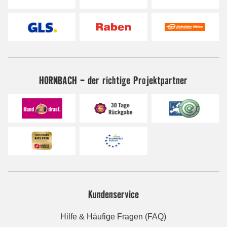
HORNBACH - der richtige Projektpartner
Kundenservice
Hilfe & Häufige Fragen (FAQ)