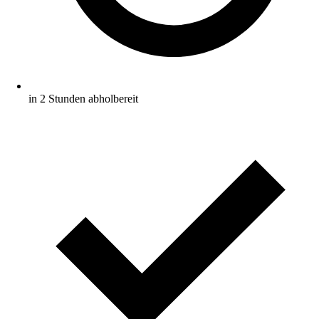
in 2 Stunden abholbereit