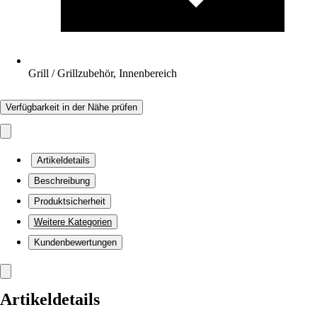
Grill / Grillzubehör, Innenbereich
Verfügbarkeit in der Nähe prüfen
Artikeldetails
Beschreibung
Produktsicherheit
Weitere Kategorien
Kundenbewertungen
Artikeldetails