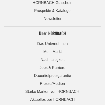
HORNBACH Gutschein
Prospekte & Kataloge
Newsletter
Über HORNBACH
Das Unternehmen
Mein Markt
Nachhaltigkeit
Jobs & Karriere
Dauertiefpreisgarantie
Presse/Medien
Starke Marken von HORNBACH
Aktuelles bei HORNBACH