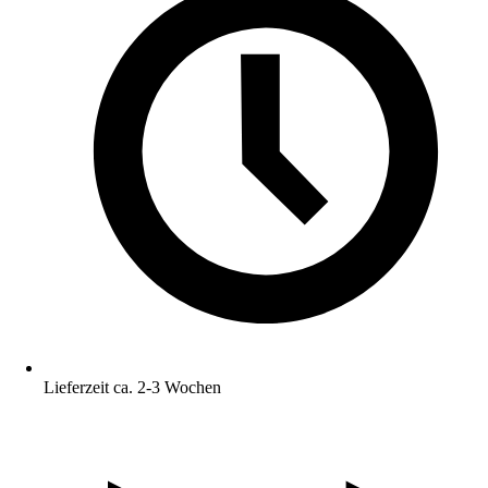
Lieferzeit ca. 2-3 Wochen