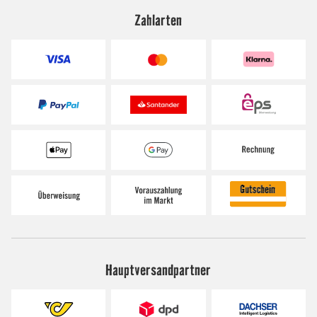
Zahlarten
Hauptversandpartner