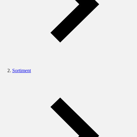
Sortiment