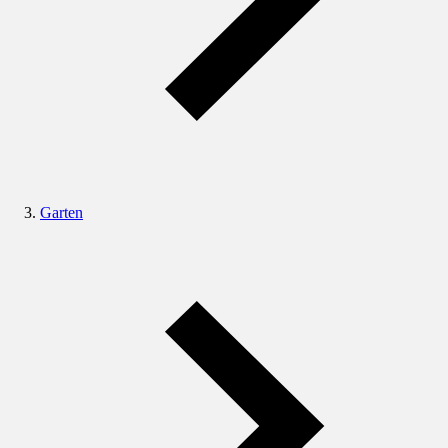
Garten