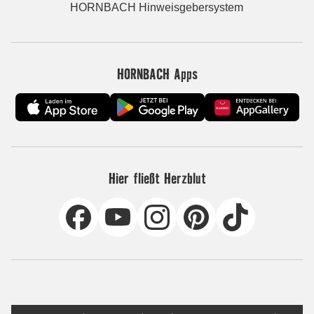
HORNBACH Hinweisgebersystem
HORNBACH Apps
Hier fließt Herzblut