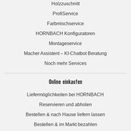
Holzzuschnitt
ProfiService
Farbmischservice
HORNBACH Konfiguratoren
Montageservice
Macher Assistent – KI-Chatbot Beratung
Noch mehr Services
Online einkaufen
Liefermöglichkeiten bei HORNBACH
Reservieren und abholen
Bestellen & nach Hause liefern lassen
Bestellen & im Markt bezahlen