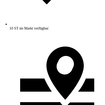
10 ST im Markt verfügbar