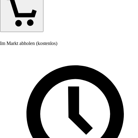
Im Markt abholen (kostenlos)