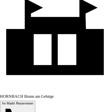
HORNBACH Brunn am Gebirge
Im Markt Reservieren