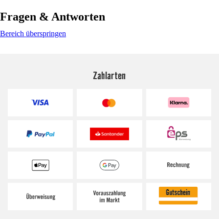
Fragen & Antworten
Bereich überspringen
Zahlarten