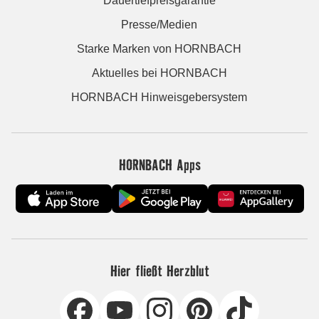
Dauertiefpreisgarantie
Presse/Medien
Starke Marken von HORNBACH
Aktuelles bei HORNBACH
HORNBACH Hinweisgebersystem
HORNBACH Apps
Hier fließt Herzblut