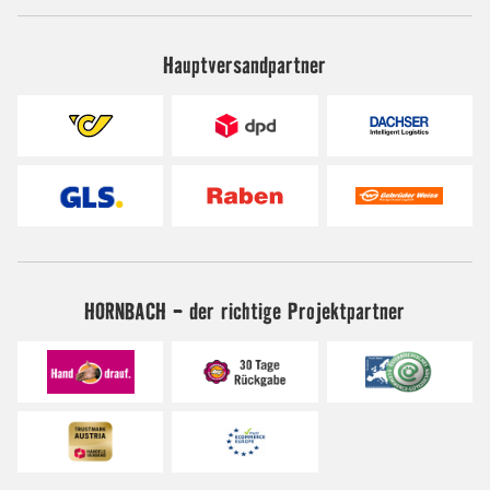
Hauptversandpartner
HORNBACH - der richtige Projektpartner