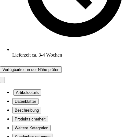
Lieferzeit ca. 3-4 Wochen
Verfügbarkeit in der Nähe prüfen
Artikeldetails
Datenblätter
Beschreibung
Produktsicherheit
Weitere Kategorien
Kundenbewertungen