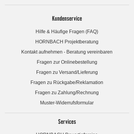
Kundenservice
Hilfe & Häufige Fragen (FAQ)
HORNBACH Projektberatung
Kontakt aufnehmen - Beratung vereinbaren
Fragen zur Onlinebestellung
Fragen zu Versand/Lieferung
Fragen zu Rückgabe/Reklamation
Fragen zu Zahlung/Rechnung
Muster-Widerrufsformular
Services