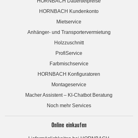
HORNBACH Dauertiefpreise
HORNBACH Kundenkonto
Mietservice
Anhänger- und Transportervermietung
Holzzuschnitt
ProfiService
Farbmischservice
HORNBACH Konfiguratoren
Montageservice
Macher Assistent – KI-Chatbot Beratung
Noch mehr Services
Online einkaufen