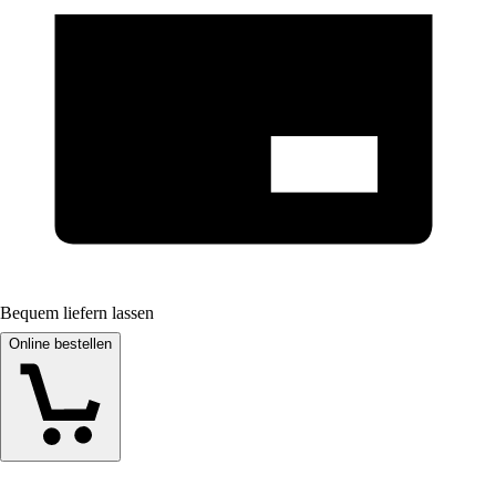
Bequem liefern lassen
Online bestellen