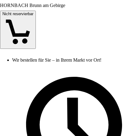
HORNBACH Brunn am Gebirge
Nicht reservierbar
Wir bestellen für Sie – in Ihrem Markt vor Ort!