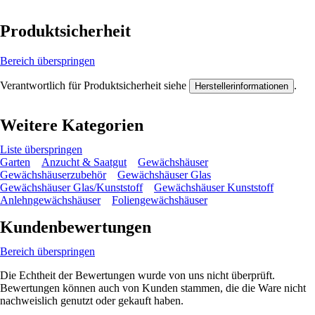
Produktsicherheit
Bereich überspringen
Verantwortlich für Produktsicherheit siehe
.
Herstellerinformationen
Weitere Kategorien
Liste überspringen
Garten
Anzucht & Saatgut
Gewächshäuser
Gewächshäuserzubehör
Gewächshäuser Glas
Gewächshäuser Glas/Kunststoff
Gewächshäuser Kunststoff
Anlehngewächshäuser
Foliengewächshäuser
Kundenbewertungen
Bereich überspringen
Die Echtheit der Bewertungen wurde von uns nicht überprüft.
Bewertungen können auch von Kunden stammen, die die Ware nicht
nachweislich genutzt oder gekauft haben.