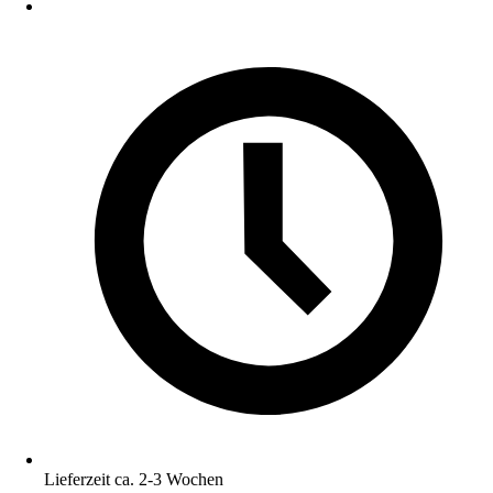
Lieferzeit ca. 2-3 Wochen