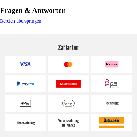
Fragen & Antworten
Bereich überspringen
Zahlarten