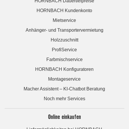
HORNBACH Dauertiefpreise
HORNBACH Kundenkonto
Mietservice
Anhänger- und Transportervermietung
Holzzuschnitt
ProfiService
Farbmischservice
HORNBACH Konfiguratoren
Montageservice
Macher Assistent – KI-Chatbot Beratung
Noch mehr Services
Online einkaufen