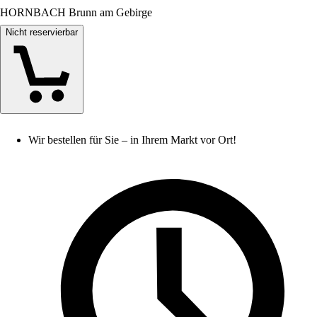
HORNBACH Brunn am Gebirge
Nicht reservierbar
Wir bestellen für Sie – in Ihrem Markt vor Ort!