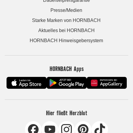
Dauertiefpreisgarantie
Presse/Medien
Starke Marken von HORNBACH
Aktuelles bei HORNBACH
HORNBACH Hinweisgebersystem
HORNBACH Apps
Hier fließt Herzblut