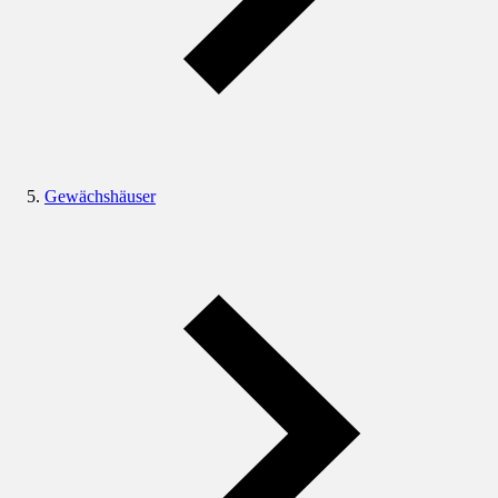
Gewächshäuser