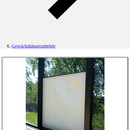
Gewächshäuserzubehör