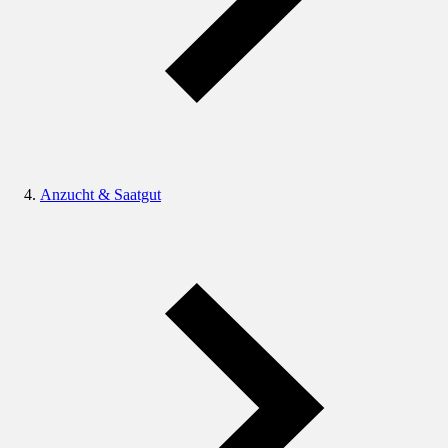
Anzucht & Saatgut