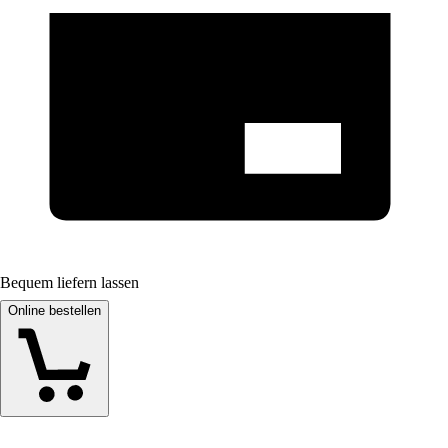
Bequem liefern lassen
Online bestellen