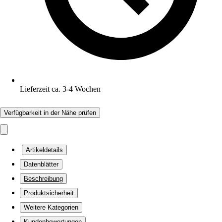
Lieferzeit ca. 3-4 Wochen
Verfügbarkeit in der Nähe prüfen
Artikeldetails
Datenblätter
Beschreibung
Produktsicherheit
Weitere Kategorien
Kundenbewertungen