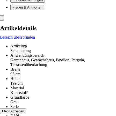
Fragen & Antworten
Artikeldetails
Bereich überspringen
Artikeltyp
Schattierung
Anwendungsbereich
Gartenhaus, Gewächshaus, Pavillon, Pergola,
Terrassenüberdachung
Breite
95 cm
Höhe
199 cm
Material
Kunststoff
Grundfarbe
Grau
Serie
-
Mehr anzeigen
EAN