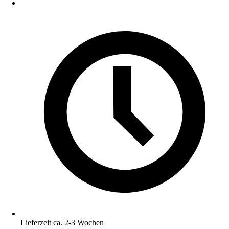
Lieferzeit ca. 2-3 Wochen