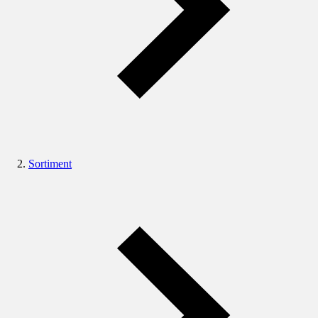
Sortiment