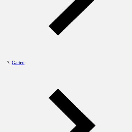
Garten