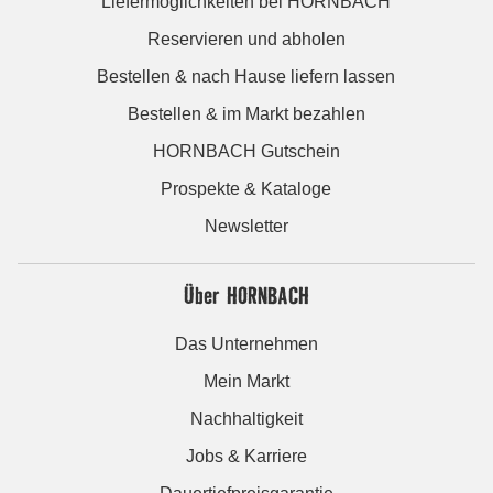
Liefermöglichkeiten bei HORNBACH
Reservieren und abholen
Bestellen & nach Hause liefern lassen
Bestellen & im Markt bezahlen
HORNBACH Gutschein
Prospekte & Kataloge
Newsletter
Über HORNBACH
Das Unternehmen
Mein Markt
Nachhaltigkeit
Jobs & Karriere