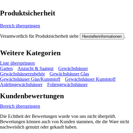
Produktsicherheit
Bereich überspringen
Verantwortlich für Produktsicherheit siehe
.
Herstellerinformationen
Weitere Kategorien
Liste überspringen
Garten
Anzucht & Saatgut
Gewächshäuser
Gewächshäuserzubehör
Gewächshäuser Glas
Gewächshäuser Glas/Kunststoff
Gewächshäuser Kunststoff
Anlehngewächshäuser
Foliengewächshäuser
Kundenbewertungen
Bereich überspringen
Die Echtheit der Bewertungen wurde von uns nicht überprüft.
Bewertungen können auch von Kunden stammen, die die Ware nicht
nachweislich genutzt oder gekauft haben.