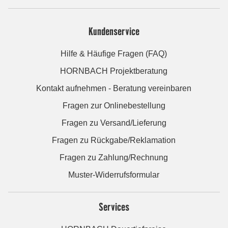
Kundenservice
Hilfe & Häufige Fragen (FAQ)
HORNBACH Projektberatung
Kontakt aufnehmen - Beratung vereinbaren
Fragen zur Onlinebestellung
Fragen zu Versand/Lieferung
Fragen zu Rückgabe/Reklamation
Fragen zu Zahlung/Rechnung
Muster-Widerrufsformular
Services