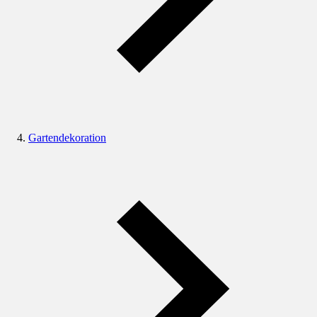
Gartendekoration