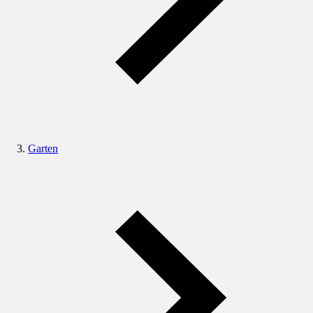
Garten