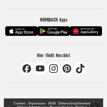
HORNBACH Apps
Hier fließt Herzblut
Cookies
Impressum
AGB
Datenschutzhinweise
Widerrufsbelehrung
Barrierefreiheit
Melden