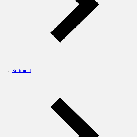
Sortiment