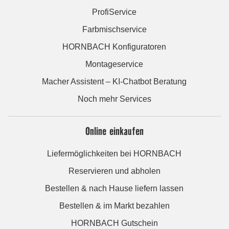
ProfiService
Farbmischservice
HORNBACH Konfiguratoren
Montageservice
Macher Assistent – KI-Chatbot Beratung
Noch mehr Services
Online einkaufen
Liefermöglichkeiten bei HORNBACH
Reservieren und abholen
Bestellen & nach Hause liefern lassen
Bestellen & im Markt bezahlen
HORNBACH Gutschein