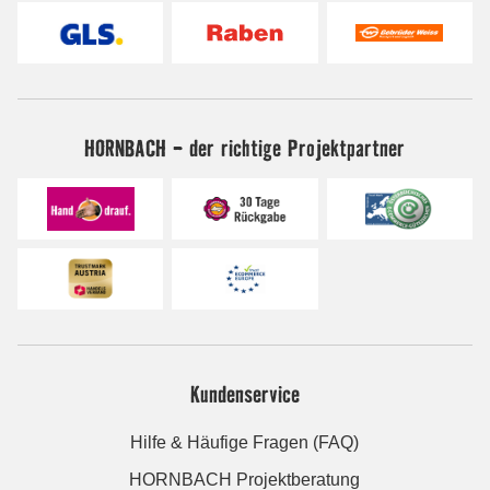
HORNBACH - der richtige Projektpartner
Kundenservice
Hilfe & Häufige Fragen (FAQ)
HORNBACH Projektberatung