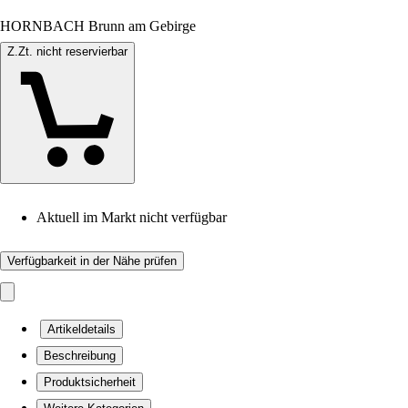
HORNBACH Brunn am Gebirge
Z.Zt. nicht reservierbar
Aktuell im Markt nicht verfügbar
Verfügbarkeit in der Nähe prüfen
Artikeldetails
Beschreibung
Produktsicherheit