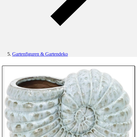
Gartenfiguren & Gartendeko