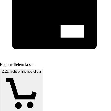
Bequem liefern lassen
Z.Zt. nicht online bestellbar