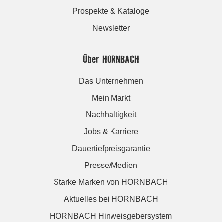
Prospekte & Kataloge
Newsletter
Über HORNBACH
Das Unternehmen
Mein Markt
Nachhaltigkeit
Jobs & Karriere
Dauertiefpreisgarantie
Presse/Medien
Starke Marken von HORNBACH
Aktuelles bei HORNBACH
HORNBACH Hinweisgebersystem