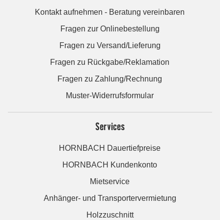
Kontakt aufnehmen - Beratung vereinbaren
Fragen zur Onlinebestellung
Fragen zu Versand/Lieferung
Fragen zu Rückgabe/Reklamation
Fragen zu Zahlung/Rechnung
Muster-Widerrufsformular
Services
HORNBACH Dauertiefpreise
HORNBACH Kundenkonto
Mietservice
Anhänger- und Transportervermietung
Holzzuschnitt