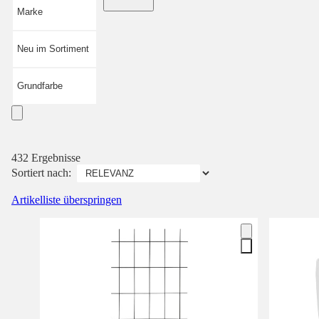
Marke
Neu im Sortiment
Grundfarbe
432 Ergebnisse
Sortiert nach:
Artikelliste überspringen