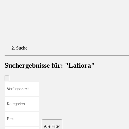
Suche
Suchergebnisse für:
"Lafiora"
Verfügbarkeit
Kategorien
Preis
Alle Filter