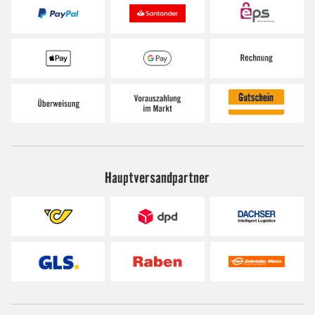
Hauptversandpartner