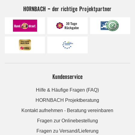
HORNBACH - der richtige Projektpartner
Kundenservice
Hilfe & Häufige Fragen (FAQ)
HORNBACH Projektberatung
Kontakt aufnehmen - Beratung vereinbaren
Fragen zur Onlinebestellung
Fragen zu Versand/Lieferung