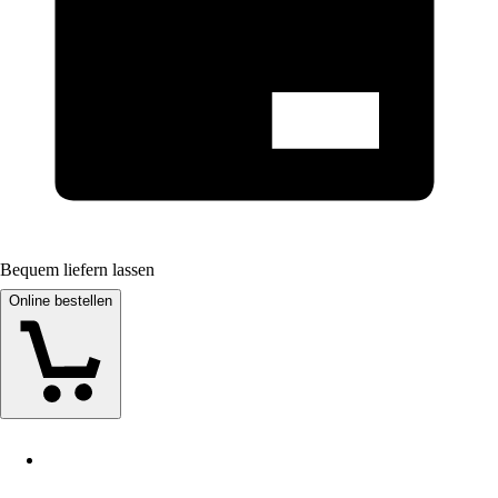
Bequem liefern lassen
Online bestellen