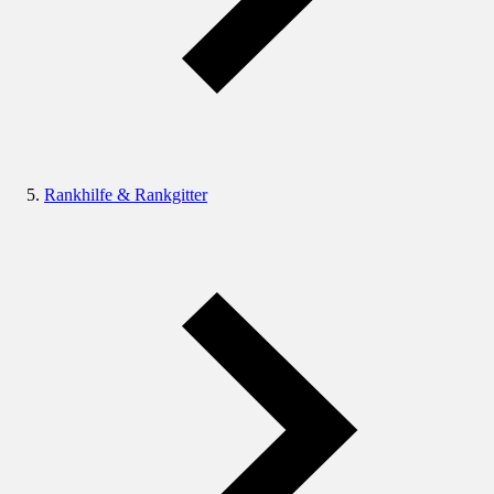
Rankhilfe & Rankgitter