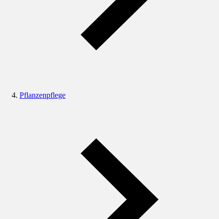
Pflanzenpflege