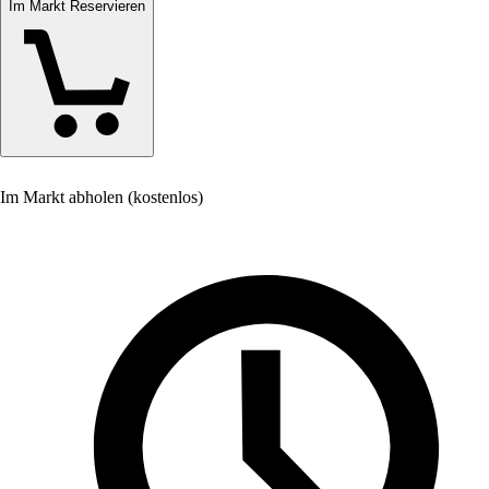
Im Markt Reservieren
Im Markt abholen (kostenlos)