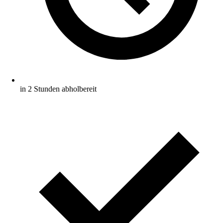
in 2 Stunden abholbereit