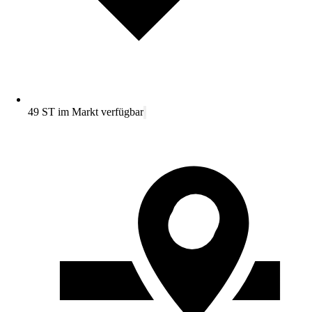
49 ST im Markt verfügbar