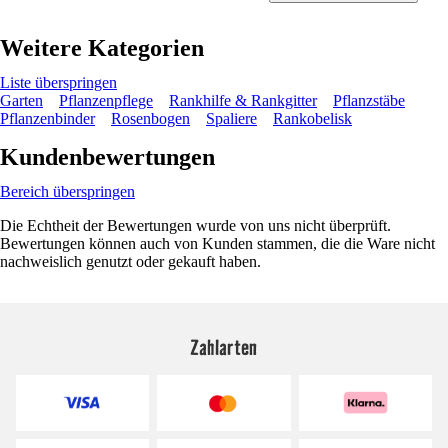
Weitere Kategorien
Liste überspringen
Garten
Pflanzenpflege
Rankhilfe & Rankgitter
Pflanzstäbe
Pflanzenbinder
Rosenbogen
Spaliere
Rankobelisk
Kundenbewertungen
Bereich überspringen
Die Echtheit der Bewertungen wurde von uns nicht überprüft.
Bewertungen können auch von Kunden stammen, die die Ware nicht
nachweislich genutzt oder gekauft haben.
Zahlarten