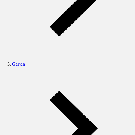
Garten