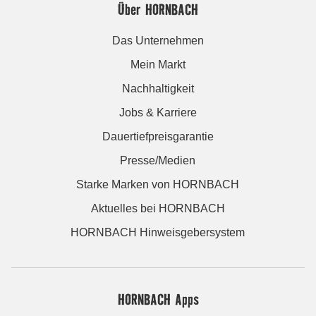
Über HORNBACH
Das Unternehmen
Mein Markt
Nachhaltigkeit
Jobs & Karriere
Dauertiefpreisgarantie
Presse/Medien
Starke Marken von HORNBACH
Aktuelles bei HORNBACH
HORNBACH Hinweisgebersystem
HORNBACH Apps