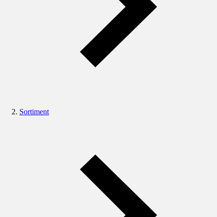
Sortiment