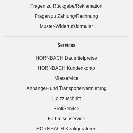
Fragen zu Rückgabe/Reklamation
Fragen zu Zahlung/Rechnung
Muster-Widerrufsformular
Services
HORNBACH Dauertiefpreise
HORNBACH Kundenkonto
Mietservice
Anhänger- und Transportervermietung
Holzzuschnitt
ProfiService
Farbmischservice
HORNBACH Konfiguratoren