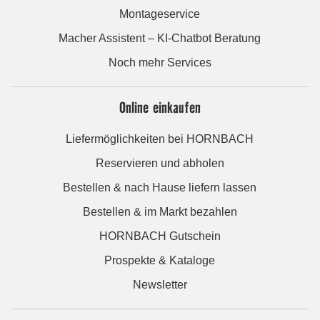
Montageservice
Macher Assistent – KI-Chatbot Beratung
Noch mehr Services
Online einkaufen
Liefermöglichkeiten bei HORNBACH
Reservieren und abholen
Bestellen & nach Hause liefern lassen
Bestellen & im Markt bezahlen
HORNBACH Gutschein
Prospekte & Kataloge
Newsletter