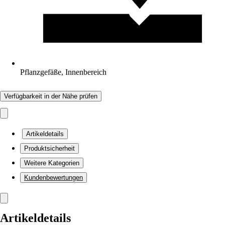
Pflanzgefäße, Innenbereich
Verfügbarkeit in der Nähe prüfen
Artikeldetails
Produktsicherheit
Weitere Kategorien
Kundenbewertungen
Artikeldetails