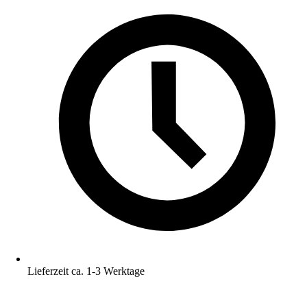
Lieferzeit ca. 1-3 Werktage