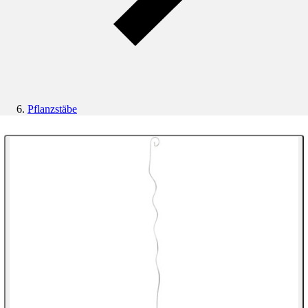
Pflanzstäbe