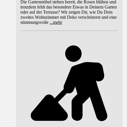
Die Gartenmöbel stehen bereit, die Rosen blühen und
trotzdem fehlt das besondere Etwas in Deinem Garten
oder auf der Terrasse? Wir zeigen Dir, wie Du Dein
zweites Wohnzimmer mit Deko verschönerst und eine
stimmungsvolle
...
mehr