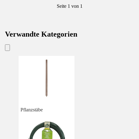
Seite 1 von 1
Verwandte Kategorien
Pflanzstäbe