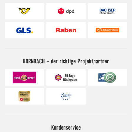
HORNBACH - der richtige Projektpartner
Kundenservice