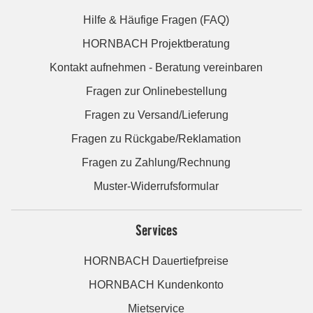
Hilfe & Häufige Fragen (FAQ)
HORNBACH Projektberatung
Kontakt aufnehmen - Beratung vereinbaren
Fragen zur Onlinebestellung
Fragen zu Versand/Lieferung
Fragen zu Rückgabe/Reklamation
Fragen zu Zahlung/Rechnung
Muster-Widerrufsformular
Services
HORNBACH Dauertiefpreise
HORNBACH Kundenkonto
Mietservice