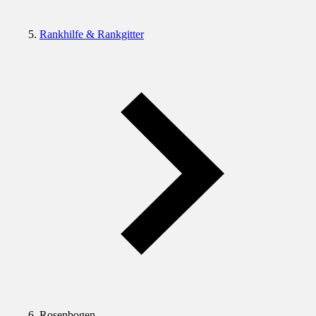
Rankhilfe & Rankgitter
Rosenbogen