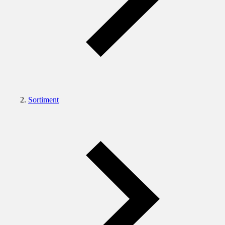
Sortiment