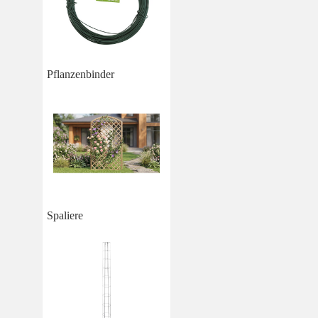
Pflanzenbinder
Spaliere