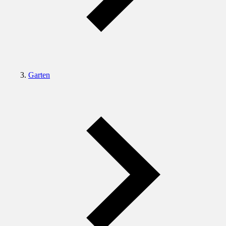
Garten