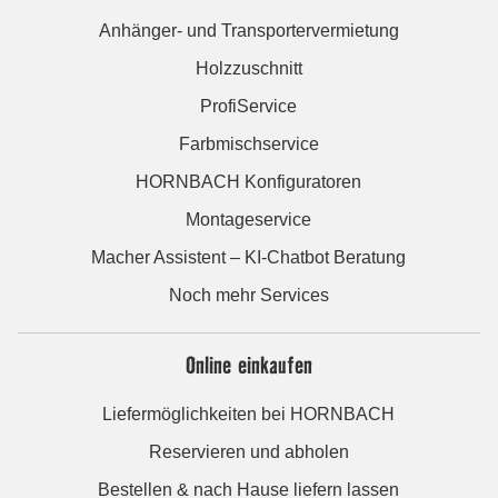
Anhänger- und Transportervermietung
Holzzuschnitt
ProfiService
Farbmischservice
HORNBACH Konfiguratoren
Montageservice
Macher Assistent – KI-Chatbot Beratung
Noch mehr Services
Online einkaufen
Liefermöglichkeiten bei HORNBACH
Reservieren und abholen
Bestellen & nach Hause liefern lassen