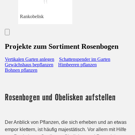
Rankobelisk
Projekte zum Sortiment Rosenbogen
Vertikalen Garten anlegen
Schattenspender im Garten
Gewächshaus bepflanzen
Himbeeren pflanzen
Bohnen pflanzen