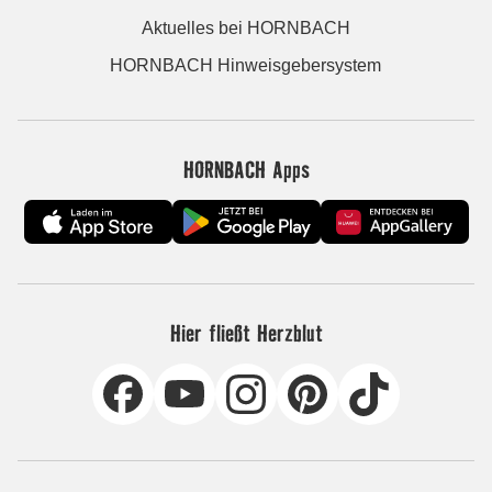
Aktuelles bei HORNBACH
HORNBACH Hinweisgebersystem
HORNBACH Apps
Hier fließt Herzblut