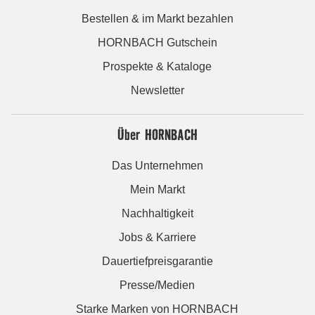
Bestellen & im Markt bezahlen
HORNBACH Gutschein
Prospekte & Kataloge
Newsletter
Über HORNBACH
Das Unternehmen
Mein Markt
Nachhaltigkeit
Jobs & Karriere
Dauertiefpreisgarantie
Presse/Medien
Starke Marken von HORNBACH