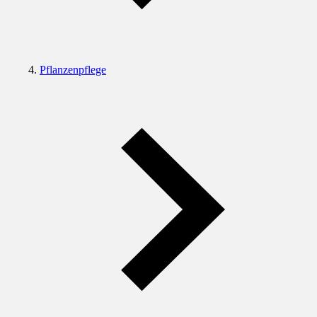
Pflanzenpflege